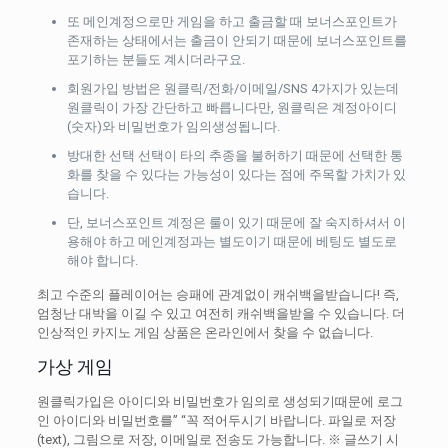
또 메인계정으로만 게임을 하고 출금할 때 보너스포인트가
존재하는 상태에서는 출금이 안되기 때문에 보너스포인트를
포기하는 분들도 계시더라구요.
회원가입 방법은 원클릭/전화/이메일/SNS 4가지가 있는데
원클릭이 가장 간단하고 빠릅니다만, 원클릭은 계정아이디
(숫자)와 비밀번호가 임의생성됩니다.
방대한 선택 선택이 타의 추종을 불허하기 때문에 선택한 통
화를 찾을 수 있다는 가능성이 있다는 점에 주목할 가치가 있
습니다.
단, 보너스포인트 계정은 룰이 있기 때문에 잘 숙지하셔서 이
용해야 하고 메인계정과는 별도이기 때문에 베팅도 별도로
해야 합니다.
최고 수준의 플레이어는 승패에 관계없이 캐쉬백을받습니다! 즉,
엄청난 대박을 이길 수 있고 여전히 캐쉬백을받을 수 있습니다. 더
인상적인 카지노 게임 상품은 온라인에서 찾을 수 없습니다.
가상 게임
원클릭가입은 아이디와 비밀번호가 임의로 생성되기때문에 로그
인 아이디와 비밀번호를” “꼭 적어두시기 바랍니다. 파일로 저장
(text), 그림으로 저장, 이메일로 전송도 가능합니다. ※ 글쓰기 시