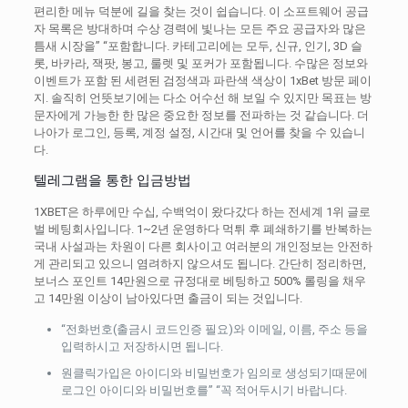
편리한 메뉴 덕분에 길을 찾는 것이 쉽습니다. 이 소프트웨어 공급
자 목록은 방대하며 수상 경력에 빛나는 모든 주요 공급자와 많은
틈새 시장을” “포함합니다. 카테고리에는 모두, 신규, 인기, 3D 슬
롯, 바카라, 잭팟, 봉고, 룰렛 및 포커가 포함됩니다. 수많은 정보와
이벤트가 포함 된 세련된 검정색과 파란색 색상이 1xBet 방문 페이
지. 솔직히 언뜻보기에는 다소 어수선 해 보일 수 있지만 목표는 방
문자에게 가능한 한 많은 중요한 정보를 전파하는 것 같습니다. 더
나아가 로그인, 등록, 계정 설정, 시간대 및 언어를 찾을 수 있습니
다.
텔레그램을 통한 입금방법
1XBET은 하루에만 수십, 수백억이 왔다갔다 하는 전세계 1위 글로
벌 베팅회사입니다. 1~2년 운영하다 먹튀 후 폐쇄하기를 반복하는
국내 사설과는 차원이 다른 회사이고 여러분의 개인정보는 안전하
게 관리되고 있으니 염려하지 않으셔도 됩니다. 간단히 정리하면,
보너스 포인트 14만원으로 규정대로 베팅하고 500% 롤링을 채우
고 14만원 이상이 남아있다면 출금이 되는 것입니다.
“전화번호(출금시 코드인증 필요)와 이메일, 이름, 주소 등을
입력하시고 저장하시면 됩니다.
원클릭가입은 아이디와 비밀번호가 임의로 생성되기때문에
로그인 아이디와 비밀번호를” “꼭 적어두시기 바랍니다.