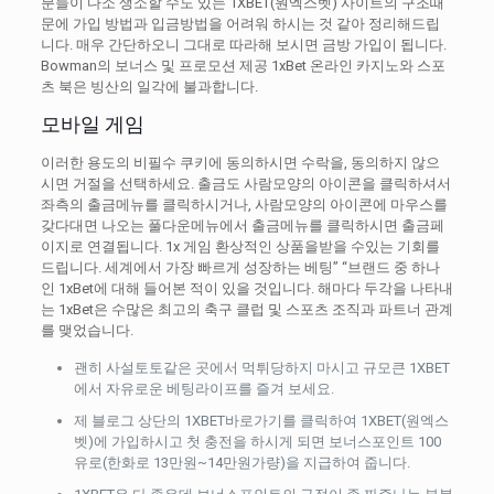
분들이 다소 생소할 수도 있는 1XBET(원엑스벳) 사이트의 구조때
문에 가입 방법과 입금방법을 어려워 하시는 것 같아 정리해드립
니다. 매우 간단하오니 그대로 따라해 보시면 금방 가입이 됩니다.
Bowman의 보너스 및 프로모션 제공 1xBet 온라인 카지노와 스포
츠 북은 빙산의 일각에 불과합니다.
모바일 게임
이러한 용도의 비필수 쿠키에 동의하시면 수락을, 동의하지 않으
시면 거절을 선택하세요. ​출금도 사람모양의 아이콘을 클릭하셔서
좌측의 출금메뉴를 클릭하시거나, 사람모양의 아이콘에 마우스를
갖다대면 나오는 풀다운메뉴에서 출금메뉴를 클릭하시면 출금페
이지로 연결됩니다. 1x 게임 환상적인 상품을받을 수있는 기회를
드립니다. 세계에서 가장 빠르게 성장하는 베팅” “브랜드 중 하나
인 1xBet에 대해 들어본 적이 있을 것입니다. 해마다 두각을 나타내
는 1xBet은 수많은 최고의 축구 클럽 및 스포츠 조직과 파트너 관계
를 맺었습니다.
괜히 사설토토같은 곳에서 먹튀당하지 마시고 규모큰 1XBET
에서 자유로운 베팅라이프를 즐겨 보세요.
제 블로그 상단의 1XBET바로가기를 클릭하여 1XBET(원엑스
벳)에 가입하시고 첫 충전을 하시게 되면 보너스포인트 100
유로(한화로 13만원~14만원가량)을 지급하여 줍니다.