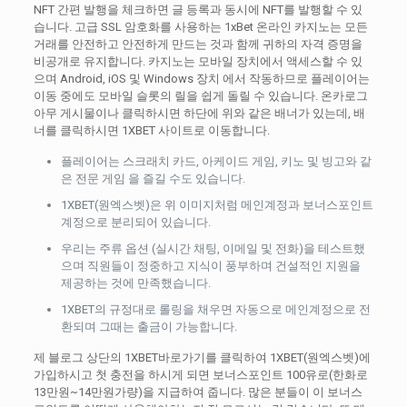
NFT 간편 발행을 체크하면 글 등록과 동시에 NFT를 발행할 수 있
습니다. 고급 SSL 암호화를 사용하는 1xBet 온라인 카지노는 모든
거래를 안전하고 안전하게 만드는 것과 함께 귀하의 자격 증명을
비공개로 유지합니다. 카지노는 모바일 장치에서 액세스할 수 있
으며 Android, iOS 및 Windows 장치 에서 작동하므로 플레이어는
이동 중에도 모바일 슬롯의 릴을 쉽게 돌릴 수 있습니다. 온카로그
아무 게시물이나 클릭하시면 하단에 위와 같은 배너가 있는데, 배
너를 클릭하시면 1XBET 사이트로 이동합니다.
플레이어는 스크래치 카드, 아케이드 게임, 키노 및 빙고와 같
은 전문 게임 을 즐길 수도 있습니다.
1XBET(원엑스벳)은 위 이미지처럼 메인계정과 보너스포인트
계정으로 분리되어 있습니다.
우리는 주류 옵션 (실시간 채팅, 이메일 및 전화)을 테스트했
으며 직원들이 정중하고 지식이 풍부하며 건설적인 지원을
제공하는 것에 만족했습니다.
1XBET의 규정대로 롤링을 채우면 자동으로 메인계정으로 전
환되며 그때는 출금이 가능합니다.
제 블로그 상단의 1XBET바로가기를 클릭하여 1XBET(원엑스벳)에
가입하시고 첫 충전을 하시게 되면 보너스포인트 100유로(한화로
13만원~14만원가량)을 지급하여 줍니다. 많은 분들이 이 보너스