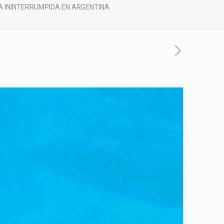
A ININTERRUMPIDA EN ARGENTINA