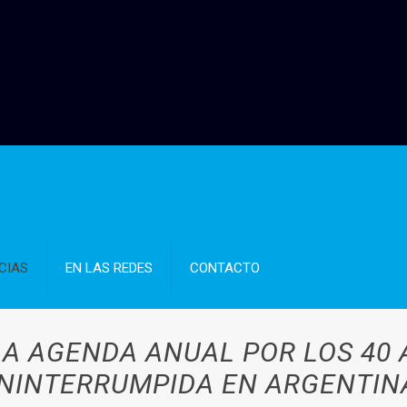
CIAS
EN LAS REDES
CONTACTO
LA AGENDA ANUAL POR LOS 40
ININTERRUMPIDA EN ARGENTIN