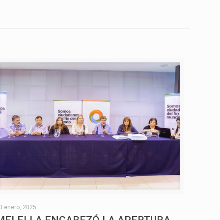
3 enero, 2025