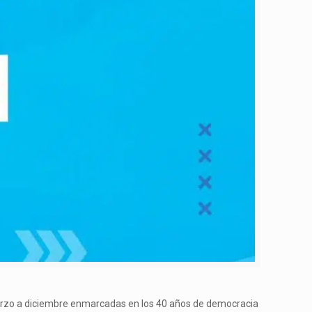
 marzo a diciembre enmarcadas en los 40 años de democracia