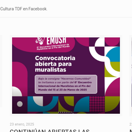
 Cultura TDF en Facebook.
O
23 enero, 2025
2