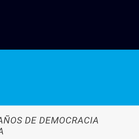
 AÑOS DE DEMOCRACIA
A