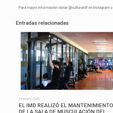
Para mayor información visitar @culturatdf en Instagram o
Entradas relacionadas
23 enero, 2025
EL IMD REALIZÓ EL MANTENIMIENT
DE LA SALA DE MUSCULACIÓN DEL