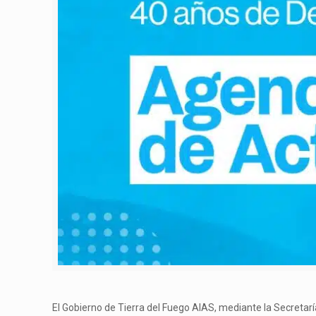
El Gobierno de Tierra del Fuego AIAS, mediante la Secreta