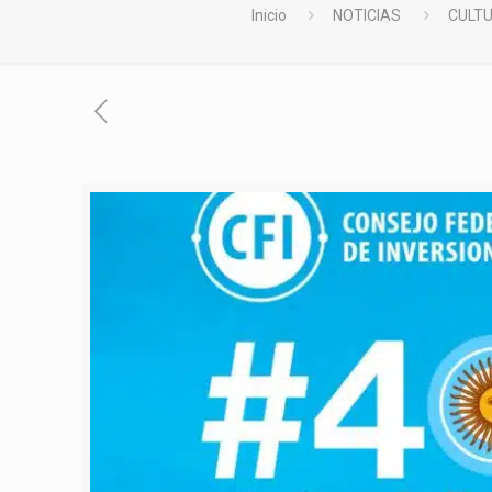
Inicio
NOTICIAS
CULTU