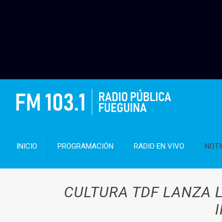
INICIO
PROGRAMACIÓN
RADIO EN VIVO
NOTI
CULTURA TDF LANZA 