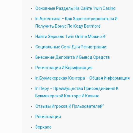
Основные Разделы На Сайте 1win Casino:
In Аргентина – Как Зарегистрироваться И
Получить Бонус По Коду Betmore
Найти Зеркало 1win Online Можно В:
Социальные Сети Для Регистрации:
Внесение Депозита И Вывод Средств
Регистрация И Верификация
In Букмекерская Контора – Общая Информация
In Перу – Преимущества Присоединения К
Букмекерской Конторе И Казино
Отзывы Игроков И Пользователей”
Регистрация
Зеркало