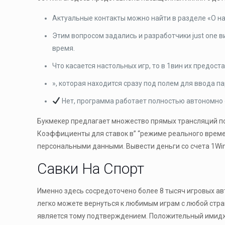
Актуальные контакты можно найти в разделе «О нас
Этим вопросом задались и разработчики just one 
время.
Что касается настольных игр, то в 1вин их предост
», которая находится сразу под полем для ввода па
Нет, программа работает полностью автономно 
Букмекер предлагает множество прямых трансляций по
Коэффициенты для ставок в” “режиме реального време
персональными данными. Вывести деньги со счета 1Win 
Савки На Спорт
Именно здесь сосредоточено более 8 тысяч игровых авт
легко можете вернуться к любимым играм с любой стран
является тому подтверждением. Положительный имидж 