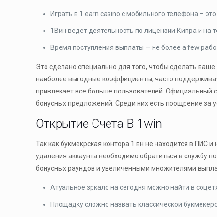
Играть в 1 earn casino с мобильного телефона – это
1Вин ведет деятельность по лицензии Кипра и на 
Время поступления выплаты — не более a few рабо
Это сделано специально для того, чтобы сделать ваше 
наиболее выгодные коэффициенты, часто поддерживая 
привлекает все больше пользователей. Официальный с
бонусных предложений. Среди них есть поощрение за ус
Открытие Счета В 1win
Так как букмекрская контора 1 вн не находится в ПИС 
удаления аккаунта необходимо обратиться в службу по
бонусных раундов и увеличенными множителями выпла
Атуальное зркало на сегодня можно найти в соцетя
Площадку сложно назвать классической букмекерс