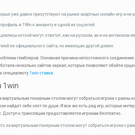
орые уже давно присутствуют на рынке азартных онлайн-игр и не 
профиль в 1Win к аккаунту в одной из соцсетей.
алисы котоой могут ответит, как на русском, ак и на англиском я
пией ее официального сайта, но имеющая другой домен.
проблема гемблеров. Основная причина непостоянного соединения
аботала несколько сайтов-зеркал, которые позволяют обойти сущ
 к специалисту
1win ставка
.
 1win
а виртуальным покерным столом могут собраться игроки с разны ко
рок найдет себе слот по душе. И все же есть ряд игр, которые инт
. Доступ к трансляции предоставляется игрокам бесплатно.
что за виртуальным покерным столом могут собраться игроки с разн