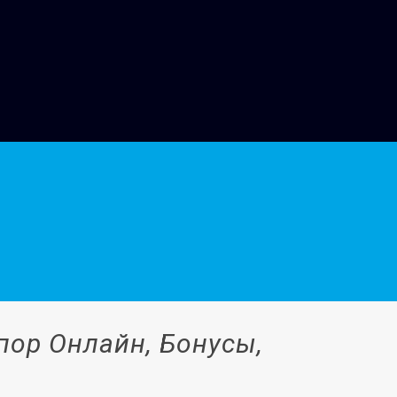
пор Онлайн, Бонусы,