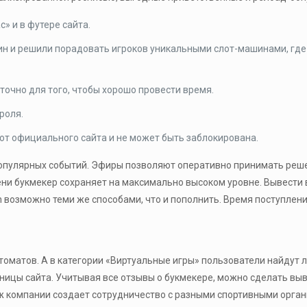
» и в футере сайта.
вин и решили порадовать игроков уникальными слот-машинами, где
аточно для того, чтобы хорошо провести время.
роля.
от официального сайта и не может быть заблокирована.
пулярных событий. Эфиры позволяют оперативно принимать решен
ни букмекер сохраняет на максимально высоком уровне. Вывести
возможно теми же способами, что и пополнить. Время поступления
оматов. А в категории «Виртуальные игры» пользователи найдут л
ицы сайта. Учитывая все отзывы о букмекере, можно сделать выво
компании создает сотрудничество с разными спортивными органи