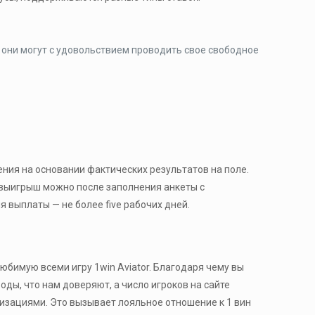
 они могут с удовольствием проводить свое свободное
ия на основании фактических результатов на поле.
 выигрыш можно после заполнения анкеты с
 выплаты — не более five рабочих дней.
юбимую всеми игру 1win Aviator. Благодаря чему вы
ды, что нам доверяют, а число игроков на сайте
зациями. Это вызывает лояльное отношение к 1 вин