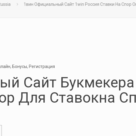
Russia
1вин Официальный Сайт 1win Россия Ставки На Спор О
лайн, Бонусы, Регистрация
ый Сайт Букмекера
р Для Ставокна Сп