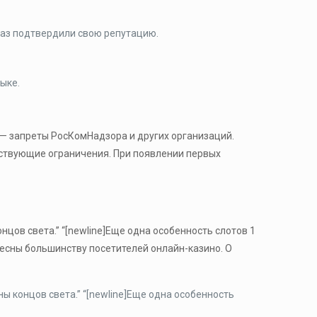
раз подтвердили свою репутацию.
зыке.
 — запреты РосКомНадзора и других организаций.
ествующие ограничения. При появлении первых
нцов света.” “[newline]Еще одна особенность слотов 1
ересны большинству посетителей онлайн-казино. О
ы концов света.” “[newline]Еще одна особенность