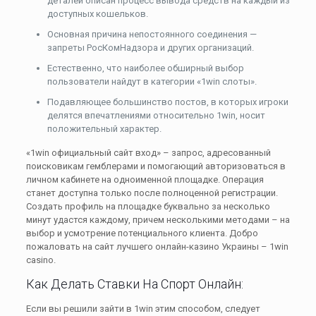
деталей описан процесс вывода средств на каждый из
доступных кошельков.
Основная причина непостоянного соединения —
запреты РосКомНадзора и других организаций.
Естественно, что наиболее обширный выбор
пользователи найдут в категории «1win слоты».
Подавляющее большинство постов, в которых игроки
делятся впечатлениями относительно 1win, носит
положительный характер.
«1win официальный сайт вход» – запрос, адресованный
поисковикам гемблерами и помогающий авторизоваться в
личном кабинете на одноименной площадке. Операция
станет доступна только после полноценной регистрации.
Создать профиль на площадке буквально за несколько
минут удастся каждому, причем несколькими методами – на
выбор и усмотрение потенциального клиента. Добро
пожаловать на сайт лучшего онлайн-казино Украины – 1win
casino.
Как Делать Ставки На Спорт Онлайн:
Если вы решили зайти в 1win этим способом, следует