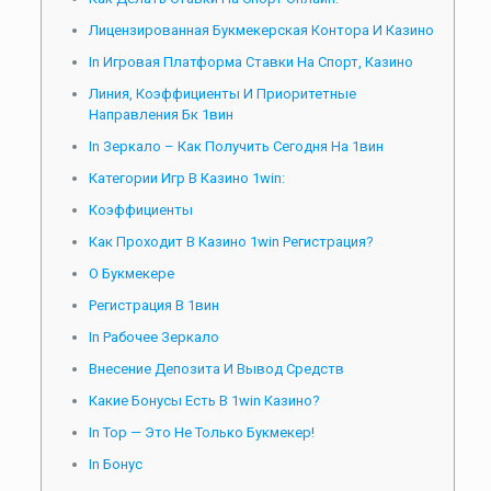
Лицензированная Букмекерская Контора И Казино
In Игровая Платформа Ставки На Спорт, Казино
Линия, Коэффициенты И Приоритетные
Направления Бк 1вин
In Зеркало – Как Получить Сегодня На 1вин
Категории Игр В Казино 1win:
Коэффициенты
Как Проходит В Казино 1win Регистрация?
О Букмекере
Регистрация В 1вин
In Рабочее Зеркало
Внесение Депозита И Вывод Средств
Какие Бонусы Есть В 1win Казино?
In Top — Это Не Только Букмекер!
In Бонус