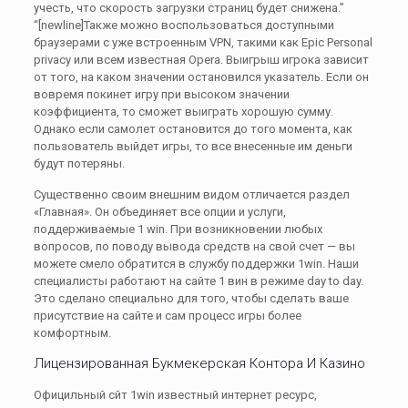
учесть, что скорость загрузки страниц будет снижена.”
“[newline]Также можно воспользоваться доступными
браузерами с уже встроенным VPN, такими как Epic Personal
privacy или всем известная Opera. Выигрыш игрока зависит
от того, на каком значении остановился указатель. Если он
вовремя покинет игру при высоком значении
коэффициента, то сможет выиграть хорошую сумму.
Однако если самолет остановится до того момента, как
пользователь выйдет игры, то все внесенные им деньги
будут потеряны.
Существенно своим внешним видом отличается раздел
«Главная». Он объединяет все опции и услуги,
поддерживаемые 1 win. При возникновении любых
вопросов, по поводу вывода средств на свой счет — вы
можете смело обратится в службу поддержки 1win. Наши
специалисты работают на сайте 1 вин в режиме day to day.
Это сделано специально для того, чтобы сделать ваше
присутствие на сайте и сам процесс игры более
комфортным.
Лицензированная Букмекерская Контора И Казино
Официльный сйт 1win известный интернет ресурс,