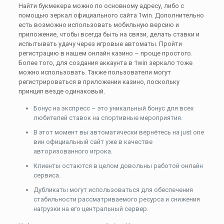
Найти букмекера можно по основному адресу, либо с
помощью зеркал официального сайта 1win. Дополнительно
есть возможно использовать мобильную версию и
приложение, чтобы всегда быть на связи, делать ставки и
испытывать удачу через игровые автоматы. Пройти
регистрацию в нашем онлайн казино – проще простого.
Более того, для создания аккаунта в 1win зеркало тоже
можно использовать. Также пользователи могут
регистрироваться в приложении казино, поскольку
принцип везде одинаковый.
Бонус на экспресс – это уникальный бонус для всех
любителей ставок на спортивные мероприятия.
В этот момент вы автоматически вернётесь на just one
вин официальный сайт уже в качестве
авторизованного игрока.
Клиенты остаются в целом довольны работой онлайн
сервиса.
Дубликаты могут использоваться для обеспечения
стабильности рассматриваемого ресурса и снижения
нагрузки на его центральный сервер.