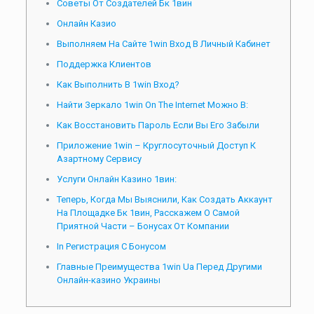
Советы От Создателей Бк 1вин
Онлайн Казио
Выполняем На Сайте 1win Вход В Личный Кабинет
Поддержка Клиентов
Как Выполнить В 1win Вход?
Найти Зеркало 1win On The Internet Можно В:
Как Восстановить Пароль Если Вы Его Забыли
Приложение 1win – Круглосуточный Доступ К
Азартному Сервису
Услуги Онлайн Казино 1вин:
Теперь, Когда Мы Выяснили, Как Создать Аккаунт
На Площадке Бк 1вин, Расскажем О Самой
Приятной Части – Бонусах От Компании
In Регистрация С Бонусом
Главные Преимущества 1win Ua Перед Другими
Онлайн-казино Украины