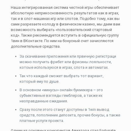
Наша интегрированная система честной игры обеспечивает
абсолютную неприкосновенность результатов как в играх,
так и в слот-машинах игр или слотов. Подобно тому, как вы
сами разрезаете колоду в физическом казино, мы даем вам
возможность выбирать «пользовательский стартовый
код». Также рекомендуется вступить в официальную группу
1вин в ВКонтакте. По ним на бонусный счет зачисляются
дополнительные средства.
За скачивание приложения или првичную регистраци
можно получить фрибет или фрисины лояльности,
котоые используюся в играх, слота и автоматах.
Так что каждый сможет выбрать тот вариант,
который ему по душе.
В основном «минусы» онлайн букмекера – это
субъективные взгляды гемблеров, а также их
неоправданные ожидания.
Сразу после этого станут доступны в 1win вывод
средств, пополнение депозита, прочие бонусы, а также
платные услуги проекта.
Одним из основных конкурентов Авиатора стал Fortunate