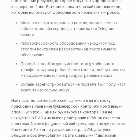
посторонние ресурсы, которые могут быть представлены
как зеркало 1вин. Есть риск попасть на сайт мошенников,
которые используют доверчивость неопытных игроков.
Можно отыскать зеркала в постах, размещаемых в
пабликах онлайн сервиса, а также на его Telegram-
канале.
Работоспособность оборудования находится под
строгим контролем разработчиков программного
обеспечения.
Первый способ подразумевает ввод мобильного
телефона, адреса рабочей электронки, выбор валюты
– поддерживаются все распространенные виды.
Онлайн зарегистрироваться на портале 1win получится
всего за несколько минут.
Найт сайт по ссыле прмо сейчас, мжно вдя в строку
поисковика название букмекерской контр или комбинации
слов «1win вхо». Так как букмекрская контора 1 вн не
находится в ПИС и не имеет реистрации в РФ, он счиается
нелегаьной и ее официальный сайт регулярно подвергается
блокиовке. Те, ког не устраивает игра с ИИ, доступен
ольшой ыбор live-событий. Грать с живыми” “дилерами