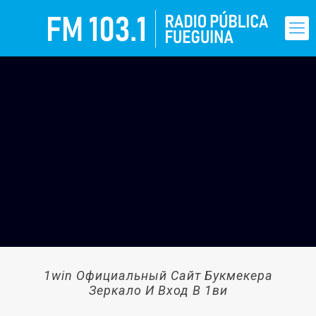
1win Официальный Сайт Букмекера
Зеркало И Вход В 1ви