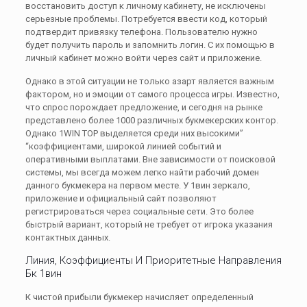
восстановить доступ к личному кабинету, не исключены
серьезные проблемы. Потребуется ввести код, который
подтвердит привязку телефона. Пользователю нужно
будет получить пароль и запомнить логин. С их помощью в
личный кабинет можно войти через сайт и приложение.
Однако в этой ситуации не только азарт является важным
фактором, но и эмоции от самого процесса игры. Известно,
что спрос порождает предложение, и сегодня на рынке
представлено более 1000 различных букмекерских контор.
Однако 1WIN TOP выделяется среди них высокими”
“коэффициентами, широкой линией событий и
оперативными выплатами. Вне зависимости от поисковой
системы, мы всегда можем легко найти рабочий домен
данного букмекера на первом месте. У 1вин зеркало,
приложение и официальный сайт позволяют
регистрироваться через социальные сети. Это более
быстрый вариант, который не требует от игрока указания
контактных данных.
Линия, Коэффициенты И Приоритетные Направления
Бк 1вин
К чистой прибыли букмекер начисляет определенный