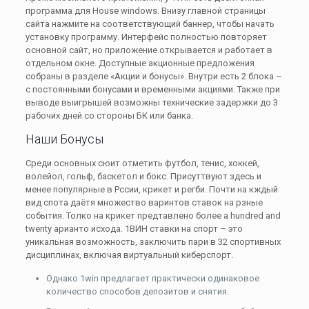
программа для House windows. Внизу главной страницы
сайта нажмите на соответствующий баннер, чтобы начать
установку программу. Интерфейс полностью повторяет
основной сайт, но приложение открывается и работает в
отдельном окне. Доступные акционные предложения
собраны в разделе «Акции и бонусы». Внутри есть 2 блока –
с постоянными бонусами и временными акциями. Также при
выводе выигрышей возможны технические задержки до 3
рабочих дней со стороны БК или банка.
Наши Бонусы
Среди основных сюит отметить футбол, тенис, хоккей,
волейол, гольф, баскетол и бокс. Присуттвуют здесь и
менее популярные в Рссии, крикет и регби. Почти на кждый
вид спота даётя множество варинтов ставок на рзные
события. Толко на крикет предтавлено более a hundred and
twenty арианто исхода. 1ВИН ставки на спорт – это
уникальная возможность, заключить пари в 32 спортивных
дисциплинах, включая виртуальный киберспорт.
Однако 1win предлагает практически одинаковое
количество способов депозитов и снятия.