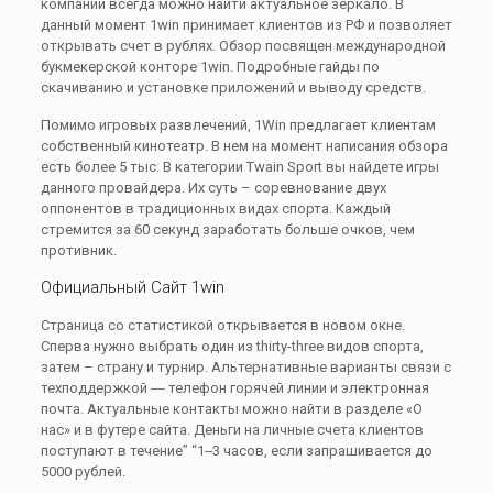
компании всегда можно найти актуальное зеркало. В
данный момент 1win принимает клиентов из РФ и позволяет
открывать счет в рублях. Обзор посвящен международной
букмекерской конторе 1win. Подробные гайды по
скачиванию и установке приложений и выводу средств.
Помимо игровых развлечений, 1Win предлагает клиентам
собственный кинотеатр. В нем на момент написания обзора
есть более 5 тыс. В категории Twain Sport вы найдете игры
данного провайдера. Их суть – соревнование двух
оппонентов в традиционных видах спорта. Каждый
стремится за 60 секунд заработать больше очков, чем
противник.
Официальный Сайт 1win
Страница со статистикой открывается в новом окне.
Сперва нужно выбрать один из thirty-three видов спорта,
затем – страну и турнир. Альтернативные варианты связи с
техподдержкой ― телефон горячей линии и электронная
почта. Актуальные контакты можно найти в разделе «О
нас» и в футере сайта. Деньги на личные счета клиентов
поступают в течение” “1‒3 часов, если запрашивается до
5000 рублей.