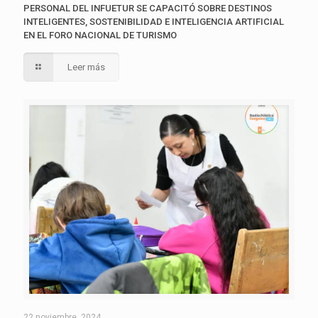
PERSONAL DEL INFUETUR SE CAPACITÓ SOBRE DESTINOS
INTELIGENTES, SOSTENIBILIDAD E INTELIGENCIA ARTIFICIAL
EN EL FORO NACIONAL DE TURISMO
Leer más
22 noviembre, 2024