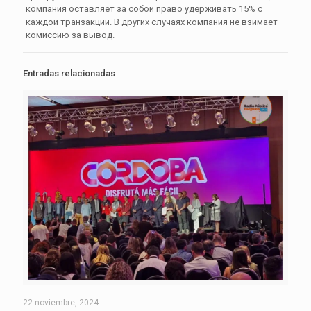
компания оставляет за собой право удерживать 15% с
каждой транзакции. В других случаях компания не взимает
комиссию за вывод.
Entradas relacionadas
22 noviembre, 2024