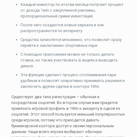
Каждый инвестор по итогам месяца получает процент
от дохода 1win с закупленной рекламы,
пропорциональный сумме инвестиций.
После чего создаются новые зеркала и они
распространяются по интернету.
Средства зачислятся мгновенно, что позволит сразу
перейти к заключению спортивных пари.
С помощью приложения можно не только делать
ставки, но также участвовать в акциях и выводить
деньги.
Эти функции сделают процесс отслеживания пари
удобным и позволят оперативно принимать решения и
заключать другие сделки в конторе 1Win.
Существует два типа регистрация – обычная и
посредством соцсетей. Во втором случае вам придется
привязать игровой профиль в 1Win к аккаунту в одной из
соцсетей. Этот способ пользуется меньшей популярностью
среди игроков, потому что приходится давать
букмекерской конторе доступ к своим персональным
данным. Чаще всего игроки выбирают обычную