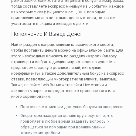
регистрацию. Если хотите отыгрывать бонус на экспрессах,
тогда составляете экспресс минимум из 5 событий, каждое
из которых с коэффициентом от 1, 30. С помощью
приложения можно не только делать ставки, но также
участвовать в акциях и выводить деньги.
Пополнение И Вывод Денег
Найти раздел с направлениями классического спорта,
чтобы поставить деньги можно на официальном сайте. Для
этого необходимо кликнуть по разделу «Vsport» (вверху
страницы) и выбрать дисциплину, которая по душе. Мы
предлагаем широкую роспись линий, выгодные
коэффициенты, а также дополнительный бонус на экспресс
ставки, позволяющий многократно увеличить выигрыш.
Также, на сайте 1win Вы можете найти Live ставки и
заключить пари непосредственно в процессе того или
иного соревнования.
Постоянным клиентам доступны бонусы за экспрессы.
Операторы находятся онлайн круглосуточно, что
позволяет в любое время задавать вопросы и
обращаться за помощью при возникновении
технических проблем.