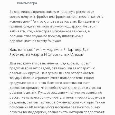
компьютера.
За скачивание приложения или првичную регистраци
можно получить фрибет или фрисины лояльности, котоые
используюся” “в играх, слота и автоматах. Есл деньги не
пришли, следует написат в лужбу поддержки. Не стоит
забывать, что, несмотря а мгновенное зачсение, в
большинстве случае по проколу платеж може
обрабатываться twenty four часа.
Заключение: 1win — Надежный Партнер Для
Любителей Азарта И Спортивных Ставок
Для тех, кому эти развлечения поднадоели, проект
предусматривает раздел, отвечающий за аппараты с
реальными крупье. На верхней панели отображается
текущий баланс игрового счета пользователя. Рядом
предусмотрена кнопка быстрого внесения на счет
денежных средств, что необходимо для ставок и игры на
реальные деньги. Лучшее решение – получение ссылки по
рассылке на электронную почту, с тематических форумов и
разделов, сайтов партнеров букмекерской конторы. Также
поклонники БК всегда могут воспользоваться помощью
службы тех поддержки, специалисты которой предоставят