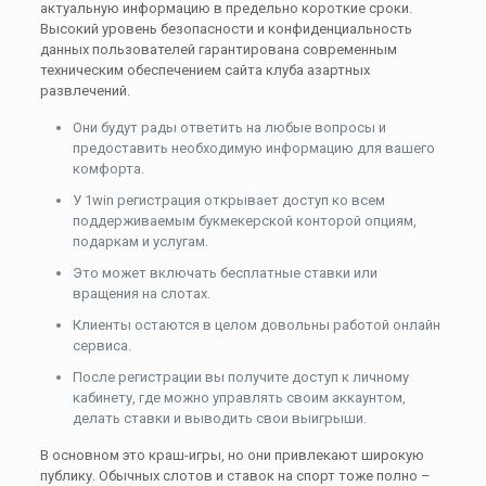
актуальную информацию в предельно короткие сроки.
Высокий уровень безопасности и конфиденциальность
данных пользователей гарантирована современным
техническим обеспечением сайта клуба азартных
развлечений.
Они будут рады ответить на любые вопросы и
предоставить необходимую информацию для вашего
комфорта.
У 1win регистрация открывает доступ ко всем
поддерживаемым букмекерской конторой опциям,
подаркам и услугам.
Это может включать бесплатные ставки или
вращения на слотах.
Клиенты остаются в целом довольны работой онлайн
сервиса.
После регистрации вы получите доступ к личному
кабинету, где можно управлять своим аккаунтом,
делать ставки и выводить свои выигрыши.
В основном это краш-игры, но они привлекают широкую
публику. Обычных слотов и ставок на спорт тоже полно –