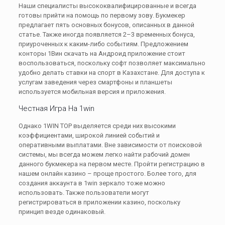
Наши специалисты высококвалифицированные и всегда
готовы прийти на помощь по первому зову. Букмекер
предлагает пять основных бонусов, описанных в данной
статье. Также иногда появляется 2–3 временных бонуса,
приуроченных к каким-либо событиям. Предложением
конторы 1Вин скачать на Андроид приложение стоит
воспользоваться, поскольку софт позволяет максимально
удобно делать ставки на спорт в Казахстане. Для доступа к
услугам заведения через смартфоны и планшеты
используется мобильная версия и приложения.
Честная Игра На 1win
Однако 1WIN TOP выделяется среди них высокими
коэффициентами, широкой линией событий и
оперативными выплатами. Вне зависимости от поисковой
системы, мы всегда можем легко найти рабочий домен
данного букмекера на первом месте. Пройти регистрацию в
нашем онлайн казино – проще простого. Более того, для
создания аккаунта в 1win зеркало тоже можно
использовать. Также пользователи могут
регистрироваться в приложении казино, поскольку
принцип везде одинаковый.