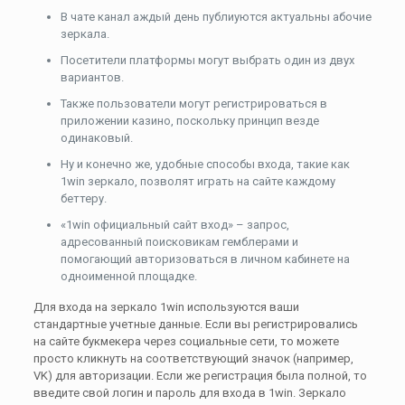
В чате канал аждый день публиуются актуальны абочие
зеркала.
Посетители платформы могут выбрать один из двух
вариантов.
Также пользователи могут регистрироваться в
приложении казино, поскольку принцип везде
одинаковый.
Ну и конечно же, удобные способы входа, такие как
1win зеркало, позволят играть на сайте каждому
беттеру.
«1win официальный сайт вход» – запрос,
адресованный поисковикам гемблерами и
помогающий авторизоваться в личном кабинете на
одноименной площадке.
Для входа на зеркало 1win используются ваши
стандартные учетные данные. Если вы регистрировались
на сайте букмекера через социальные сети, то можете
просто кликнуть на соответствующий значок (например,
VK) для авторизации. Если же регистрация была полной, то
введите свой логин и пароль для входа в 1win. Зеркало