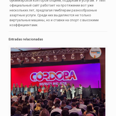
букмекерской конторой опциям, подаркам и услугам. У 1win
официальный сайт работает на протяжении вот уже
нескольких лет, предлагая гемблерам разнообразные
азартные услуги. Среди них выделяются не только
виртуальные машины, но и ставки на спорт с высокими
коэффициентами.
Entradas relacionadas