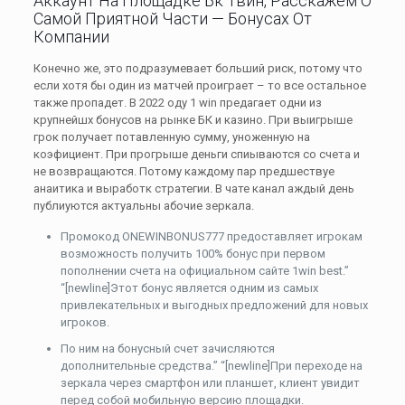
Аккаунт На Площадке Бк 1вин, Расскажем О
Самой Приятной Части — Бонусах От
Компании
Конечно же, это подразумевает больший риск, потому что
если хотя бы один из матчей проиграет – то все остальное
также пропадет. В 2022 оду 1 win предагает одни из
крупнейшх бонусов на рынке БК и казино. При выигрыше
грок получает потавленную сумму, уноженную на
коэфициент. При прогрыше деньги спиываются со счета и
не возвращаются. Потому каждому пар предшествуе
анаитика и выработк стратегии. В чате канал аждый день
публиуются актуальны абочие зеркала.
Промокод ONEWINBONUS777 предоставляет игрокам
возможность получить 100% бонус при первом
пополнении счета на официальном сайте 1win best.”
“[newline]Этот бонус является одним из самых
привлекательных и выгодных предложений для новых
игроков.
По ним на бонусный счет зачисляются
дополнительные средства.” “[newline]При переходе на
зеркала через смартфон или планшет, клиент увидит
перед собой мобильную версию площадки.