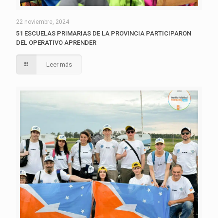
22 noviembre, 2024
51 ESCUELAS PRIMARIAS DE LA PROVINCIA PARTICIPARON
DEL OPERATIVO APRENDER
Leer más