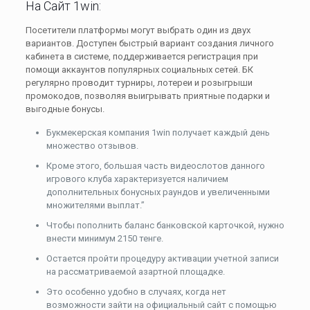
На Сайт 1win:
Посетители платформы могут выбрать один из двух
вариантов. Доступен быстрый вариант создания личного
кабинета в системе, поддерживается регистрация при
помощи аккаунтов популярных социальных сетей. БК
регулярно проводит турниры, лотереи и розыгрыши
промокодов, позволяя выигрывать приятные подарки и
выгодные бонусы.
Букмекерская компания 1win получает каждый день
множество отзывов.
Кроме этого, большая часть видеослотов данного
игрового клуба характеризуется наличием
дополнительных бонусных раундов и увеличенными
множителями выплат.”
Чтобы пополнить баланс банковской карточкой, нужно
внести минимум 2150 тенге.
Остается пройти процедуру активации учетной записи
на рассматриваемой азартной площадке.
Это особенно удобно в случаях, когда нет
возможности зайти на официальный сайт с помощью