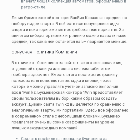
впечатляющая коллекция автоматов, оформленных в
ретро-стиле.
Линия букмекерской конторы ВанВин Казахстан средняя по
выбору видов спорта. В ней есть все популярные виды
спорта и некоторые менее востребованные варианты. За
вычетом киберспортивных игр линию можно назвать ниже
средней, так как в ней останется на 5–7 вариантов меньше.
Бонусная Политика Компании
В отличие от большинства сайтов такого же назначения,
отдельной страницы или окна с личным кабинетом
гемблера здесь нет. Вместо этого после регистрации у
пользователя появляются вкладки и кнопки, через
которые можно управлять учетной записью выполнив
вход 1win kz. Букмекерская контора 1Win предоставляет
своим пользователям выбор, каким образом создать
аккаунт. Дизайн сайта 1win kz выделяется по сравнению с
аналогичными азартными порталами. Здесь все оформлено
в современном стиле с небольшими блоками. Букмекер
предлагает очень высокие коэффициенты на уровне
лучших международных компаний.
Создать профиль на площадке буквально за