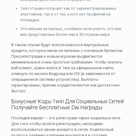
1win отзывы получает как от зарегистрированных
участников, так и от тех, у кого нет профилей на
площадке.
Это весьма актуально, особенно если учесть, что ван
вин представлена болле чем в 50 странах мира.
В таком случае будут использоваться виртуальные
кредиты, которые никак не связаны с основным балансом.
При регистрации к новым игрокам выдвигаются
минимальные и очень простые требования. Чтобы скачать
веб-клиент, нужно войти в 1win на официальном сайте,
кликнуть по иконке Андроид или iOS (в зависимости от
операционной системы устройства). Выплаты
гарантированы, причем осуществляются они достаточно
быстро.
Бонусные Коды 1win Для Социальных Сетей:
Получайте Бесплатные Dai Награды
Последнй вариат — это регистраия через социальые сети.
Для того чтобы пройти регистрацию, неоходимо
воспользоватья своим аккаунто в сетях. Комплксный
подход к развиию компании выраился и в создани