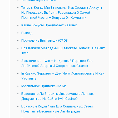
Теперь, Когда Мы Выяснили, Как Создать Аккаунт
На Площадке Бк 1вин, Расскажем О Самой
Приятной Части — Бонусах От Компании
Какие Бонусы Предлагает Казино:
Вывод:
Последние Выигрыши (07 08
Вот Какими Методами Вы Можете Попасть На Сайт
1win:
Заключение: 1win — Надежный Партнер Для
Любителей Азарта И Спортивных Ставок
In Казино Зеркало – Для Чего Использовать И Как
Уточнить
Мобильное Приложение Бк
Безопасно Ли Вносить Информацию Личных
Документов На Сайте 1win Casino?
Бонусные Коды 1win Для Социальных Сетей:
Получайте Бесплатные Dai Награды