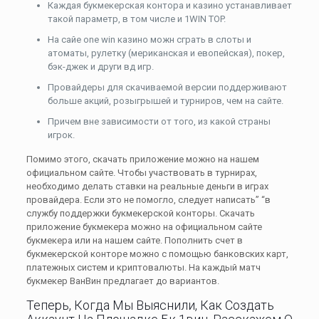
Каждая букмекерская контора и казино устанавливает
такой параметр, в том числе и 1WIN TOP.
На сайе one win казино можн сграть в слоты и
атоматы, рулетку (мериканская и евопейская), покер,
бэк-джек и други вд игр.
Провайдеры для скачиваемой версии поддерживают
больше акций, розыгрышей и турниров, чем на сайте.
Причем вне зависимости от того, из какой страны
игрок.
Помимо этого, скачать приложение можно на нашем
официальном сайте. Чтобы участвовать в турнирах,
необходимо делать ставки на реальные деньги в играх
провайдера. Если это не помогло, следует написать” “в
службу поддержки букмекерской конторы. Скачать
приложение букмекера можно на официальном сайте
букмекера или на нашем сайте. Пополнить счет в
букмекерской конторе можно с помощью банковских карт,
платежных систем и криптовалюты. На каждый матч
букмекер ВанВин предлагает до вариантов.
Теперь, Когда Мы Выяснили, Как Создать