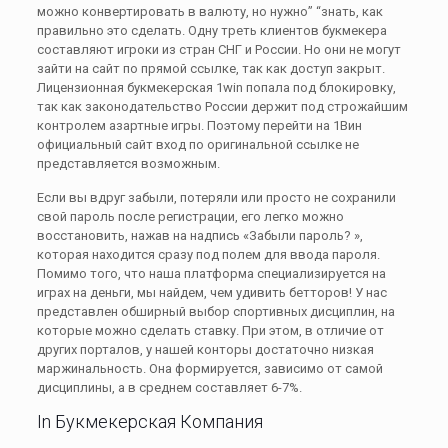
можно конвертировать в валюту, но нужно” “знать, как
правильно это сделать. Одну треть клиентов букмекера
составляют игроки из стран СНГ и России. Но они не могут
зайти на сайт по прямой ссылке, так как доступ закрыт.
Лицензионная букмекерская 1win попала под блокировку,
так как законодательство России держит под строжайшим
контролем азартные игры. Поэтому перейти на 1Вин
официальный сайт вход по оригинальной ссылке не
представляется возможным.
Если вы вдруг забыли, потеряли или просто не сохранили
свой пароль после регистрации, его легко можно
восстановить, нажав на надпись «Забыли пароль? »,
которая находится сразу под полем для ввода пароля.
Помимо того, что наша платформа специализируется на
играх на деньги, мы найдем, чем удивить бетторов! У нас
представлен обширный выбор спортивных дисциплин, на
которые можно сделать ставку. При этом, в отличие от
других порталов, у нашей конторы достаточно низкая
маржинальность. Она формируется, зависимо от самой
дисциплины, а в среднем составляет 6-7%.
In Букмекерская Компания