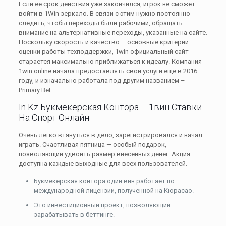
Если ее срок действия уже закончился, игрок не сможет
войти в 1Win зеркало. В связи с этим нужно постоянно
следить, чтобы переходы были рабочими, обращать
внимание на альтернативные переходы, указанные на сайте.
Поскольку скорость и качество – основные критерии
оценки работы техподдержки, 1win официальный сайт
старается максимально приближаться к идеалу. Компания
1win online начала предоставлять свои услуги еще в 2016
году, и изначально работала под другим названием –
Primary Bet.
In Kz Букмекерская Контора – 1вин Ставки
На Спорт Онлайн
Очень легко втянуться в дело, зарегистрировался и начал
играть. Счастливая пятница — особый подарок,
позволяющий удвоить размер внесенных денег. Акция
доступна каждые выходные для всех пользователей.
Букмекерская контора один вин работает по
международной лицензии, полученной на Кюрасао.
Это инвестиционный проект, позволяющий
зарабатывать в беттинге.