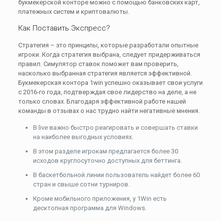
букмекерской конторе можно с помощью банковских карт,
платежных систем и криптовалюты.
Как Поставить Экспресс?
Стратегия – это принципы, которые разработали опытные
игроки. Когда стратегия выбрана, следует придерживаться
правил. Симулятор ставок поможет вам проверить,
насколько выбранная стратегия является эффективной.
Букмекерская контора 1win успешно оказывает свои услуги
с 2016-го года, подтверждая свое лидерство на деле, а не
только словах. Благодаря эффективной работе нашей
команды в отзывах о нас трудно найти негативные мнения.
В live важно быстро реагировать и совершать ставки
на наиболее выгодных условиях.
В этом разделе игрокам предлагается более 30
исходов круглосуточно доступных для беттинга.
В баскетбольной линии пользователь найдет более 60
стран и свыше сотни турниров.
Кроме мобильного приложения, у 1Win есть
десктопная программа для Windows.