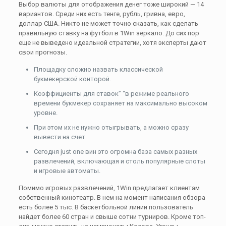
Выбор валюты для отображения денег тоже широкий — 14
вариантов. Среди них есть тенге, рубль, гривна, евро,
доллар США. Никто не может точно сказать, как сделать
правильную ставку на футбол в 1Win зеркало. До сих пор
еще не выведено идеальной стратегии, хотя эксперты дают
свои прогнозы.
Площадку сложно назвать классической
букмекерской конторой.
Коэффициенты для ставок” “в режиме реального
времени букмекер сохраняет на максимально высоком
уровне.
При этом их не нужно отыгрывать, а можно сразу
вывести на счет.
Сегодня just one вин это огромна база самых разных
развлечений, включающая и столь популярные слоты
и игровые автоматы.
Помимо игровых развлечений, 1Win предлагает клиентам
собственный кинотеатр. В нем на момент написания обзора
есть более 5 тыс. В баскетбольной линии пользователь
найдет более 60 стран и свыше сотни турниров. Кроме топ-