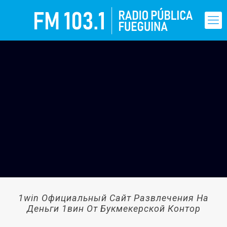
1win Официальный Сайт Развлечения На
Деньги 1вин От Букмекерской Контор