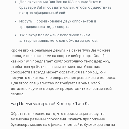
Для скачивания Вин Ван на iOS, понадобится в
браузере Safari создать ярлык, чтобы осуществить
вход на официальный сайт.
Их суть – соревнование двух оппонентов в
традиционных видах спорта.
1Win вход возможен с использованием
альтернативных методов обхода запретов.
Кроме игр на реальные деньги, на сайте 1win Вы можете
насладиться ставками на спорт и киберспорт. Онлайн
казино 1win предлагает круглосуточную техподдержку,
чтобы всегда быть на связи с клиентом. Участник
сообщества всегда может обратиться за помощью и
получить максимально оперативное решение его вопроса.
Для этого специалистам потребуется время, чтобы
детально изучить вопрос и предоставить качественный
сервис.
Faq По Букмекерской Конторе 1win Kz
Обратите внимание на то, что верификация аккаунта
возможна разными способами. Скачать приложение
букмекера можно на официальном сайте букмекера или на