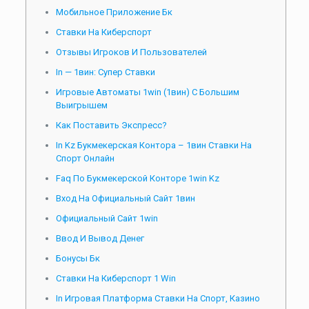
Мобильное Приложение Бк
Ставки На Киберспорт
Отзывы Игроков И Пользователей
In — 1вин: Супер Ставки
Игровые Автоматы 1win (1вин) С Большим
Выигрышем
Как Поставить Экспресс?
In Kz Букмекерская Контора – 1вин Ставки На
Спорт Онлайн
Faq По Букмекерской Конторе 1win Kz
Вход На Официальный Сайт 1вин
Официальный Сайт 1win
Ввод И Вывод Денег
Бонусы Бк
Ставки На Киберспорт 1 Win
In Игровая Платформа Ставки На Спорт, Казино