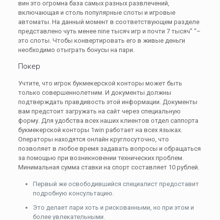
вин это огромна база самых разных развлечений,
включающая и столь популярные слоты и игровые
автоматы. На данный момент в соответствующем разделе
представлено чуть менее nine тысяч игр и почти 7 тысяч” “–
это слоты. Чтобы конвертировать его в живые деньги
необходимо отыграть бонусы на пари.
Покер
Учтите, что игрок букмекерской конторы может быть
только совершеннолетним. И документы должны
подтверждать правдивость этой информации. Документы
вам предстоит загружать на сайт через специальную
форму. Для удобства всех наших клиентов отдел саппорта
букмекерской конторы 1win работает на всех языках.
Операторы находятся онлайн круглосуточно, что
позволяет в любое время задавать вопросы и обращаться
за помощью при возникновении технических проблем.
Минимальная сумма ставки на спорт составляет 10 рублей.
Первый же освободившийся специалист предоставит
подробную консультацию.
Это делает пари хоть и рискованными, но при этом и
более увлекательными.