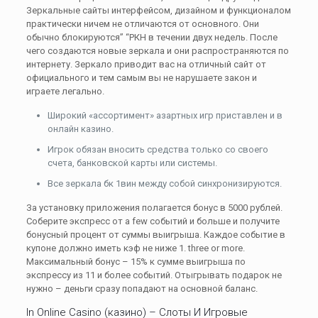
Зеркальные сайты интерфейсом, дизайном и функционалом
практически ничем не отличаются от основного. Они
обычно блокируются” “РКН в течении двух недель. После
чего создаются новые зеркала и они распространяются по
интернету. Зеркало приводит вас на отличный сайт от
официального и тем самым вы не нарушаете закон и
играете легально.
Широкий «ассортимент» азартных игр приставлен и в
онлайн казино.
Игрок обязан вносить средства только со своего
счета, банковской карты или системы.
Все зеркала бк 1вин между собой синхронизируются.
За установку приложения полагается бонус в 5000 рублей.
Соберите экспресс от a few событий и больше и получите
бонусный процент от суммы выигрыша. Каждое событие в
купоне должно иметь кэф не ниже 1. three or more.
Максимальный бонус – 15% к сумме выигрыша по
экспрессу из 11 и более событий. Отыгрывать подарок не
нужно – деньги сразу попадают на основной баланс.
In Online Casino (казино) – Слоты И Игровые