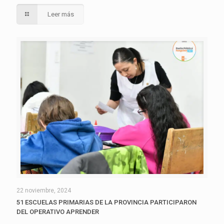
Leer más
22 noviembre, 2024
51 ESCUELAS PRIMARIAS DE LA PROVINCIA PARTICIPARON
DEL OPERATIVO APRENDER