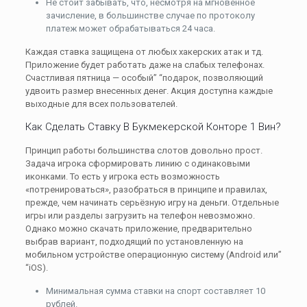
Не стоит забывать, что, несмотря на мгновенное
зачисление, в большинстве случае по протоколу
платеж может обрабатываться 24 часа.
Каждая ставка защищена от любых хакерских атак и тд.
Приложение будет работать даже на слабых телефонах.
Счастливая пятница — особый” “подарок, позволяющий
удвоить размер внесенных денег. Акция доступна каждые
выходные для всех пользователей.
Как Сделать Ставку В Букмекерской Конторе 1 Вин?
Принцип работы большинства слотов довольно прост.
Задача игрока сформировать линию с одинаковыми
иконками. То есть у игрока есть возможность
«потренироваться», разобраться в принципе и правилах,
прежде, чем начинать серьёзную игру на деньги. Отдельные
игры или разделы загрузить на телефон невозможно.
Однако можно скачать приложение, предварительно
выбрав вариант, подходящий по установленную на
мобильном устройстве операционную систему (Android или”
“iOS).
Минимальная сумма ставки на спорт составляет 10
рублей.