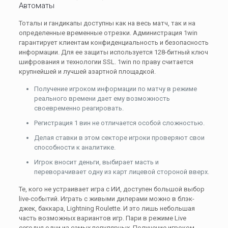
Автоматы
Тоталы и гандикапы доступны как на весь матч, так и на
определенные временные отрезки. Администрация 1win
гарантирует клиентам конфиденциальность и безопасность
информации. Для ее защиты используется 128-битный ключ
шифрования и технологии SSL. 1win по праву считается
крупнейшей и лучшей азартной площадкой.
Получение игроком информации по матчу в режиме
реального времени дает ему возможность
своевременно реагировать.
Регистрация 1 вин не отличается особой сложностью.
Делая ставки в этом секторе игроки проверяют свои
способности к аналитике.
Игрок вносит деньги, выбирает масть и
переворачивает одну из карт лицевой стороной вверх.
Те, кого не устраивает игра с ИИ, доступен большой выбор
live-событий. Играть с живыми дилерами можно в блэк-
джек, баккара, Lightning Roulette. И это лишь небольшая
часть возможных вариантов игр. Пари в режиме Live
сегодня одни из самых популярных. Получение игроком