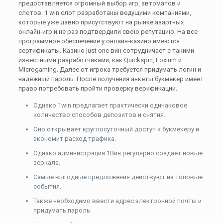
предоставляется огромный выбор игр, автоматов и
слотов. 1 win слот разработаны ведущими компаниями,
которые уже давно присутствуют на рынке азартных
онлайн-игр и не раз подтвердили свою репутацию. На все
программное обеспечение у онлайн-казино имеются
сертификаты. Казино just one вин сотрудничает с такими
известными разработчиками, как Quickspin, Foxium и
Microgaming. Далее от игрока требуется придумать логин и
надёжный пароль. После получения анкеты букмекер имеет
право потребовать пройти проверку верификации.
Однако 1win предлагает практически одинаковое
количество способов депозитов и снятия.
Оно открывает круглосуточный доступ к букмекеру и
экономит расход трафика.
Однако администрация 1Вин регулярно создает новые
зеркала.
Самые выгодные предложения действуют на топовые
события.
Также необходимо ввести адрес электронной почты и
придумать пароль.