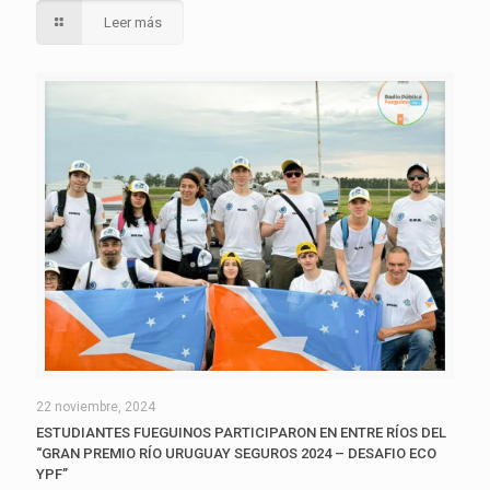
Leer más
22 noviembre, 2024
ESTUDIANTES FUEGUINOS PARTICIPARON EN ENTRE RÍOS DEL
“GRAN PREMIO RÍO URUGUAY SEGUROS 2024 – DESAFIO ECO
YPF”