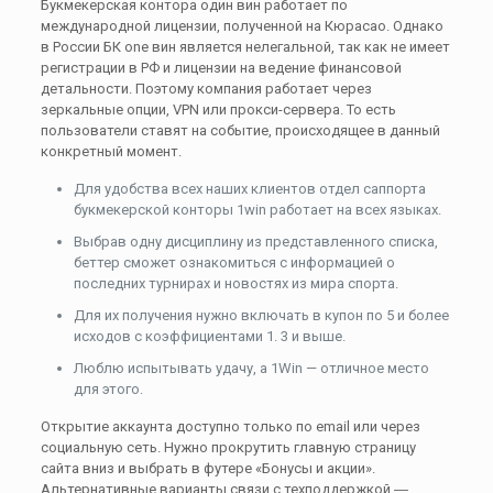
Букмекерская контора один вин работает по
международной лицензии, полученной на Кюрасао. Однако
в России БК one вин является нелегальной, так как не имеет
регистрации в РФ и лицензии на ведение финансовой
детальности. Поэтому компания работает через
зеркальные опции, VPN или прокси-сервера. То есть
пользователи ставят на событие, происходящее в данный
конкретный момент.
Для удобства всех наших клиентов отдел саппорта
букмекерской конторы 1win работает на всех языках.
Выбрав одну дисциплину из представленного списка,
беттер сможет ознакомиться с информацией о
последних турнирах и новостях из мира спорта.
Для их получения нужно включать в купон по 5 и более
исходов с коэффициентами 1. 3 и выше.
Люблю испытывать удачу, а 1Win — отличное место
для этого.
Открытие аккаунта доступно только по email или через
социальную сеть. Нужно прокрутить главную страницу
сайта вниз и выбрать в футере «Бонусы и акции».
Альтернативные варианты связи с техподдержкой ―