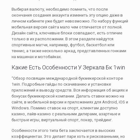
Выбирая валюту, необходимо помнить, что после
окончания создания аккаунта изменить эту опцию даже в
личном кабинете уже будет невозможно. По набору функций
мобильная версия сайта мало чем отличается от полной.
Дизайн сайта, ключевые блоки совпадают, есть отличие
только в их расположении. В этом разделе найдутся
спортивные матчи, например, футбол, баскетбол или
теннис, а также несколько аркад, представленных гонками
на машинах и мотобайках.
Какие Есть Особенности У Зеркала Бк 1win
“Обзор посвящен международной букмекерской конторе
1win. Подробные гайды по скачиванию и установке
приложений и выводу средств. Вся информация об акциях и
бонусах букмекерской компании. Делать ставки можно на
сайте, в мобильной версии и приложениях для Android, iOS и
Windows. Помимо ставок на спорт, клиентам доступно
казино, лайв-казино с реальными дилерами, азартные и
быстрые игры, виртуальный спорт, покер, трейдинг.
Особенности этого типа бета заключается в высоких
коэффициентах. Это делает пари хоть и рискованными, но