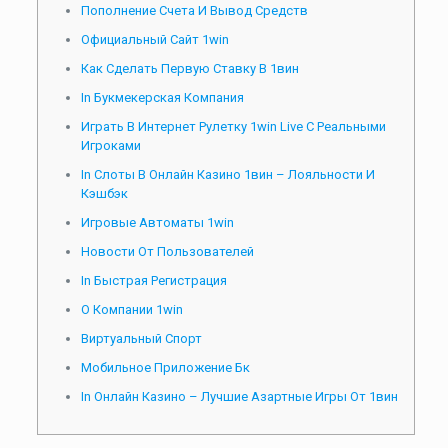
Пополнение Счета И Вывод Средств
Официальный Сайт 1win
Как Сделать Первую Ставку В 1вин
In Букмекерская Компания
Играть В Интернет Рулетку 1win Live С Реальными
Игроками
In Слоты В Онлайн Казино 1вин – Лояльности И
Кэшбэк
Игровые Автоматы 1win
Новости От Пользователей
In Быстрая Регистрация
О Компании 1win
Виртуальный Спорт
Мобильное Приложение Бк
In Онлайн Казино – Лучшие Азартные Игры От 1вин