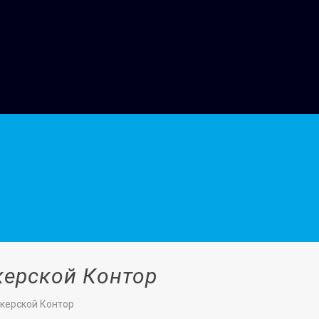
керской Контор
керской Контор