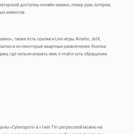
аторской доступны онлайн-казино, покер-рум, лотереи,
ых клиентов.
», также есть ссылки и Live-игры, Aviator, JetX,
 Games и но некоторые азартные развлечения. Кнопка
, где нельзя указать имя, e-mail и суть обращения.
елы «Cybersport» а «1win TV» регрессной можно на