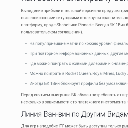
Выведение прибыли в тестовой версии не предусматри
вышеописанными ситуациями столкнутся сравнительно 
платформу, вроде Sbobet или Pinnacle. Всегда БК 1Вин
пользовательском соглашении).
На популярнейшие матчи по хоккею уровня финально
При повторном информационных данных, другие м
Где можно поиграть с живыми дилерами и онлайн-ру
Можно поиграть в Rocket Queen, Royal Mines, Lucky 
Иногда БК 1Вин блокирует профили без умозаключе
Перед снятием выигрыша БК обязан потребовать от игро
несколько в зависимости ото платежного инструмента.
Линия Ван-вин по Другим Видам
Для игр наподобие ITF может быть доступны только ры