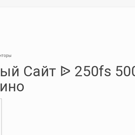
онторы
ый Сайт ᐉ 250fs 50
зино