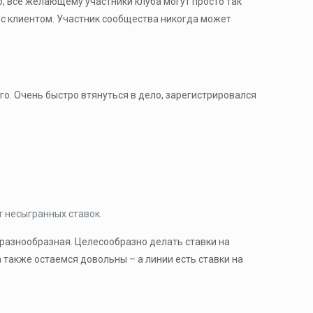
о, все желающему участники клуба могут просто так
 с клиентом. Участник сообщества никогда может
го. Очень быстро втянуться в дело, зарегистрировался
 несыгранных ставок.
 разнообразная. Целесообразно делать ставки на
 также остаемся довольны – а линии есть ставки на