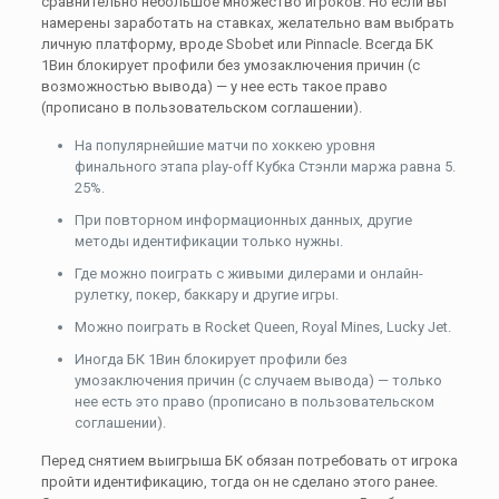
сравнительно небольшое множество игроков. Но если вы
намерены заработать на ставках, желательно вам выбрать
личную платформу, вроде Sbobet или Pinnacle. Всегда БК
1Вин блокирует профили без умозаключения причин (с
возможностью вывода) — у нее есть такое право
(прописано в пользовательском соглашении).
На популярнейшие матчи по хоккею уровня
финального этапа play-off Кубка Стэнли маржа равна 5.
25%.
При повторном информационных данных, другие
методы идентификации только нужны.
Где можно поиграть с живыми дилерами и онлайн-
рулетку, покер, баккару и другие игры.
Можно поиграть в Rocket Queen, Royal Mines, Lucky Jet.
Иногда БК 1Вин блокирует профили без
умозаключения причин (с случаем вывода) — только
нее есть это право (прописано в пользовательском
соглашении).
Перед снятием выигрыша БК обязан потребовать от игрока
пройти идентификацию, тогда он не сделано этого ранее.