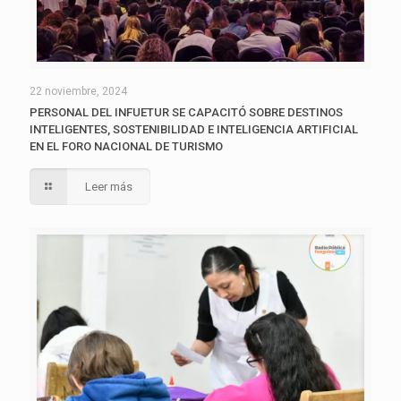
22 noviembre, 2024
PERSONAL DEL INFUETUR SE CAPACITÓ SOBRE DESTINOS
INTELIGENTES, SOSTENIBILIDAD E INTELIGENCIA ARTIFICIAL
EN EL FORO NACIONAL DE TURISMO
Leer más