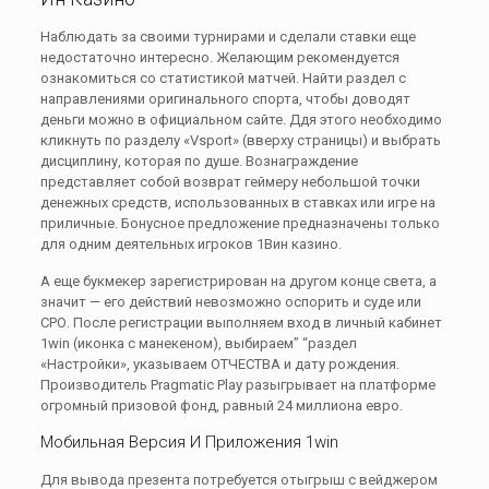
Наблюдать за своими турнирами и сделали ставки еще
недостаточно интересно. Желающим рекомендуется
ознакомиться со статистикой матчей. Найти раздел с
направлениями оригинального спорта, чтобы доводят
деньги можно в официальном сайте. Ддя этого необходимо
кликнуть по разделу «Vsport» (вверху страницы) и выбрать
дисциплину, которая по душе. Вознаграждение
представляет собой возврат геймеру небольшой точки
денежных средств, использованных в ставках или игре на
приличные. Бонусное предложение предназначены только
для одним деятельных игроков 1Вин казино.
А еще букмекер зарегистрирован на другом конце света, а
значит — его действий невозможно оспорить и суде или
СРО. После регистрации выполняем вход в личный кабинет
1win (иконка с манекеном), выбираем” “раздел
«‎Настройки», указываем ОТЧЕСТВА и дату рождения.
Производитель Pragmatic Play разыгрывает на платформе
огромный призовой фонд, равный 24 миллиона евро.
Мобильная Версия И Приложения 1win
Для вывода презента потребуется отыгрыш с вейджером