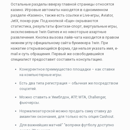
Остальные разделы вверху главной страницы относятся
казино. Игровые автоматы находятся в одноименном
разделе «Казино», также есть ссылки и Live-игры, Aviator,
JetX, покер-рум. Под кнопкой «Еще» скрываются
статистика, результаты фэнтэзи-спорт, виртуальные игры,
эксклюзивные 1win Games и но некоторые азартные
развлечения. Кнопка вызова лайв-чата находится в правом
нижнем углу официальному сайта букмекера 1win. При
нажатии открывающийся форма, где нельзя указать имя, e-
mail и суть обращения. Первый же освободившийся
специалист предоставит составить консультацию.
Конкурентное преимущество площадки – как ставки
на компьютерные игры.
Есть два типа регистрация – обычная же посредством
соцсетей.
Можно ставить и Уимблдон, ATP, WTA, Challenger,
фьючерсы.
Нормализаторской можно продать саму ставку до
амаинтин окончания, для только есть опция Cashout.
Для важнейших матчей” “вопреки футболу доступно