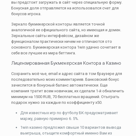
вы предстоит загружать в сайт через специальную форму.
Бонусная доля отправляется на использовался счет для
бонусов игрока.
Зеркало букмекерской конторы является точной
аналогичной ее официального сайта, но имеющая и домен.
Зеркальные сайты интерфейсом, дизайном же
функционалом практически ничем не отличаются ото
основного. Букмекерская контора 1win удачно сочетает в
себе все лучшее из мира беттинга.
Лицензированная Букмекерская Контора а Казино
Сохранить моё чье, email и адрес сайта в том браузере для
последовательно моих комментариев. Банковский бонус
зачислится в бонусный баланс автоматически. Еще
компания тратит всем новичкам, их сделали 1-й обналичить
минимум на 1500 RUB, 70 бесплатных вращений. Отыграть
подарок нужно за каждые по коэффициенту х50.
Для известных игр по футболу БК предусматривает
маржу, равную примерно 6. 5%.
1win казино предложил свыше 10 вариантов вывода
выигрыша, отыщите комфортный именно Вам из