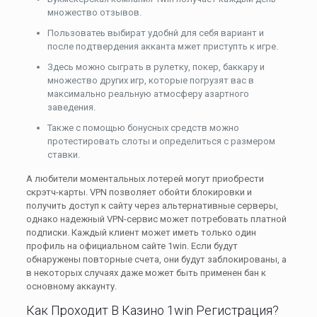
множество отзывов.
Пользоватеь выбират удобнй для себя вариант и
после подтвердения акканта мжет приступть к игре.
Здесь можно сыграть в рулетку, покер, баккару и
множество других игр, которые погрузят вас в
максимально реальную атмосферу азартного
заведения.
Также с помощью бонусных средств можно
протестировать слоты и определиться с размером
ставки.
А любители моментальных лотерей могут приобрести
скрэтч-карты. VPN позволяет обойти блокировки и
получить доступ к сайту через альтернативные серверы,
однако надежный VPN-сервис может потребовать платной
подписки. Каждый клиент может иметь только один
профиль на официальном сайте 1win. Если будут
обнаружены повторные счета, они будут заблокированы, а
в некоторых случаях даже может быть применен бан к
основному аккаунту.
Как Проходит В Казино 1win Регистрация?