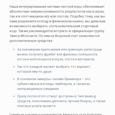
Наша интегрированная система честной игры обеспечивает
абсолютную неприкосновенность результатов как в играх,
так и в слот-машинах игр или слотов. Подобно тому, как вы
сами разрезаете колоду в физическом казино, мы даем вам
возможность выбирать «пользовательский стартовый
код». Также рекомендуется вступить в официальную группу
1вин в ВКонтакте. По ним на бонусный счет зачисляются
дополнительные средства.
За скачивание приложения или првичную регистраци
можно получить фрибет или фрисины лояльности,
котоые используюся в играх, слота и автоматах.
Так что каждый сможет выбрать тот вариант,
который ему по душе.
В основном «минусы» онлайн букмекера – это
субъективные взгляды гемблеров, а также их
неоправданные ожидания.
Сразу после этого станут доступны в 1win вывод
средств, пополнение депозита, прочие бонусы, а также
платные услуги проекта.
Одним из основных конкурентов Авиатора стал Fortunate