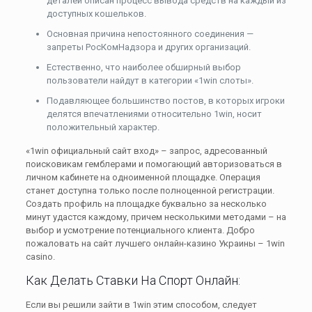
деталей описан процесс вывода средств на каждый из
доступных кошельков.
Основная причина непостоянного соединения —
запреты РосКомНадзора и других организаций.
Естественно, что наиболее обширный выбор
пользователи найдут в категории «1win слоты».
Подавляющее большинство постов, в которых игроки
делятся впечатлениями относительно 1win, носит
положительный характер.
«1win официальный сайт вход» – запрос, адресованный
поисковикам гемблерами и помогающий авторизоваться в
личном кабинете на одноименной площадке. Операция
станет доступна только после полноценной регистрации.
Создать профиль на площадке буквально за несколько
минут удастся каждому, причем несколькими методами – на
выбор и усмотрение потенциального клиента. Добро
пожаловать на сайт лучшего онлайн-казино Украины – 1win
casino.
Как Делать Ставки На Спорт Онлайн:
Если вы решили зайти в 1win этим способом, следует