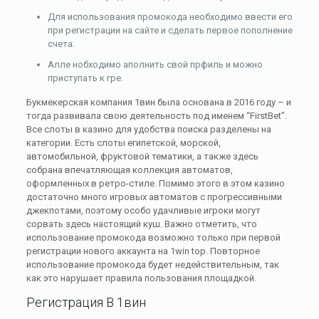
Для использования промокода необходимо ввести его
при регистрации на сайте и сделать первое пополнение
счета.
Алле нобходимо аполнить свой прфиль и можно
приступать к гре.
Букмекерская компания 1вин была основана в 2016 году – и
тогда развивала свою деятельность под именем “FirstBet”.
Все слоты в казино для удобства поиска разделены на
категории. Есть слоты египетской, морской,
автомобильной, фруктовой тематики, а также здесь
собрана впечатляющая коллекция автоматов,
оформленных в ретро-стиле. Помимо этого в этом казино
достаточно много игровых автоматов с прогрессивными
джекпотами, поэтому особо удачливые игроки могут
сорвать здесь настоящий куш. Важно отметить, что
использование промокода возможно только при первой
регистрации нового аккаунта на 1win top. Повторное
использование промокода будет недействительным, так
как это нарушает правила пользования площадкой.
Регистрация В 1вин