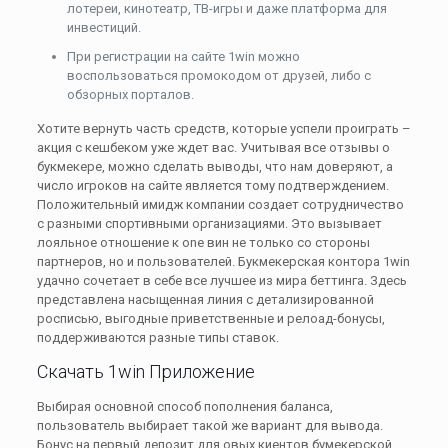
лотереи, кинотеатр, ТВ-игры и даже платформа для
инвестиций.
При регистрации на сайте 1win можно
воспользоваться промокодом от друзей, либо с
обзорных порталов.
Хотите вернуть часть средств, которые успели проиграть –
акция с кешбеком уже ждет вас. Учитывая все отзывы о
букмекере, можно сделать выводы, что нам доверяют, а
число игроков на сайте является тому подтверждением.
Положительный имидж компании создает сотрудничество
с разными спортивными организациями. Это вызывает
лояльное отношение к one вин не только со стороны
партнеров, но и пользователей. Букмекерская контора 1win
удачно сочетает в себе все лучшее из мира беттинга. Здесь
представлена насыщенная линия с детализированной
росписью, выгодные приветственные и релоад-бонусы,
поддерживаются разные типы ставок.
Скачать 1win Приложение
Выбирая основной способ пополнения баланса,
пользователь выбирает такой же вариант для вывода.
Бонус на первый депозит для овых киентов бумекерской