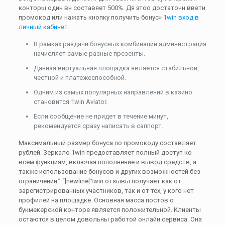
конторы один вн составяет 500%. Дя этоо достаточн ввети
промокод или нажать кнопку получить бонус»
1win вход в
личный кабинет
.
В рамках раздачи бонусных комбинаций администрация
начисляет самые разные презенты.
Данная виртуальная площадка является стабильной,
честной и платежеспособной.
Одним из самых популярных направлений в казино
становится 1win Aviator.
Если сообщение не придет в течение минут,
рекомендуется сразу написать в саппорт.
Максимальный размер бонуса по промокоду составляет
рублей. Зеркало 1win предоставляет полный доступ ко
всем функциям, включая пополнение и вывод средств, а
также использование бонусов и других возможностей без
ограничений.” “[newline]1win отзывы получает как от
зарегистрированных участников, так и от тех, у кого нет
профилей на площадке. Основная масса постов о
букмекерской конторе является положительной. Клиенты
остаются в целом довольны работой онлайн сервиса. Она