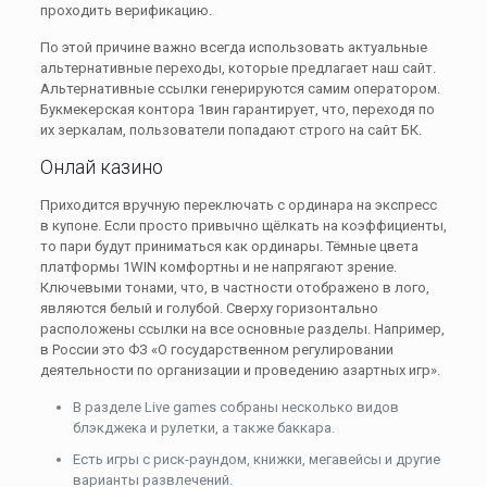
проходить верификацию.
По этой причине важно всегда использовать актуальные
альтернативные переходы, которые предлагает наш сайт.
Альтернативные ссылки генерируются самим оператором.
Букмекерская контора 1вин гарантирует, что, переходя по
их зеркалам, пользователи попадают строго на сайт БК.
Онлай казино
Приходится вручную переключать с ординара на экспресс
в купоне. Если просто привычно щёлкать на коэффициенты,
то пари будут приниматься как ординары. Тёмные цвета
платформы 1WIN комфортны и не напрягают зрение.
Ключевыми тонами, что, в частности отображено в лого,
являются белый и голубой. Сверху горизонтально
расположены ссылки на все основные разделы. Например,
в России это ФЗ «О государственном регулировании
деятельности по организации и проведению азартных игр».
В разделе Live games собраны несколько видов
блэкджека и рулетки, а также баккара.
Есть игры с риск-раундом, книжки, мегавейсы и другие
варианты развлечений.