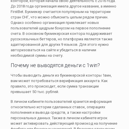
конторой, которая начала свою деятельность с 2016 года.
До 2018 года организация имела другое название, а именно
FirstBet. Букмекер считается популярным на территории
стран СНГ, что можно объяснить целым рядом причин.
Однако особенно организация привлекает новых
пользователей щедрым бонусом на первое пополнение
счета. В основном букмекерская контора поддерживает
русскоязычных беттеров, но платформа является также
адаптированной для других 9 языков. Для этого нужно
авторизоваться на сайте и убедиться в наличии
необходимой суммы на счету.
Почему не выводятся деньги с 1win?
Чтобы выводить деньги из букмекерской конторы 1вин,
вам может потребоваться верификация аккаунта. Как
правило, это происходит, если сумма транзакции
превышает 50 тыс. рублей.
В личном кабинете пользователей хранится информация
относительно истории сделанных ставок, операциях
пополнения и вывода средств, а также настройки
персональных данных. Также в личном кабинете игрок
может активировать действующий промокод на получение
фрибета или бонусных начислений. В браузере открываем