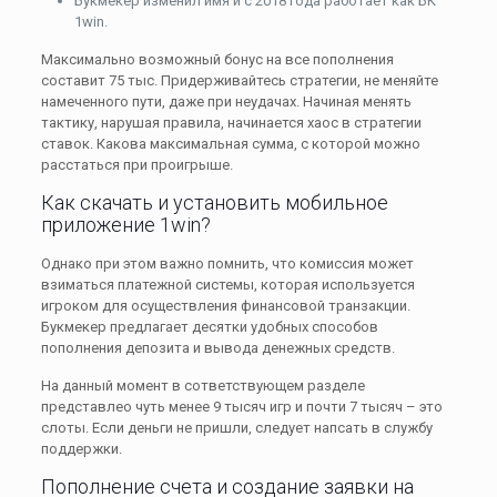
Букмекер изменил имя и с 2018 года работает как БК
1win.
Максимально возможный бонус на все пополнения
составит 75 тыс. Придерживайтесь стратегии, не меняйте
намеченного пути, даже при неудачах. Начиная менять
тактику, нарушая правила, начинается хаос в стратегии
ставок. Какова максимальная сумма, с которой можно
расстаться при проигрыше.
Как скачать и установить мобильное
приложение 1win?
Однако при этом важно помнить, что комиссия может
взиматься платежной системы, которая используется
игроком для осуществления финансовой транзакции.
Букмекер предлагает десятки удобных способов
пополнения депозита и вывода денежных средств.
На данный момент в сответствующем разделе
представлео чуть менее 9 тысяч игр и почти 7 тысяч – это
слоты. Если деньги не пришли, следует напсать в службу
поддержки.
Пополнение счета и создание заявки на