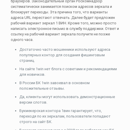
браузеров. Законодательный орган Роскомнадзор
систематически занимается поиском адресов зеркала и
блокирует переходы. Эта причина того, что варианты
адреса URL перестают отвечать. Далее будет предложен
рабочий вариант зеркал 1 ВИН. Кроме того, можно просто
написать электронное письмо в службу поддержки. Ответ и
ссылку на рабочий вариант зеркала получите не позже
одного часа.
Достаточно часто мошенники используют адреса
популярных контор для создания фишинговым
страниц.
На сайте 1win нет блога с советами и рекомендациями
для новичков.
В России БК 1win завоевал в основном
положительные отзывы.
Да, клиенты могут использовать демонстрационные
версии слотов.
Букмекерская контора 1вин гарантирует, что,
переходя по их зеркалам, пользователи попадают
строго на сайт БК.