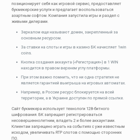
позиционирует себя как игровой сервис, предоставляет
букмекерские услуги и предлагает воспользоваться
азартным софтом. Компания запустила игры и раздел с
живыми дилерами.
Зеркалом еще называют домен, закрепленный за
основным ресурсом.
За ставки на слоты и игры в казино БК начисляет 1win
coins.
Кнопка создания аккаунта («Регистрация») в 1 WIN
находится в правом верхнем углу платформы.
При этом важно помнить, что ни одна стратегия не
является гарантией выигрыша на игровых автоматах.
Например, в России ресурс блокируется на всей
территории, а в Украине доступен по прямой ссылке.
Сайт букмекера использует технологи 128-битного
шифрования. БК запрещает регистрироваться
несовершеннолетним, владеть 2 и более аккаунтами.
Клиентам запрещено играть на событиях с уже известным
исходом, увеличивать RTP слотов с помощью сторонних
ПО.