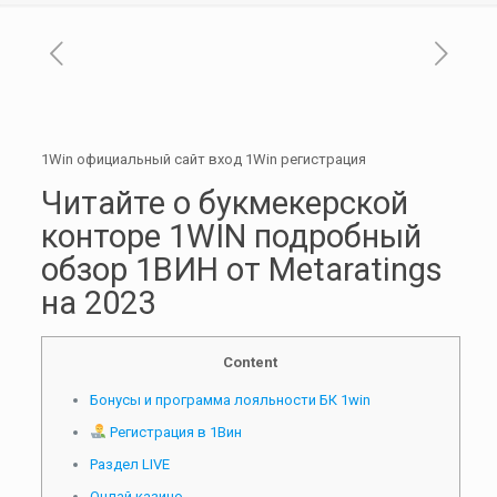
1Win официальный сайт вход 1Win регистрация
Читайте о букмекерской
конторе 1WIN подробный
обзор 1ВИН от Metaratings
на 2023
Content
Бонусы и программа лояльности БК 1win
Регистрация в 1Вин
Раздел LIVE
Онлай казино