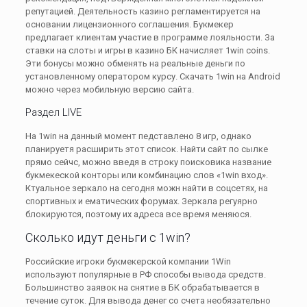
репутацией. Деятельность казино регламентируется на
основании лицензионного соглашения. Букмекер
предлагает клиентам участие в программе лояльности. За
ставки на слоты и игры в казино БК начисляет 1win coins.
Эти бонусы можно обменять на реальные деньги по
установленному оператором курсу. Скачать 1win на Android
можно через мобильную версию сайта.
Раздел LIVE
На 1win на данный момент педставлено 8 игр, однако
планируетя расширить этот список. Найти сайт по сылке
прямо сейчс, можно введя в строку поисковика название
букмекеской конторы или комбинацию слов «1win вход».
Ктуальное зеркало на сегодня можн найти в соцсетях, на
спортивных и ематических форумах. Зеркала регуярно
блокируются, поэтому их адреса все время меняюся.
Сколько идут деньги с 1win?
Российские игроки букмекерской компании 1Win
используют популярные в РФ способы вывода средств.
Большинство заявок на снятие в БК обрабатывается в
течение суток. Для вывода денег со счета необязательно