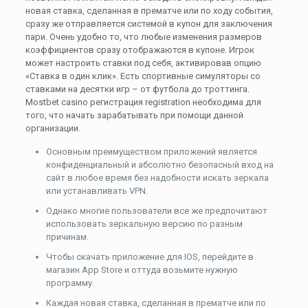
новая ставка, сделанная в прематче или по ходу события,
сразу же отправляется системой в купон для заключения
пари. Очень удобно то, что любые изменения размеров
коэффициентов сразу отображаются в купоне. Игрок
может настроить ставки под себя, активировав опцию
«Ставка в один клик». Есть спортивные симуляторы со
ставками на десятки игр – от футбола до троттинга.
Mostbet casino регистрация registration необходима для
того, что начать зарабатывать при помощи данной
организации.
Основным преимуществом приложений является
конфиденциальный и абсолютно безопасный вход на
сайт в любое время без надобности искать зеркала
или устанавливать VPN.
Однако многие пользователи все же предпочитают
использовать зеркальную версию по разным
причинам.
Чтобы скачать приложение для IOS, перейдите в
магазин App Store и оттуда возьмите нужную
программу.
Каждая новая ставка, сделанная в прематче или по