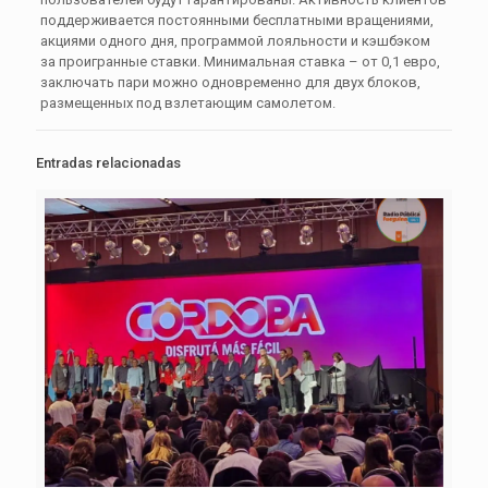
поддерживается постоянными бесплатными вращениями,
акциями одного дня, программой лояльности и кэшбэком
за проигранные ставки. Минимальная ставка – от 0,1 евро,
заключать пари можно одновременно для двух блоков,
размещенных под взлетающим самолетом.
Entradas relacionadas