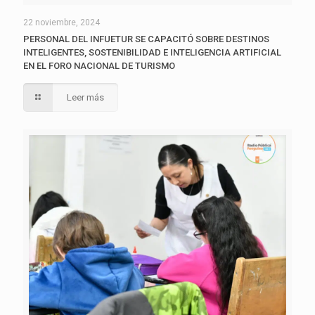
22 noviembre, 2024
PERSONAL DEL INFUETUR SE CAPACITÓ SOBRE DESTINOS
INTELIGENTES, SOSTENIBILIDAD E INTELIGENCIA ARTIFICIAL
EN EL FORO NACIONAL DE TURISMO
Leer más