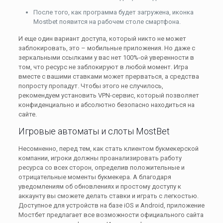
После того, как программа будет загружена, иконка
Mostbet появится на рабочем столе смартфона.
И еще один вариант доступа, который никто не может
заблокировать, это – мобильные приложения. Но даже с
зеркальными ссылками у вас нет 100%-ой уверенности в
том, что ресурс не заблокируют в любой момент. Игра
вместе с вашими ставками может прерваться, а средства
попросту пропадут. Чтобы этого не случилось,
рекомендуем установить VPN-сервис, который позволяет
конфиденциально и абсолютно безопасно находиться на
сайте.
Игровые автоматы и слоты MostBet
Несомненно, перед тем, как стать клиентом букмекерской
компании, игроки должны проанализировать работу
ресурса со всех сторон, определив положительные и
отрицательные моменты букмекера. А благодаря
уведомлениям об обновлениях и простому доступу к
аккаунту вы сможете делать ставки и играть с легкостью.
Доступное для устройств на базе iOS и Android, приложение
Мостбет предлагает все возможности официального сайта