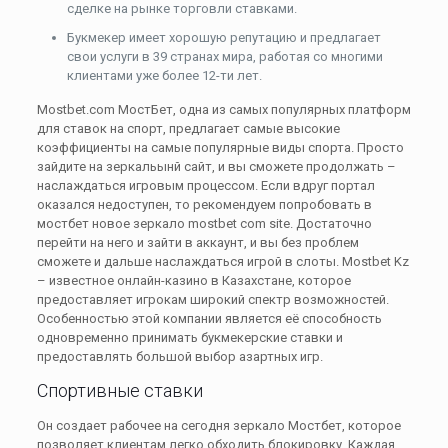
сделке на рынке торговли ставками.
Букмекер имеет хорошую репутацию и предлагает
свои услуги в 39 странах мира, работая со многими
клиентами уже более 12-ти лет.
Mostbet.com МостБет, одна из самых популярных платформ
для ставок на спорт, предлагает самые высокие
коэффициенты на самые популярные виды спорта. Просто
зайдите на зеркальынй сайт, и вы сможете продолжать –
наслаждаться игровым процессом. Если вдруг портал
оказался недоступен, то рекомендуем попробовать в
мостбет новое зеркало mostbet com site. Достаточно
перейти на него и зайти в аккаунт, и вы без проблем
сможете и дальше наслаждаться игрой в слоты. Mostbet Kz
– известное онлайн-казино в Казахстане, которое
предоставляет игрокам широкий спектр возможностей.
Особенностью этой компании является её способность
одновременно принимать букмекерские ставки и
предоставлять большой выбор азартных игр.
Спортивные ставки
Он создает рабочее на сегодня зеркало Мостбет, которое
позволяет клиентам легко обходить блокировку. Каждая