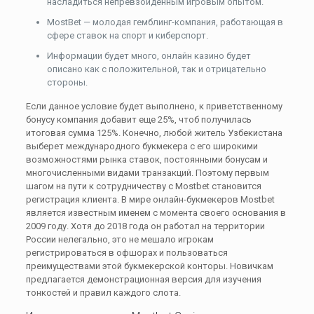
насладиться непревзойденным игровым опытом.
MostBet — молодая гемблинг-компания, работающая в
сфере ставок на спорт и киберспорт.
Информации будет много, онлайн казино будет
описано как с положительной, так и отрицательно
стороны.
Если данное условие будет выполнено, к приветственному
бонусу компания добавит еще 25%, чтоб получилась
итоговая сумма 125%. Конечно, любой житель Узбекистана
выберет международного букмекера с его широкими
возможностями рынка ставок, постоянными бонусам и
многочисленными видами транзакций. Поэтому первым
шагом на пути к сотрудничеству с Mostbet становится
регистрация клиента. В мире онлайн-букмекеров Mostbet
является известным именем с момента своего основания в
2009 году. Хотя до 2018 года он работал на территории
России нелегально, это не мешало игрокам
регистрироваться в офшорах и пользоваться
преимуществами этой букмекерской конторы. Новичкам
предлагается демонстрационная версия для изучения
тонкостей и правил каждого слота.