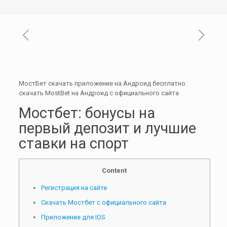
МостБет скачать приложение на Андроид бесплатно:
скачать MostBet на Андроид с официального сайта
Мостбет: бонусы на
первый депозит и лучшие
ставки на спорт
Content
Регистрация на сайте
Скачать Мостбет с официального сайта
Приложение для IOS