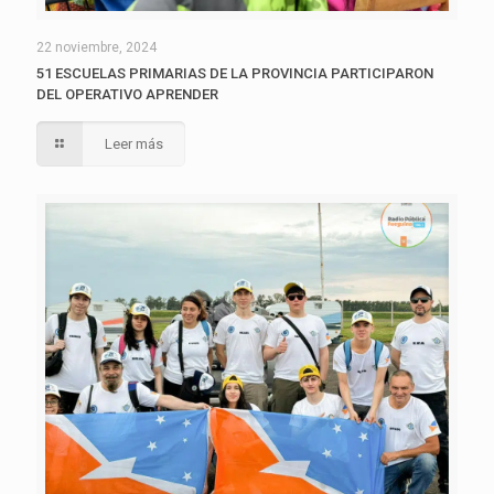
22 noviembre, 2024
51 ESCUELAS PRIMARIAS DE LA PROVINCIA PARTICIPARON
DEL OPERATIVO APRENDER
Leer más