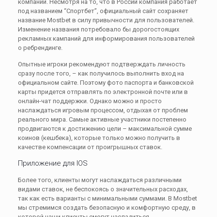
компании. Несмотря на то, что в России компания работает
под названием “Спортбет”, официальный сайт сохраняет
название Mostbet в силу привычности для пользователей.
Изменение названия потребовало бы дорогостоящих
рекламных кампаний для информирования пользователей
о ребрендинге.
Опытные игроки рекомендуют подтверждать личность
сразу после того, – как получилось выполнить вход на
официальном сайте. Поэтому фото паспорта и банковской
карты придется отправлять по электронной почте или в
онлайн-чат поддержки. Однако можно и просто
наслаждаться игровым процессом, отдыхая от проблем
реального мира. Самые активные участники постепенно
продвигаются к достижению цели – максимальной сумме
коинов (кешбека), которые только можно получить в
качестве компенсации от проигрышных ставок.
Приложение для IOS
Более того, клиенты могут наслаждаться различными
видами ставок, не беспокоясь о значительных расходах,
так как есть варианты с минимальными суммами. В Mostbet
мы стремимся создать безопасную и комфортную среду, в
которой наши клиенты смогут насладиться