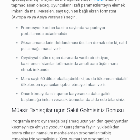
tapmaq asan olacaq. Oyunçuların izafi parametrlər təyin eləmək
imkanı da mal. Məsələn, sayt üçün ən bağlı ekran formatını
(Avropa və ya Asiya versiyası) seçin.
Promosyon kodları kazino saytında və partnyor
portallarında axtarılmalıdır.
Əksər əmanətlərin doldurulması üsulları demək olar ki, cəld
pul almağa macal verir.
Qeydiyyat üçün oxşarı dərəcədə vacib bir ehtiyac,
kazinonun istənilən bölməsində əməli para üçün mərc
etmək imkanıdır.
Mərc saytı 60 dildə lokallaşdırılıb ki, bu da tükənmə müxtəlif
ölkələrdən oyunçuları qəbul etməyə imkan verir.
Onun köməyi ilə siz qumar karyeranıza daha gəlirli
başlamağa imkan verəcək bonuslar da əldə edə bilərsiniz.
Müasir Bahisçilər üçün Sakit Gəlmisiniz Bonusu
Proqramla mərc oynamağa başlamaq üçün yenidən qeydiyyatdan
keçməyinizə ehtiyac yoxdur? Quraşdırma faylını yüklədikdən
sonra cihazın naməlum mənbələrdən proqramları tətbiq
etməsinə izin verməlisiniz. Xeyr, qumar tox proqramları