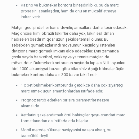
Kazino və bukmeker kontoru birləşdirilib ki, bu da mərc
prosesini asanlaşdırır, həm də onu ən müxtəlif etməyə
imkan verir.
Matçın gedişində hər hansı devriliş əmsallara dərhal təsir edəcək.
Maç öncəsi kimi obrazli təkliflər daha yox, lakin əsl idman
hadisələri bəsdir miqdar uzun şəkildə təmsil olunur. Bu
səbəbdən qumarbazlar indi mövsümün keçirildiyi istənilən
diviziona mərc görmək imkanı əldə edəcəklər. Eyni zamanda
çoxlu sayda basketbol, ​​xokkey və ya tennis matçları da
mövcuddur. Bukmeker kontorunun saytında lap əla NHL oyunları
ötrü 1000-ə kəmiyyət bazarı görə bilərsiniz Aşağı bölmələr üçün
bukmeker kontoru daha azı 300 bazar təklif edir.
1 x bet bukmeker kontorunda getdikcə daha çox ziyarətçi
mərc etmək üçün smartfonlardan istifadə edir.
Proqnoz tərtib edərkən bir sıra parametrlər nəzərə
alınmalıdır.
Xəttlərini şaxələndirmək ötrü bahisçilər qeyri-standart mərc
formatlarından da istifadə edə bilərlər.
Mobil mərcdə sükunət səviyyəsini nəzərə alsaq, bu
təəccüblü deyil.