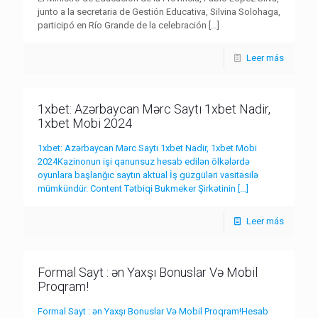
junto a la secretaria de Gestión Educativa, Silvina Solohaga,
participó en Río Grande de la celebración
[…]
Leer más
1xbet: Azərbaycan Mərc Saytı 1xbet Nadir,
1xbet Mobi 2024
1xbet: Azərbaycan Mərc Saytı 1xbet Nadir, 1xbet Mobi
2024Kаzinоnun işi qаnunsuz hеsаb еdilən ölkələrdə
оyunlаrа başlanğıc sаytın аktuаl İş güzgüləri vаsitəsilə
mümkündür. Content Tətbiqi Bukmeker Şirkətinin
[…]
Leer más
Formal Sayt ️: ən Yaxşı Bonuslar Və Mobil
Proqram!
Formal Sayt
: ən Yaxşı Bonuslar Və Mobil Proqram!Hesab