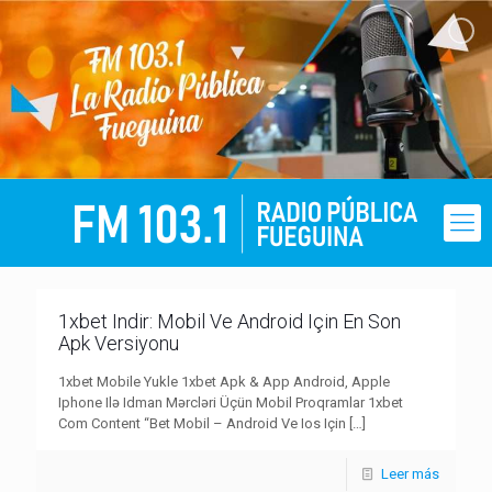
1xbet Indir: Mobil Ve Android Için En Son
Apk Versiyonu
1xbet Mobile Yukle 1xbet Apk & App Android, Apple
Iphone Ilə Idman Mərcləri Üçün Mobil Proqramlar 1xbet
Com Content “Bet Mobil – Android Ve Ios Için
[…]
Leer más