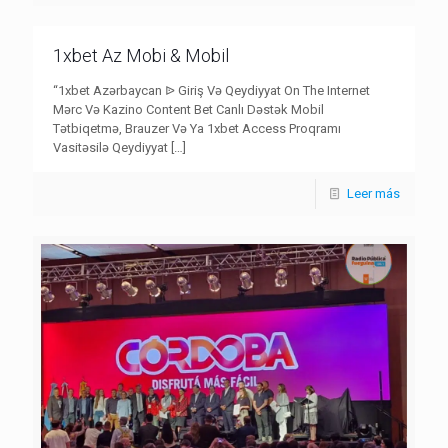
1xbet Az Mobi & Mobil
“1xbet Azərbaycan ᐉ Giriş Və Qeydiyyat On The Internet
Mərc Və Kazino Content Bet Canlı Dəstək Mobil
Tətbiqetmə, Brauzer Və Ya 1xbet Access Proqramı
Vasitəsilə Qeydiyyat
[…]
Leer más