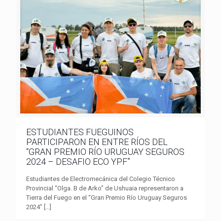
ESTUDIANTES FUEGUINOS
PARTICIPARON EN ENTRE RÍOS DEL
“GRAN PREMIO RÍO URUGUAY SEGUROS
2024 – DESAFIO ECO YPF”
Estudiantes de Electromecánica del Colegio Técnico
Provincial “Olga. B de Arko” de Ushuaia representaron a
Tierra del Fuego en el “Gran Premio Río Uruguay Seguros
2024”
[…]