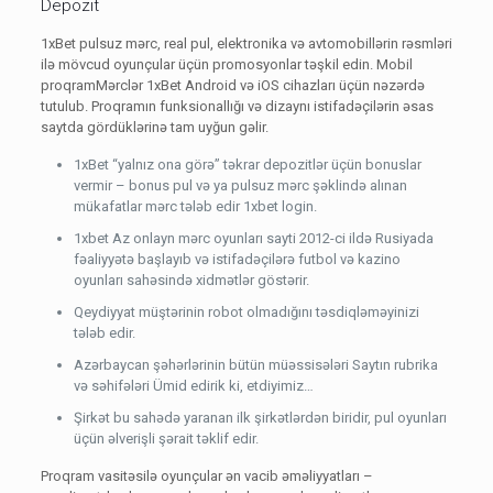
Depozit
1xBet pulsuz mərc, real pul, elektronika və avtomobillərin rəsmləri
ilə mövcud oyunçular üçün promosyonlar təşkil edin. Mobil
proqramMərclər 1xBet Android və iOS cihazları üçün nəzərdə
tutulub. Proqramın funksionallığı və dizaynı istifadəçilərin əsas
saytda gördüklərinə tam uyğun gəlir.
1xBet “yalnız ona görə” təkrar depozitlər üçün bonuslar
vermir – bonus pul və ya pulsuz mərc şəklində alınan
mükafatlar mərc tələb edir 1xbet login.
1xbet Az onlayn mərc oyunları sayti 2012-ci ildə Rusiyada
fəaliyyətə başlayıb və istifadəçilərə futbol və kazino
oyunları sahəsində xidmətlər göstərir.
Qeydiyyat müştərinin robot olmadığını təsdiqləməyinizi
tələb edir.
Azərbaycan şəhərlərinin bütün müəssisələri Saytın rubrika
və səhifələri Ümid edirik ki, etdiyimiz…
Şirkət bu sahədə yaranan ilk şirkətlərdən biridir, pul oyunları
üçün əlverişli şərait təklif edir.
Proqram vasitəsilə oyunçular ən vacib əməliyyatları –