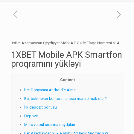
1xBet Azerbaycan Qeydiyyat Mobi AZ Yukle Elaqe Nomresi 614
1XBET Mobile APK Smartfon
proqramını yükləyi
Content
bet Dosyasını Android’e Alma
Bet bukmeker kontoruna necə mərc etmək olar?
İlk depozit bonusu
Depozit
Mərc və pul çıxarma qaydaları
Bet Azerbaycan Yükle Mobil Az Indir Android iOS