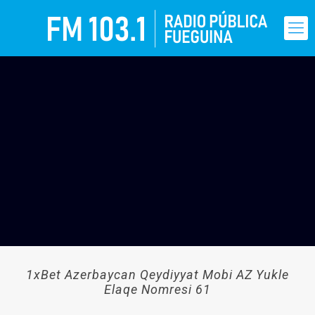
1xBet Azerbaycan Qeydiyyat Mobi AZ Yukle
Elaqe Nomresi 61