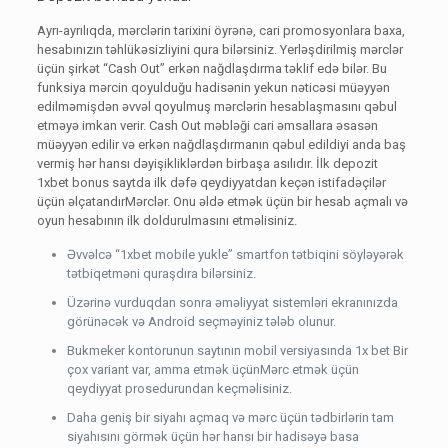
Ayrı-ayrılıqda, mərclərin tarixini öyrənə, cari promosyonlara baxa,
hesabınızın təhlükəsizliyini qura bilərsiniz. Yerləşdirilmiş mərclər
üçün şirkət “Cash Out” erkən nağdlaşdırma təklif edə bilər. Bu
funksiya mərcin qoyulduğu hadisənin yekun nəticəsi müəyyən
edilməmişdən əvvəl qoyulmuş mərclərin hesablaşmasını qəbul
etməyə imkan verir. Cash Out məbləği cari əmsallara əsasən
müəyyən edilir və erkən nağdlaşdırmanın qəbul edildiyi anda baş
vermiş hər hansı dəyişikliklərdən birbaşa asılıdır. İlk depozit
1xbet bonus saytda ilk dəfə qeydiyyatdan keçən istifadəçilər
üçün əlçatandırMərclər. Onu əldə etmək üçün bir hesab açmalı və
oyun hesabının ilk doldurulmasını etməlisiniz.
Əvvəlcə “1xbet mobile yukle” smartfon tətbiqini söyləyərək
tətbiqetməni quraşdıra bilərsiniz.
Üzərinə vurduqdan sonra əməliyyat sistemləri ekranınızda
görünəcək və Android seçməyiniz tələb olunur.
Bukmeker kontorunun saytının mobil versiyasında 1x bet Bir
çox variant var, amma etmək üçünMərc etmək üçün
qeydiyyat prosedurundan keçməlisiniz.
Daha geniş bir siyahı açmaq və mərc üçün tədbirlərin tam
siyahısını görmək üçün hər hansı bir hadisəyə basa