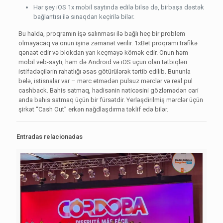
Hər şey iOS 1x mobil saytında edilə bilsə də, birbaşa dəstək
bağlantısı ilə sınaqdan keçirilə bilər.
Bu halda, proqramın işə salınması ilə bağlı heç bir problem
olmayacaq və onun işinə zəmanət verilir. 1xBet proqramı trafikə
qənaət edir və blokdan yan keçməyə kömək edir. Onun həm
mobil veb-saytı, həm də Android və iOS üçün olan tətbiqləri
istifadəçilərin rahatlığı əsas götürülərək tərtib edilib. Bununla
belə, istisnalar var – mərc etmədən pulsuz mərclər və real pul
cashback. Bahis satmaq, hadisənin nəticəsini gözləmədən cari
anda bahis satmaq üçün bir fürsətdir. Yerləşdirilmiş mərclər üçün
şirkət “Cash Out” erkən nağdlaşdırma təklif edə bilər.
Entradas relacionadas