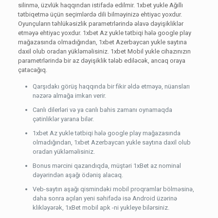
silinmə, üzvlük haqqından istifadə edilmir. 1xbet yukle Ağıllı
tətbiqetmə üçün seçimlərdə dili bilməyinizə ehtiyac yoxdur.
Oyunçuların təhlükəsizlik parametrlərində əlavə dəyişikliklər
etməyə ehtiyac yoxdur. 1xbet Az yukle tətbiqi hələ google play
mağazasında olmadığından, 1xbet Azerbaycan yukle saytına
daxil olub oradan yükləməlisiniz. 1xbet Mobil yukle cihazınızın
parametrlərində bir az dəyişiklik tələb ediləcək, ancaq oraya
çatacağıq.
Qarşıdakı görüş haqqında bir fikir əldə etməyə, nüansları
nəzərə almağa imkan verir.
Canlı dilerləri və ya canlı bahis zamanı oynamaqda
çətinliklər yarana bilər.
1xbet Az yukle tətbiqi hələ google play mağazasında
olmadığından, 1xbet Azerbaycan yukle saytına daxil olub
oradan yükləməlisiniz.
Bonus mərcini qazandıqda, müştəri 1xBet az nominal
dəyərindən aşağı ödəniş alacaq.
Veb-saytın aşağı qismindəki mobil proqramlar bölməsinə,
daha sonra açılan yeni səhifədə isə Android üzərinə
klikləyərək, 1xBet mobil apk -ni yukleye bilərsiniz.