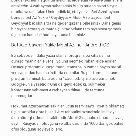
bonus təklifləri haqqında məlumat əldə edin və əlavə təlimatlara
əməl edin. Azərbaycan şəhərlərinin bütün müəssisələri Saytın
rubrika və səhifələri Ümid edirik ki, etdiyimiz… Bet Azerbaycan
bonusu bet AZ Yukle / Qeydiyyat – Mobi Azerbaycan bet
Qeydiyyat bet slotlarda nə qədər qazana bilərsiniz? Daha geniş
bir siyahı açmaq və mərc üçün tədbirlərin tam siyahısını görmək
üçün hər hansı bir hadisəyə basa bilərsiniz.
Bet Azerbaycan Yükle Mobil Az Indir Android iOS
Bu səbəbdən, daha yaxşı olanlar proqramı öz cihazlarına
quraşdırmanın ən əlverişli yolunu seçmək imkanı əldə edirlər.
Oyunçu proqramı quraşdırmaq istəmirsə, o zaman saytın mobil
versiyasından həmişə istifadə edə bilər. Bu platformanın rəsmi
proqram təminatı kataloquna 1xbet tətbiqini əlavə etməmək
Google-un siyasətidir. Onu da qeyd edək ki, bukmeker
kontorunun veb-saytı Azərbaycan dilinə – də tərcümə
olunmuşdur.
Hökumət Azərbaycan sakinləri üçün rəsmi saytı 1xbet bloklamaq
üçün tədbirlər görə bilər. 1xbet rəhbərliyi beynəlxalq lisenziya
üzrə hüquqi xidmətlər təklif edir. Mobil Giriş bəhs etmədən əvvəl,
saytın Rusiyadan olduğunu və ölkə daxilində 1000-dən çox bahis
ofisi olduğunu söyləyə bilərik.