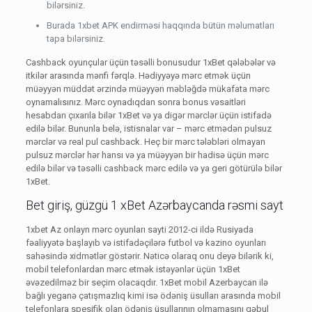
bilərsiniz.
Burada 1xbet APK endirməsi haqqında bütün məlumatları
tapa bilərsiniz.
Cashback oyunçular üçün təsəlli bonusudur 1xBet qələbələr və
itkilər arasında mənfi fərqlə. Hədiyyəyə mərc etmək üçün
müəyyən müddət ərzində müəyyən məbləğdə mükafata mərc
oynamalısınız. Mərc oynadıqdan sonra bonus vəsaitləri
hesabdan çıxarıla bilər 1xBet və ya digər mərclər üçün istifadə
edilə bilər. Bununla belə, istisnalar var – mərc etmədən pulsuz
mərclər və real pul cashback. Heç bir mərc tələbləri olmayan
pulsuz mərclər hər hansı və ya müəyyən bir hadisə üçün mərc
edilə bilər və təsəlli cashback mərc edilə və ya geri götürülə bilər
1xBet.
Bet giriş, güzgü 1 xBet Azərbaycanda rəsmi sayt
1xbet Az onlayn mərc oyunları sayti 2012-ci ildə Rusiyada
fəaliyyətə başlayıb və istifadəçilərə futbol və kazino oyunları
sahəsində xidmətlər göstərir. Nəticə olaraq onu deyə bilərik ki,
mobil telefonlardan mərc etmək istəyənlər üçün 1xBet
əvəzedilməz bir seçim olacaqdır. 1xBet mobil Azerbaycan ilə
bağlı yeganə çatışmazlıq kimi isə ödəniş üsulları arasında mobil
telefonlara spesifik olan ödəniş üsullarının olmamasını qəbul