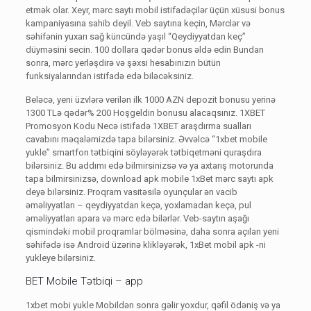
etmək olar. Xeyr, mərc saytı mobil istifadəçilər üçün xüsusi bonus
kampaniyasına sahib deyil. Veb saytına keçin, Mərclər və
səhifənin yuxarı sağ küncündə yaşıl “Qeydiyyatdan keç”
düyməsini secin. 100 dollara qədər bonus əldə edin Bundan
sonra, mərc yerləşdirə və şəxsi hesabınızın bütün
funksiyalarından istifadə edə biləcəksiniz.
Beləcə, yeni üzvlərə verilən ilk 1000 AZN depozit bonusu yerinə
1300 TLə qədər% 200 Hoşgeldin bonusu alacaqsınız. 1XBET
Promosyon Kodu Necə istifadə 1XBET araşdırma sualları
cavabını məqaləmizdə tapa bilərsiniz. Əvvəlcə “1xbet mobile
yukle” smartfon tətbiqini söyləyərək tətbiqetməni quraşdıra
bilərsiniz. Bu addımı edə bilmirsinizsə və ya axtarış motorunda
tapa bilmirsinizsə, download apk mobile 1xBet mərc saytı apk
deyə bilərsiniz. Proqram vasitəsilə oyunçular ən vacib
əməliyyatları – qeydiyyatdan keçə, yoxlamadan keçə, pul
əməliyyatları apara və mərc edə bilərlər. Veb-saytın aşağı
qismindəki mobil proqramlar bölməsinə, daha sonra açılan yeni
səhifədə isə Android üzərinə klikləyərək, 1xBet mobil apk -ni
yukleye bilərsiniz.
BET Mobile Tətbiqi – app
1xbet mobi yukle Mobildən sonra gəlir yoxdur, qəfil ödəniş və ya