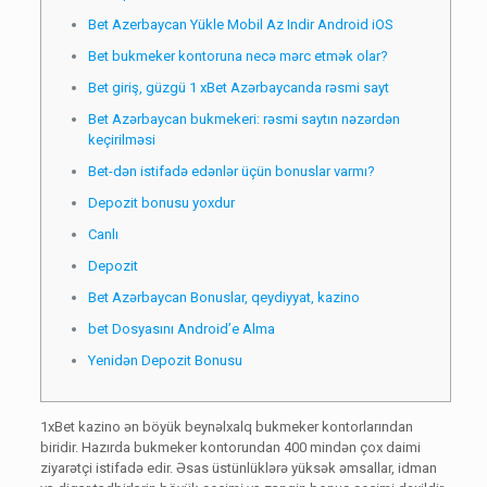
Bet Azerbaycan Yükle Mobil Az Indir Android iOS
Bet bukmeker kontoruna necə mərc etmək olar?
Bet giriş, güzgü 1 xBet Azərbaycanda rəsmi sayt
Bet Azərbaycan bukmekeri: rəsmi saytın nəzərdən
keçirilməsi
Bet-dən istifadə edənlər üçün bonuslar varmı?
Depozit bonusu yoxdur
Canlı
Depozit
Bet Azərbaycan Bonuslar, qeydiyyat, kazino
bet Dosyasını Android’e Alma
Yenidən Depozit Bonusu
1xBet kazino ən böyük beynəlxalq bukmeker kontorlarından
biridir. Hazırda bukmeker kontorundan 400 mindən çox daimi
ziyarətçi istifadə edir. Əsas üstünlüklərə yüksək əmsallar, idman