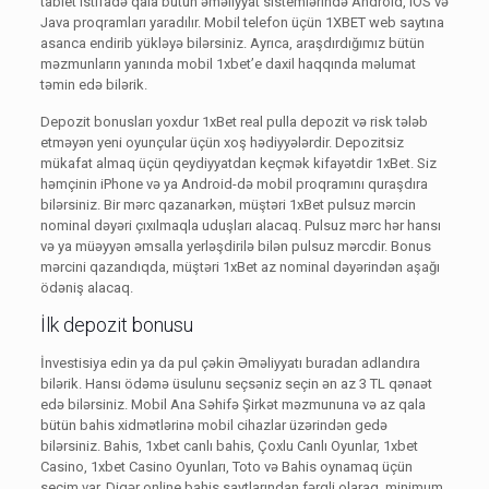
tablet istifadə qala bütün əməliyyat sistemlərində Android, iOS və
Java proqramları yaradılır. Mobil telefon üçün 1XBET web saytına
asanca endirib yükləyə bilərsiniz. Ayrıca, araşdırdığımız bütün
məzmunların yanında mobil 1xbet’e daxil haqqında məlumat
təmin edə bilərik.
Depozit bonusları yoxdur 1xBet real pulla depozit və risk tələb
etməyən yeni oyunçular üçün xoş hədiyyələrdir. Depozitsiz
mükafat almaq üçün qeydiyyatdan keçmək kifayətdir 1xBet. Siz
həmçinin iPhone və ya Android-də mobil proqramını quraşdıra
bilərsiniz. Bir mərc qazanarkən, müştəri 1xBet pulsuz mərcin
nominal dəyəri çıxılmaqla uduşları alacaq. Pulsuz mərc hər hansı
və ya müəyyən əmsalla yerləşdirilə bilən pulsuz mərcdir. Bonus
mərcini qazandıqda, müştəri 1xBet az nominal dəyərindən aşağı
ödəniş alacaq.
İlk depozit bonusu
İnvestisiya edin ya da pul çəkin Əməliyyatı buradan adlandıra
bilərik. Hansı ödəmə üsulunu seçsəniz seçin ən az 3 TL qənaət
edə bilərsiniz. Mobil Ana Səhifə Şirkət məzmununa və az qala
bütün bahis xidmətlərinə mobil cihazlar üzərindən gedə
bilərsiniz. Bahis, 1xbet canlı bahis, Çoxlu Canlı Oyunlar, 1xbet
Casino, 1xbet Casino Oyunları, Toto və Bahis oynamaq üçün
seçim var. Digər online bahis saytlarından fərqli olaraq, minimum