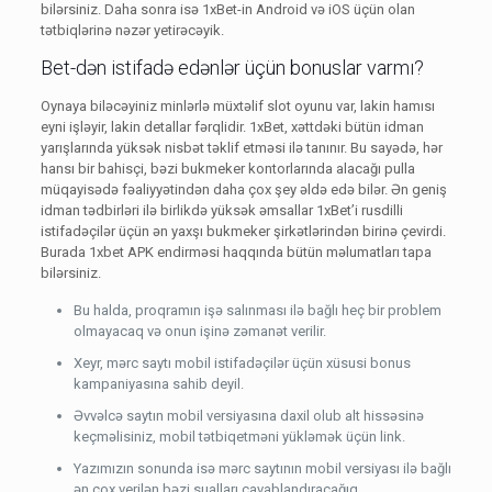
bilərsiniz. Daha sonra isə 1xBet-in Android və iOS üçün olan
tətbiqlərinə nəzər yetirəcəyik.
Bet-dən istifadə edənlər üçün bonuslar varmı?
Oynaya biləcəyiniz minlərlə müxtəlif slot oyunu var, lakin hamısı
eyni işləyir, lakin detallar fərqlidir. 1xBet, xəttdəki bütün idman
yarışlarında yüksək nisbət təklif etməsi ilə tanınır. Bu sayədə, hər
hansı bir bahisçi, bəzi bukmeker kontorlarında alacağı pulla
müqayisədə fəaliyyətindən daha çox şey əldə edə bilər. Ən geniş
idman tədbirləri ilə birlikdə yüksək əmsallar 1xBet’i rusdilli
istifadəçilər üçün ən yaxşı bukmeker şirkətlərindən birinə çevirdi.
Burada 1xbet APK endirməsi haqqında bütün məlumatları tapa
bilərsiniz.
Bu halda, proqramın işə salınması ilə bağlı heç bir problem
olmayacaq və onun işinə zəmanət verilir.
Xeyr, mərc saytı mobil istifadəçilər üçün xüsusi bonus
kampaniyasına sahib deyil.
Əvvəlcə saytın mobil versiyasına daxil olub alt hissəsinə
keçməlisiniz, mobil tətbiqetməni yükləmək üçün link.
Yazımızın sonunda isə mərc saytının mobil versiyası ilə bağlı
ən çox verilən bəzi sualları cavablandıracağıq.