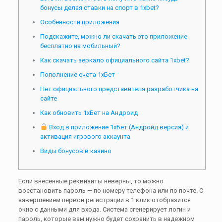
бонусы делая ставки на спорт в 1xbet?
Особенности приложения
Подскажите, можно ли скачать это приложение
бесплатно на мобильный?
Как скачать зеркало официального сайта 1xbet?
Пополнение счета 1хБет
Нет официального представителя разработчика на
сайте
Как обновить 1хБет на Андроид
Вход в приложение 1хБет (Андройд версия) и
активация игрового аккаунта
Виды бонусов в казино
Если внесенные реквизиты неверны, то можно
восстановить пароль — по номеру телефона или по почте. С
завершением первой регистрации в 1 клик отобразится
окно с данными для входа. Система сгенерирует логин и
пароль, которые вам нужно будет сохранить в надежном