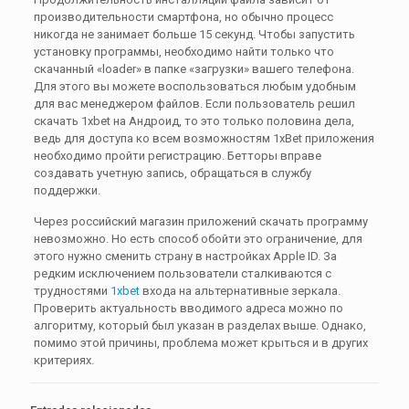
производительности смартфона, но обычно процесс
никогда не занимает больше 15 секунд. Чтобы запустить
установку программы, необходимо найти только что
скачанный «loader» в папке «загрузки» вашего телефона.
Для этого вы можете воспользоваться любым удобным
для вас менеджером файлов. Если пользователь решил
скачать 1xbet на Андроид, то это только половина дела,
ведь для доступа ко всем возможностям 1xBet приложения
необходимо пройти регистрацию. Бетторы вправе
создавать учетную запись, обращаться в службу
поддержки.
Через российский магазин приложений скачать программу
невозможно. Но есть способ обойти это ограничение, для
этого нужно сменить страну в настройках Apple ID. За
редким исключением пользователи сталкиваются с
трудностями
1xbet
входа на альтернативные зеркала.
Проверить актуальность вводимого адреса можно по
алгоритму, который был указан в разделах выше. Однако,
помимо этой причины, проблема может крыться и в других
критериях.