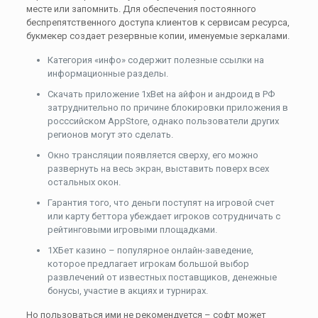
месте или запомнить. Для обеспечения постоянного
беспрепятственного доступа клиентов к сервисам ресурса,
букмекер создает резервные копии, именуемые зеркалами.
Категория «инфо» содержит полезные ссылки на
информационные разделы.
Скачать приложение 1xBet на айфон и андроид в РФ
затруднительно по причине блокировки приложения в
росссийском AppStore, однако пользователи других
регионов могут это сделать.
Окно трансляции появляется сверху, его можно
развернуть на весь экран, выставить поверх всех
остальных окон.
Гарантия того, что деньги поступят на игровой счет
или карту беттора убеждает игроков сотрудничать с
рейтинговыми игровыми площадками.
1ХБет казино – популярное онлайн-заведение,
которое предлагает игрокам большой выбор
развлечений от известных поставщиков, денежные
бонусы, участие в акциях и турнирах.
Но пользоваться ими не рекомендуется – софт может