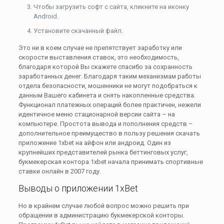
Чтобы загрузить софт с сайта, кликните на иконку
Android.
Установите скачанный файл.
Это ни в коем случае не препятствует заработку или
скорости выставления ставок, это необходимость,
благодаря которой Вы скажете спасибо за сохранность
заработанных денег. Благодаря таким механизмам работы
отдела безопасности, мошенники не могут подобраться к
данным Вашего кабинета и снять накопленные средства.
Функционал платежных операций более практичен, нежели
идентичное меню стационарной версии сайта – на
компьютере. Простота вывода и пополнения средств –
дополнительное преимущество в пользу решения скачать
приложение 1xbet на айфон или андроид. Один из
крупнейших представителей рынка беттинговых услуг,
букмекерская контора 1xbet начала принимать спортивные
ставки онлайн в 2007 году.
Выводы о приложении 1xBet
Но в крайнем случае любой вопрос можно решить при
обращении в администрацию букмекерской конторы.