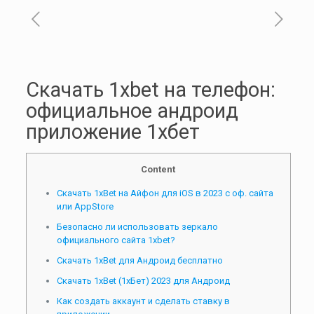
Скачать 1xbet на телефон:
официальное андроид
приложение 1хбет
Content
Cкачать 1xBet на Айфон для iOS в 2023 с оф. сайта
или AppStore
Безопасно ли использовать зеркало
официального сайта 1xbet?
Скачать 1xBet для Андроид бесплатно
Скачать 1xBet (1хБет) 2023 для Андроид
Как создать аккаунт и сделать ставку в