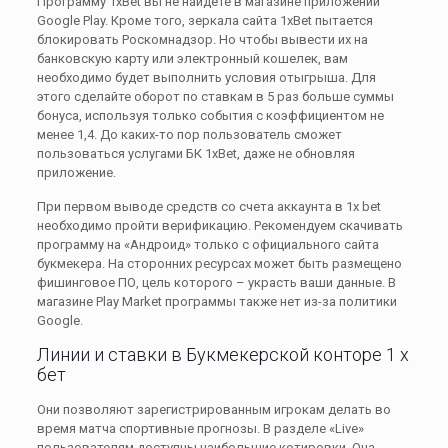
Программу 1xBet вы не найдете в магазине приложений
Google Play. Кроме того, зеркала сайта 1xBet пытается
блокировать Роскомнадзор. Но чтобы вывести их на
банковскую карту или электронный кошелек, вам
необходимо будет выполнить условия отыгрыша. Для
этого сделайте оборот по ставкам в 5 раз больше суммы
бонуса, используя только события с коэффициентом не
менее 1,4. До каких-то пор пользователь сможет
пользоваться услугами БК 1xBet, даже не обновляя
приложение.
При первом выводе средств со счета аккаунта в 1x bet
необходимо пройти верификацию. Рекомендуем скачивать
программу на «Андроид» только с официального сайта
букмекера. На сторонних ресурсах может быть размещено
фишинговое ПО, цель которого – украсть ваши данные. В
магазине Play Market программы также нет из-за политики
Google.
Линии и ставки в Букмекерской конторе 1 х
бет
Они позволяют зарегистрированным игрокам делать во
время матча спортивные прогнозы. В разделе «Live»
пользователям доступны наибольшие котировки. Она