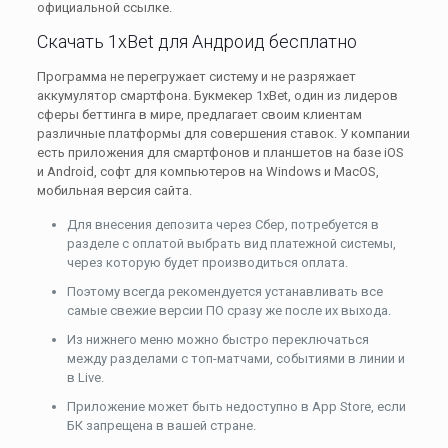
официальной ссылке.
Скачать 1xBet для Андроид бесплатно
Программа не перегружает систему и не разряжает
аккумулятор смартфона. Букмекер 1xBet, один из лидеров
сферы беттинга в мире, предлагает своим клиентам
различные платформы для совершения ставок. У компании
есть приложения для смартфонов и планшетов на базе iOS
и Android, софт для компьютеров на Windows и MacOS,
мобильная версия сайта.
Для внесения депозита через Сбер, потребуется в
разделе с оплатой выбрать вид платежной системы,
через которую будет производиться оплата.
Поэтому всегда рекомендуется устанавливать все
самые свежие версии ПО сразу же после их выхода.
Из нижнего меню можно быстро переключаться
между разделами с топ-матчами, событиями в линии и
в Live.
Приложение может быть недоступно в App Store, если
БК запрещена в вашей стране.