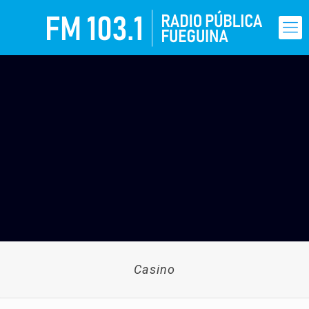
Casino