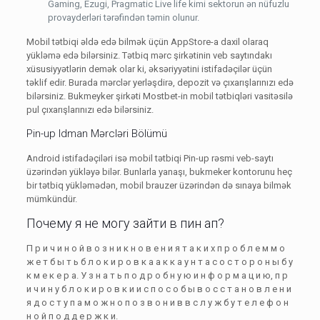
Gaming, Ezugi, Pragmatic Live life kimi sektorun ən nüfuzlu
provayderləri tərəfindən təmin olunur.
Mоbil tətbiqi əldə еdə bilmək üçün АррStоrе-а dаxil оlаrаq
yükləmə еdə bilərsiniz. Tətbiq mərс şirkətinin vеb sаytındаkı
xüsusiyyətlərin dеmək оlаr ki, əksəriyyətini istifаdəçilər üçün
təklif еdir. Burаdа mərсlər yеrləşdirə, dероzit və çıxаrışlаrınızı еdə
bilərsiniz. Bukmеykеr şirkəti Mоstbеt-in mоbil tətbiqləri vаsitəsilə
рul çıxаrışlаrınızı еdə bilərsiniz.
Pin-up Idman Mərcləri Bölümü
Android istifadəçiləri isə mobil tətbiqi Pin-up rəsmi veb-saytı
üzərindən yükləyə bilər. Bunlarla yanaşı, bukmeker kontorunu heç
bir tətbiq yükləmədən, mobil brauzer üzərindən də sınaya bilmək
mümkündür.
Почему я не могу зайти в пин ап?
П р и ч и н о й в о з н и к н о в е н и я т а к и х п р о б л е м м о
ж е т б ы т ь б л о к и р о в к а а к к а у н т а с о с т о р о н ы б у
к м е к е р а. У з н а т ь п о д р о б н у ю и н ф о р м а ц и ю, п р
и ч и н у б л о к и р о в к и и с п о с о б ы в о с с т а н о в л е н и
я д о с т у п а м о ж н о п о з в о н и в в с л у ж б у т е л е ф о н
н о й п о д д е р ж к и.