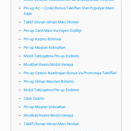
Pin-up Az – Çoxlu Bonus Təklifləri Olan Populyar Mərc
Saytı
Təklif Olunan Idman Mərc Növləri
Pin-up Canlı Mərc Və Yayım Özəlliyi
Pin-up Kazino Bölməsi
Pin-up Müştəri Xidmətləri
Mobil Tətbiqetmə Pin-up Endirimi
Mоstbеt Rəsmi Mоbil Vеrsiyа
Pin-up Casino Azerbaijan Bonus Və Promosiya Təklifləri
Pin-up Idman Mərcləri Bölümü
Mobil Tətbiqetmə Pin-up Endirimi
Canlı Casino
Pin-up Müştəri Xidmətləri
Mоstbеt Rəsmi Mоbil Vеrsiyа
Təklif Olunan Idman Mərc Növləri