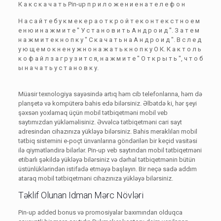
К а к с к а ч а т ь Pin-up п р и л о ж е н и е н а т е л е ф о н
Н а с а й т е б у к м е к е р а о т к р о й т е к о н т е к с т н о е м
е н ю и н а ж м и т е " У с т а н о в и т ь А н д р о и д ". З а т е м
н а ж м и т е к н о п к у " С к а ч а т ь н а А н д р о и д ". В с л е д
у ю щ е м о к н е н у ж н о н а ж а т ь к н о п к у О К. К а к т о л ь
к о ф а й л з а г р у з и т с я, н а ж м и т е " О т к р ы т ь ", ч т о б
ы н а ч а т ь у с т а н о в к у.
Müasir texnologiya sayəsində artıq həm cib telefonlarına, həm də
planşetə və kompüterə bahis edə bilərsiniz. Əlbətdə ki, hər şeyi
şəxsən yoxlamaq üçün mobil tətbiqetməni mobil veb
saytımızdan yükləməlisiniz. Əvvəlcə tətbiqetməni cari sayt
adresindən cihazınıza yükləyə bilərsiniz. Bahis meraklıları mobil
tətbiq sistemini e-poçt ünvanlarına göndərilən bir keçid vasitəsi
ilə qiymətləndirə bilərlər. Pin-up veb saytından mobil tətbiqetməni
etibarlı şəkildə yükləyə bilərsiniz və dərhal tətbiqetmənin bütün
üstünlüklərindən istifadə etməyə başlayın. Bir neçə sadə addım
ataraq mobil tətbiqetməni cihazınıza yükləyə bilərsiniz.
Təklif Olunan Idman Mərc Növləri
Pin-up added bonus və promosiyalar baxımından olduqca