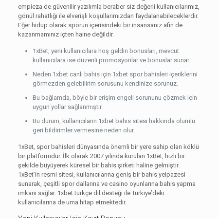
empieza de güvenilir yazılımla beraber siz değerli kullanıcılarımız,
gönül rahatlığı ile elverişli koşullarımızdan faydalanabileceklerdir.
Eğer hidup olarak sporun içerisindeki bir insansanız afin de
kazanmamınız içten haine değildir.
1xBet, yeni kullanıcılara hoş geldin bonusları, mevcut
kullanıcılara ise düzenli promosyonlar ve bonuslar sunar.
Neden 1xbet canlı bahis için 1xbet spor bahisleri içeriklerini
görmezden gelebilirim sorusunu kendinize sorunuz.
Bu bağlamda, böyle bir erişim engeli sorununu çözmek için
uygun yollar sağlanmıştır.
Bu durum, kullanıcıların 1xbet bahis sitesi hakkında olumlu
geri bildirimler vermesine neden olur.
1xBet, spor bahisleri dünyasında önemli bir yere sahip olan köklü
bir platformdur. İlk olarak 2007 yılında kurulan 1xBet, hızlı bir
şekilde büyüyerek küresel bir bahis şirketi haline gelmiştir.
1xBet’in resmi sitesi, kullanıcılarına geniş bir bahis yelpazesi
sunarak, çeşitli spor dallarına ve casino oyunlarına bahis yapma
imkanı sağlar. 1xbet türkçe dil desteği ile Türkiye’deki
kullanıcılarına de uma hitap etmektedir.