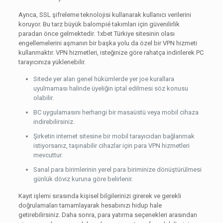
Ayrıca, SSL şifreleme teknolojisi kullanarak kullanıcı verilerini
koruyor. Bu tarz büyük balompié takımları için güvenilirlik
paradan önce gelmektedir. 1xbet Türkiye sitesinin olası
engellemelerini aşmanın bir başka yolu da özel bir VPN hizmeti
kullanmaktır. VPN hizmetleri, isteğinize göre rahatça indirilerek PC
tarayıcınıza yüklenebilir.
Sitede yer alan genel hükümlerde yer joe kurallara
uyulmaması halinde üyeliğin iptal edilmesi söz konusu
olabilir.
BC uygulamasını herhangi bir masaüstü veya mobil cihaza
indirebilirsiniz.
Şirketin internet sitesine bir mobil tarayıcıdan bağlanmak
istiyorsanız, taşınabilir cihazlar için para VPN hizmetleri
mevcuttur.
Sanal para birimlerinin yerel para biriminize dönüştürülmesi
günlük döviz kuruna göre belirlenir.
Kayıt işlemi sırasında kişisel bilgilerinizi girerek ve gerekli
doğrulamaları tamamlayarak hesabınızı hidup hale
getirebilirsiniz. Daha sonra, para yatırma seçenekleri arasından