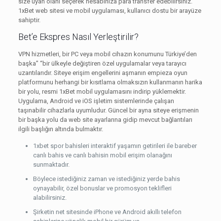
size uyan olanı seçerek hesabınıza para transfer edebilirsiniz.
1xBet web sitesi ve mobil uygulaması, kullanıcı dostu bir arayüze
sahiptir.
Bet’e Ekspres Nasıl Yerleştirilir?
VPN hizmetleri, bir PC veya mobil cihazın konumunu Türkiye’den
başka” “bir ülkeyle değiştiren özel uygulamalar veya tarayıcı
uzantılarıdır. Siteye erişim engellerini aşmanın empieza oyun
platformunu herhangi bir kısıtlama olmaksızın kullanmanın harika
bir yolu, resmi 1xBet mobil uygulamasını indirip yüklemektir.
Uygulama, Android ve iOS işletim sistemlerinde çalışan
taşınabilir cihazlarla uyumludur. Güncel bir ayna siteye erişmenin
bir başka yolu da web site ayarlarına gidip mevcut bağlantıları
ilgili başlığın altında bulmaktır.
1xbet spor bahisleri interaktif yaşamın getirileri ile bareber
canlı bahis ve canlı bahisin mobil erişim olanağını
sunmaktadır.
Böylece istediğiniz zaman ve istediğiniz yerde bahis
oynayabilir, özel bonuslar ve promosyon teklifleri
alabilirsiniz.
Şirketin net sitesinde iPhone ve Android akıllı telefon