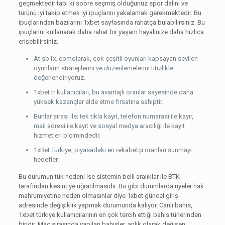
geçmektedir tabi ki sobre seçmiş olduğunuz spor dalını ve
türünü iyi takip etmek iyi ipuçlarını yakalamak gerekmektedir. Bu
ipuçlarından bazılarını 1xbet sayfasında rahatça bulabilirsiniz. Bu
ipuçlarını kullanarak daha rahat bir yaşam hayalinize daha hızlıca
erişebilirsiniz.
At sb1x. comolarak, çok çeşitli oyunları kapsayan sevilen
oyunların stratejilerini ve düzenlemelerini titizlikle
değerlendiriyoruz.
1xbet tr kullanıcıları, bu avantajlı oranlar sayesinde daha
yüksek kazançlar elde etme fırsatına sahiptir.
Bunlar sırası ile; tek tıkla kayıt, telefon numarası ile kayır,
mail adresi ile kayıt ve sosyal medya aracılığı ile kayıt
hizmetleri biçimindedir.
1xBet Türkiye, piyasadaki en rekabetçi oranları sunmayı
hedefler.
Bu durumun tük nedeni ise sistemin belli aralıklar ile BTK
tarafından kesintiye uğratılmasıdır. Bu gibi durumlarda üyeler hak
mahrumiyetine neden olmasınlar diye 1xbet güncel giriş
adresinde değişiklik yapmak durumunda kalıyor. Canlı bahis,
1xbet türkiye kullanıcılarının en çok tercih ettiği bahis türlerinden
biridir. Maç sırasında yapılan bahisler, anlık olarak değişen