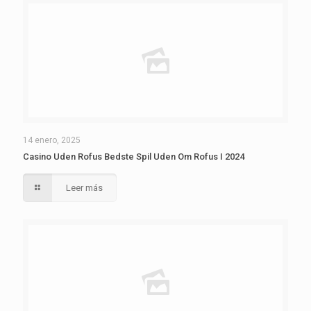
14 enero, 2025
Casino Uden Rofus Bedste Spil Uden Om Rofus I 2024
Leer más