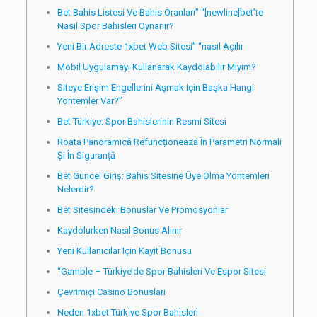
Bet Bahis Listesi Ve Bahis Oranları” “[newline]bet’te
Nasıl Spor Bahisleri Oynanır?
Yeni Bir Adreste 1xbet Web Sitesi” “nasıl Açılır
Mobil Uygulamayı Kullanarak Kaydolabilir Miyim?
Siteye Erişim Engellerini Aşmak Için Başka Hangi
Yöntemler Var?”
Bet Türkiye: Spor Bahislerinin Resmi Sitesi
Roata Panoramică Refuncționează În Parametri Normali
Și În Siguranță
Bet Güncel Giriş: Bahis Sitesine Üye Olma Yöntemleri
Nelerdir?
Bet Sitesindeki Bonuslar Ve Promosyonlar
Kaydolurken Nasıl Bonus Alınır
Yeni Kullanıcılar Için Kayıt Bonusu
“Gamble – Türkiye’de Spor Bahisleri Ve Espor Sitesi
Çevrimiçi Casino Bonusları
Neden 1xbet Türki̇ye Spor Bahi̇sleri̇