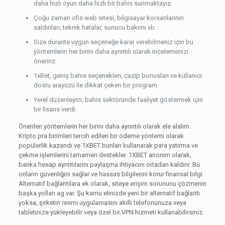
daha hızlı oyun daha hızlı bir bahis sunmaktayız.
Çoğu zaman ofis web sitesi, bilgisayar korsanlarının
saldırıları, teknik hatalar, sunucu bakımı vb.
Size durante uygun seçeneğe karar verebilmeniz için bu
yöntemlerin her birini daha ayrıntılı olarak incelemenizi
öneririz.
1xBet, geniş bahis seçenekleri, cazip bonusları ve kullanıcı
dostu arayüzü ile dikkat çeken bir program.
Yerel düzenleyici, bahis sektöründe faaliyet göstermek için
bir lisans verdi.
Önerilen yöntemlerin her birini daha ayrıntılı olarak ele alalım.
Kripto pra birimleri tercih edilen bir ödeme yöntemi olarak
popülerlik kazandı ve 1XBET bunları kullanarak para yatırma ve
çekme işlemlerini tamamen destekler. 1XBET anonim olarak,
banka hesap ayrıntılarını paylaşma ihtiyacını ortadan kaldırır. Bu
onların güvenliğini sağlar ve hassas bilgilerini korur finansal bilgi.
Alternatif bağlantılara ek olarak, siteye erişim sorununu çözmenin
başka yolları ag var. Şu kamu elinizde yeni bir alternatif bağlantı
yoksa, şirketin resmi uygulamasını akıllı telefonunuza veya
tabletinize yükleyebilir veya özel bir VPN hizmeti kullanabilirsiniz.