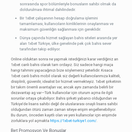
sonrasında spor bölümleriyle bonusların sahibi olmak da
doldurulması ihtimal dahilindedir.
Bir 1xBet çalışanının hesap doğrulama işlemini
tamamlaması, kullanıcıların kimliklerinin onaylanması ve
maksimum güvenliğin sağlanması için gereklidir.
Dünya çapında hizmet sağlayan bahis siteleri arasında yer
alan 1xbet Türkiye, ülke genelinde pek çok bahis sever
tarafından takip ediliyor.
Online olduktan sonra ne yapmak istediğinizi karar verdiğiniz an
1xbet canlı bahis olarak tam ordayız. Siz sadece hangi maça
hangi tahmini yapacağınızı bize söylemeniz yeterlidir. Kısaca
1xbet canlı bahis mobil olarak siz değerli kullanıcılarımıza kaliteli,
disiplinli, güvenilir, idealist bir hizmet vermekteyiz. 1xbet şirketinin
bir takım önemli avantajları var, ancak aynı zamanda belirli bir
dezavantajı ag var—Türk kullanıcılar için oturum açma ile ilgili
sorunlar ortaya çıkabiliyor. Bahis şirketi yabancı olduğundan ve
Türkiye’de lisans sahibi değil de uluslararası onaylı lisans sahibi
olduğundan ötürü zaman zaman siteye erişim engellenebiliyor.
Bu durum, önceden kayıtlı olan ve yeni kullanıcılar için erişimde
zorluklara yol açmakta
https://1xbet-turkiye1.com/
.
Bet Promosyon Ve Bonuslar