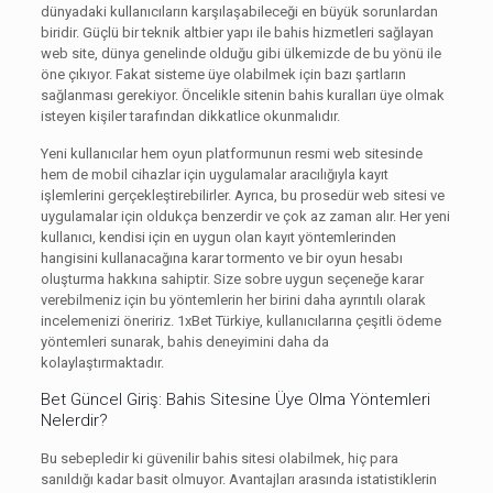
dünyadaki kullanıcıların karşılaşabileceği en büyük sorunlardan
biridir. Güçlü bir teknik altbier yapı ile bahis hizmetleri sağlayan
web site, dünya genelinde olduğu gibi ülkemizde de bu yönü ile
öne çıkıyor. Fakat sisteme üye olabilmek için bazı şartların
sağlanması gerekiyor. Öncelikle sitenin bahis kuralları üye olmak
isteyen kişiler tarafından dikkatlice okunmalıdır.
Yeni kullanıcılar hem oyun platformunun resmi web sitesinde
hem de mobil cihazlar için uygulamalar aracılığıyla kayıt
işlemlerini gerçekleştirebilirler. Ayrıca, bu prosedür web sitesi ve
uygulamalar için oldukça benzerdir ve çok az zaman alır. Her yeni
kullanıcı, kendisi için en uygun olan kayıt yöntemlerinden
hangisini kullanacağına karar tormento ve bir oyun hesabı
oluşturma hakkına sahiptir. Size sobre uygun seçeneğe karar
verebilmeniz için bu yöntemlerin her birini daha ayrıntılı olarak
incelemenizi öneririz. 1xBet Türkiye, kullanıcılarına çeşitli ödeme
yöntemleri sunarak, bahis deneyimini daha da
kolaylaştırmaktadır.
Bet Güncel Giriş: Bahis Sitesine Üye Olma Yöntemleri
Nelerdir?
Bu sebepledir ki güvenilir bahis sitesi olabilmek, hiç para
sanıldığı kadar basit olmuyor. Avantajları arasında istatistiklerin