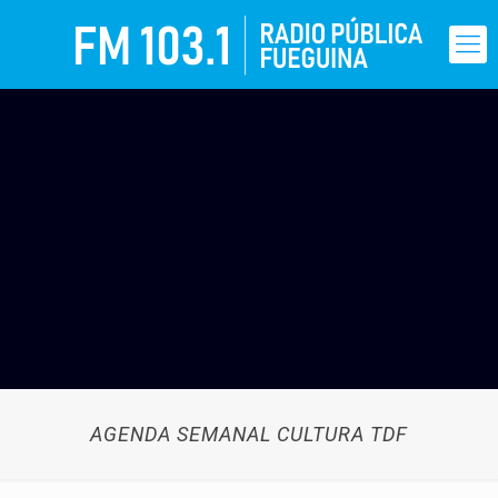
AGENDA SEMANAL CULTURA TDF