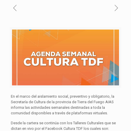
En el marco del aislamiento social, preventivo y obligatorio, la
Secretaría de Cultura de la provincia de Tierra del Fuego AIAS
informa las actividades semanales destinadas a toda la
comunidad disponibles a través de plataformas virtuales.
Desde la cartera se continúa con los Talleres Culturales que se
dictan en vivo por el Facebook Cultura TDF los cuales son: