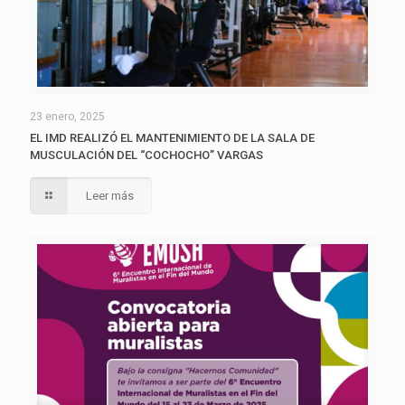
23 enero, 2025
EL IMD REALIZÓ EL MANTENIMIENTO DE LA SALA DE
MUSCULACIÓN DEL “COCHOCHO” VARGAS
Leer más