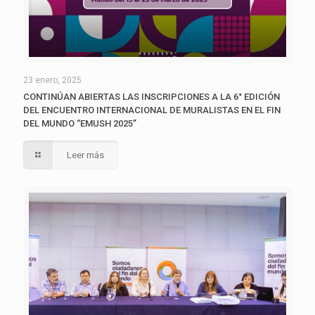
23 enero, 2025
CONTINÚAN ABIERTAS LAS INSCRIPCIONES A LA 6° EDICIÓN
DEL ENCUENTRO INTERNACIONAL DE MURALISTAS EN EL FIN
DEL MUNDO “EMUSH 2025”
Leer más