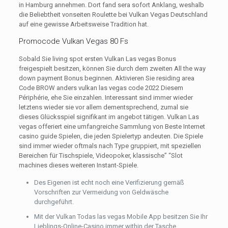
in Hamburg annehmen. Dort fand sera sofort Anklang, weshalb
die Beliebtheit vonseiten Roulette bei Vulkan Vegas Deutschland
auf eine gewisse Arbeitsweise Tradition hat.
Promocode Vulkan Vegas 80 Fs
Sobald Sie living spot ersten Vulkan Las vegas Bonus
freigespielt besitzen, können Sie durch dem zweiten All the way
down payment Bonus beginnen. Aktivieren Sie residing area
Code BROW anders vulkan las vegas code 2022 Diesem
Périphérie, ehe Sie einzahlen. Interessant sind immer wieder
letztens wieder sie vor allem dementsprechend, zumal sie
dieses Glücksspiel signifikant im angebot tätigen. Vulkan Las
vegas offeriert eine umfangreiche Sammlung von Beste Internet
casino guide Spielen, die jeden Spielertyp andeuten. Die Spiele
sind immer wieder oftmals nach Type gruppiert, mit speziellen
Bereichen für Tischspiele, Videopoker, klassische” “Slot
machines dieses weiteren Instant-Spiele.
Des Eigenen ist echt noch eine Verifizierung gemäß
Vorschriften zur Vermeidung von Geldwäsche
durchgeführt.
Mit der Vulkan Todas las vegas Mobile App besitzen Sie Ihr
Lieblings-Online-Casino immer within der Tasche.