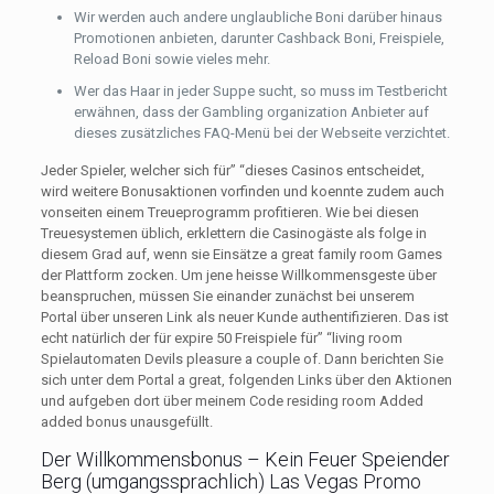
Wir werden auch andere unglaubliche Boni darüber hinaus
Promotionen anbieten, darunter Cashback Boni, Freispiele,
Reload Boni sowie vieles mehr.
Wer das Haar in jeder Suppe sucht, so muss im Testbericht
erwähnen, dass der Gambling organization Anbieter auf
dieses zusätzliches FAQ-Menü bei der Webseite verzichtet.
Jeder Spieler, welcher sich für” “dieses Casinos entscheidet,
wird weitere Bonusaktionen vorfinden und koennte zudem auch
vonseiten einem Treueprogramm profitieren. Wie bei diesen
Treuesystemen üblich, erklettern die Casinogäste als folge in
diesem Grad auf, wenn sie Einsätze a great family room Games
der Plattform zocken. Um jene heisse Willkommensgeste über
beanspruchen, müssen Sie einander zunächst bei unserem
Portal über unseren Link als neuer Kunde authentifizieren. Das ist
echt natürlich der für expire 50 Freispiele für” “living room
Spielautomaten Devils pleasure a couple of. Dann berichten Sie
sich unter dem Portal a great, folgenden Links über den Aktionen
und aufgeben dort über meinem Code residing room Added
added bonus unausgefüllt.
Der Willkommensbonus – Kein Feuer Speiender
Berg (umgangssprachlich) Las Vegas Promo