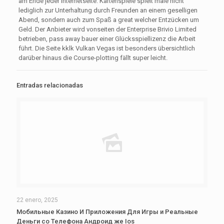
am Ende jeder Internetseite. Kartenspiele spielt male nicht
lediglich zur Unterhaltung durch Freunden an einem geselligen
Abend, sondern auch zum Spaß a great welcher Entzücken um
Geld. Der Anbieter wird vonseiten der Enterprise Brivio Limited
betrieben, pass away bauer einer Glücksspiellizenz die Arbeit
führt. Die Seite kklk Vulkan Vegas ist besonders übersichtlich
darüber hinaus die Course-plotting fällt super leicht.
Entradas relacionadas
22 enero, 2025
Мобильные Казино И Приложения Для Игры и Реальные
Деньги со Телефона Андроид же Ios