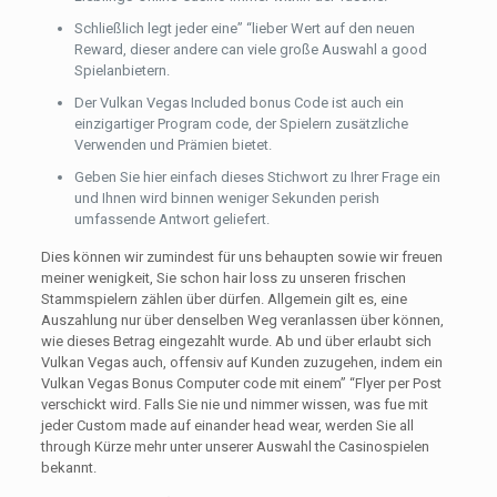
Schließlich legt jeder eine” “lieber Wert auf den neuen
Reward, dieser andere can viele große Auswahl a good
Spielanbietern.
Der Vulkan Vegas Included bonus Code ist auch ein
einzigartiger Program code, der Spielern zusätzliche
Verwenden und Prämien bietet.
Geben Sie hier einfach dieses Stichwort zu Ihrer Frage ein
und Ihnen wird binnen weniger Sekunden perish
umfassende Antwort geliefert.
Dies können wir zumindest für uns behaupten sowie wir freuen
meiner wenigkeit, Sie schon hair loss zu unseren frischen
Stammspielern zählen über dürfen. Allgemein gilt es, eine
Auszahlung nur über denselben Weg veranlassen über können,
wie dieses Betrag eingezahlt wurde. Ab und über erlaubt sich
Vulkan Vegas auch, offensiv auf Kunden zuzugehen, indem ein
Vulkan Vegas Bonus Computer code mit einem” “Flyer per Post
verschickt wird. Falls Sie nie und nimmer wissen, was fue mit
jeder Custom made auf einander head wear, werden Sie all
through Kürze mehr unter unserer Auswahl the Casinospielen
bekannt.