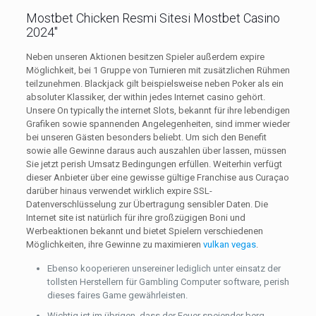
Mostbet Chicken Resmi Sitesi Mostbet Casino
2024″
Neben unseren Aktionen besitzen Spieler außerdem expire
Möglichkeit, bei 1 Gruppe von Turnieren mit zusätzlichen Rühmen
teilzunehmen. Blackjack gilt beispielsweise neben Poker als ein
absoluter Klassiker, der within jedes Internet casino gehört.
Unsere On typically the internet Slots, bekannt für ihre lebendigen
Grafiken sowie spannenden Angelegenheiten, sind immer wieder
bei unseren Gästen besonders beliebt. Um sich den Benefit
sowie alle Gewinne daraus auch auszahlen über lassen, müssen
Sie jetzt perish Umsatz Bedingungen erfüllen. Weiterhin verfügt
dieser Anbieter über eine gewisse gültige Franchise aus Curaçao
darüber hinaus verwendet wirklich expire SSL-
Datenverschlüsselung zur Übertragung sensibler Daten. Die
Internet site ist natürlich für ihre großzügigen Boni und
Werbeaktionen bekannt und bietet Spielern verschiedenen
Möglichkeiten, ihre Gewinne zu maximieren
vulkan vegas
.
Ebenso kooperieren unsereiner lediglich unter einsatz der
tollsten Herstellern für Gambling Computer software, perish
dieses faires Game gewährleisten.
Wichtig ist im übrigen, dass der Feuer speiender berg