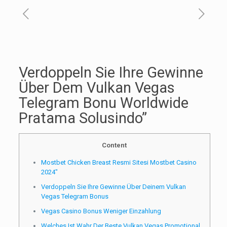
Verdoppeln Sie Ihre Gewinne
Über Dem Vulkan Vegas
Telegram Bonu Worldwide
Pratama Solusindo”
Content
Mostbet Chicken Breast Resmi Sitesi Mostbet Casino
2024″
Verdoppeln Sie Ihre Gewinne Über Deinem Vulkan
Vegas Telegram Bonus
Vegas Casino Bonus Weniger Einzahlung
Welches Ist Wahr Der Beste Vulkan Vegas Promotional