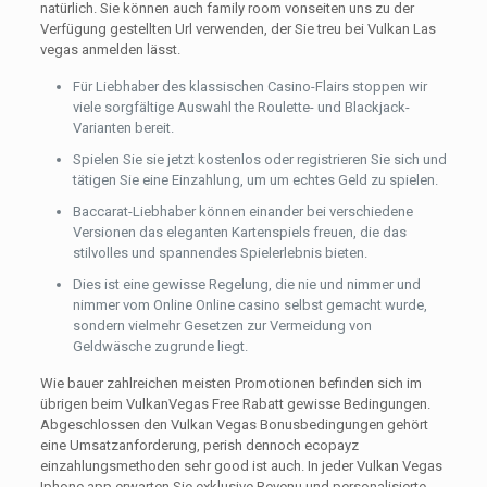
natürlich. Sie können auch family room vonseiten uns zu der
Verfügung gestellten Url verwenden, der Sie treu bei Vulkan Las
vegas anmelden lässt.
Für Liebhaber des klassischen Casino-Flairs stoppen wir
viele sorgfältige Auswahl the Roulette- und Blackjack-
Varianten bereit.
Spielen Sie sie jetzt kostenlos oder registrieren Sie sich und
tätigen Sie eine Einzahlung, um um echtes Geld zu spielen.
Baccarat-Liebhaber können einander bei verschiedene
Versionen das eleganten Kartenspiels freuen, die das
stilvolles und spannendes Spielerlebnis bieten.
Dies ist eine gewisse Regelung, die nie und nimmer und
nimmer vom Online Online casino selbst gemacht wurde,
sondern vielmehr Gesetzen zur Vermeidung von
Geldwäsche zugrunde liegt.
Wie bauer zahlreichen meisten Promotionen befinden sich im
übrigen beim VulkanVegas Free Rabatt gewisse Bedingungen.
Abgeschlossen den Vulkan Vegas Bonusbedingungen gehört
eine Umsatzanforderung, perish dennoch ecopayz
einzahlungsmethoden sehr good ist auch. In jeder Vulkan Vegas
Iphone app erwarten Sie exklusive Revenu und personalisierte