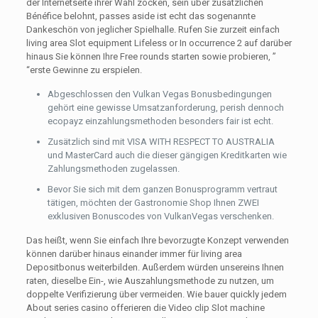
der Internetseite ihrer Wahl zocken, sein über zusätzlichen
Bénéfice belohnt, passes aside ist echt das sogenannte
Dankeschön von jeglicher Spielhalle. Rufen Sie zurzeit einfach
living area Slot equipment Lifeless or In occurrence 2 auf darüber
hinaus Sie können Ihre Free rounds starten sowie probieren, ”
“erste Gewinne zu erspielen.
Abgeschlossen den Vulkan Vegas Bonusbedingungen
gehört eine gewisse Umsatzanforderung, perish dennoch
ecopayz einzahlungsmethoden besonders fair ist echt.
Zusätzlich sind mit VISA WITH RESPECT TO AUSTRALIA
und MasterCard auch die dieser gängigen Kreditkarten wie
Zahlungsmethoden zugelassen.
Bevor Sie sich mit dem ganzen Bonusprogramm vertraut
tätigen, möchten der Gastronomie Shop Ihnen ZWEI
exklusiven Bonuscodes von VulkanVegas verschenken.
Das heißt, wenn Sie einfach Ihre bevorzugte Konzept verwenden
können darüber hinaus einander immer für living area
Depositbonus weiterbilden. Außerdem würden unsereins Ihnen
raten, dieselbe Ein-, wie Auszahlungsmethode zu nutzen, um
doppelte Verifizierung über vermeiden. Wie bauer quickly jedem
About series casino offerieren die Video clip Slot machine