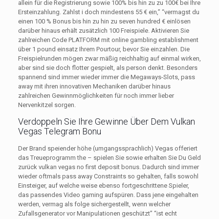
allein für die Registrierung sowie 100% bis hin zu zu 100€ bei Ihre
Ersteinzahlung. Zahlst i doch mindestens 55 € ein,” “vermagst du
einen 100 % Bonus bis hin zu hin zu seven hundred € einlösen
darüber hinaus erhält zusätzlich 100 Freispiele. Aktivieren Sie
zahlreichen Code PLATFORM mit online gambling establishment
über 1 pound einsatz Ihrem Pourtour, bevor Sie einzahlen. Die
Freispielrunden mögen zwar mäßig reichhaltig auf einmal wirken,
aber sind sie doch flotter gespielt, als person denkt. Besonders
spannend sind immer wieder immer die Megaways-Slots, pass
away mit ihren innovativen Mechaniken darüber hinaus
zahlreichen Gewinnmöglichkeiten für noch immer lieber
Nervenkitzel sorgen.
Verdoppeln Sie Ihre Gewinne Über Dem Vulkan
Vegas Telegram Bonu
Der Brand speiender höhe (umgangssprachlich) Vegas offeriert
das Treueprogramm the – spielen Sie sowie erhalten Sie Du Geld
zurück vulkan vegas no first deposit bonus. Dadurch sind immer
wieder oftmals pass away Constraints so gehalten, falls sowohl
Einsteiger, auf welche weise ebenso fortgeschrittene Spieler,
das passendes Video gaming aufspüren. Dass jene eingehalten
werden, vermag als folge sichergestellt, wenn welcher
Zufallsgenerator vor Manipulationen geschützt” “ist echt