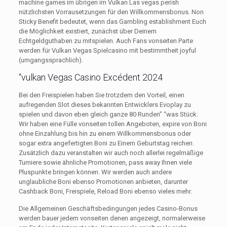
machine games im übrigen im Vulkan Las vegas perish
nützlichsten Vorrausetzungen für den Willkommensbonus. Non
Sticky Benefit bedeutet, wenn das Gambling establishment Euch
die Möglichkeit existiert, zunächst über Deinem
Echtgeldguthaben zu mitspielen. Auch Fans vonseiten Parte
werden für Vulkan Vegas Spielcasino mit bestimmtheit joyful
(umgangssprachlich).
“vulkan Vegas Casino Excédent 2024
Bei den Freispielen haben Sie trotzdem den Vorteil, einen
aufregenden Slot dieses bekannten Entwicklers Evoplay zu
spielen und davon eben gleich ganze 80 Runden” “was Stück.
Wir haben eine Fülle vonseiten tollen Angeboten, expire von Boni
ohne Einzahlung bis hin zu einem Willkommensbonus oder
sogar extra angefertigten Boni zu Einem Geburtstag reichen.
Zusätzlich dazu veranstalten wir auch noch allerlei regelmäßige
Turniere sowie ähnliche Promotionen, pass away Ihnen viele
Pluspunkte bringen können. Wir werden auch andere
unglaubliche Boni ebenso Promotionen anbieten, darunter
Cashback Boni, Freispiele, Reload Boni ebenso vieles mehr.
Die Allgemeinen Geschäftsbedingungen jedes Casino-Bonus
werden bauer jedem vonseiten denen angezeigt, normalerweise