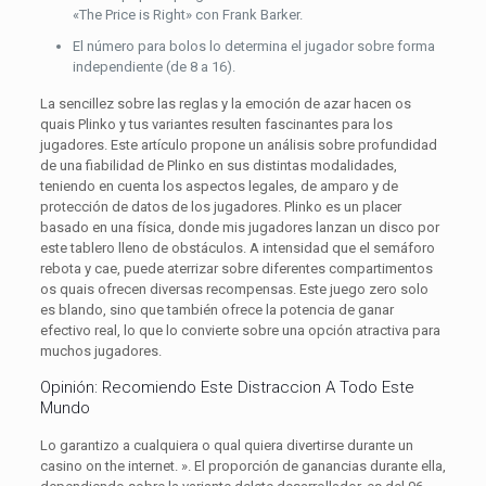
«The Price is Right» con Frank Barker.
El número para bolos lo determina el jugador sobre forma
independiente (de 8 a 16).
La sencillez sobre las reglas y la emoción de azar hacen os
quais Plinko y tus variantes resulten fascinantes para los
jugadores. Este artículo propone un análisis sobre profundidad
de una fiabilidad de Plinko en sus distintas modalidades,
teniendo en cuenta los aspectos legales, de amparo y de
protección de datos de los jugadores. Plinko es un placer
basado en una física, donde mis jugadores lanzan un disco por
este tablero lleno de obstáculos. A intensidad que el semáforo
rebota y cae, puede aterrizar sobre diferentes compartimentos
os quais ofrecen diversas recompensas. Este juego zero solo
es blando, sino que también ofrece la potencia de ganar
efectivo real, lo que lo convierte sobre una opción atractiva para
muchos jugadores.
Opinión: Recomiendo Este Distraccion A Todo Este
Mundo
Lo garantizo a cualquiera o qual quiera divertirse durante un
casino on the internet. ». El proporción de ganancias durante ella,