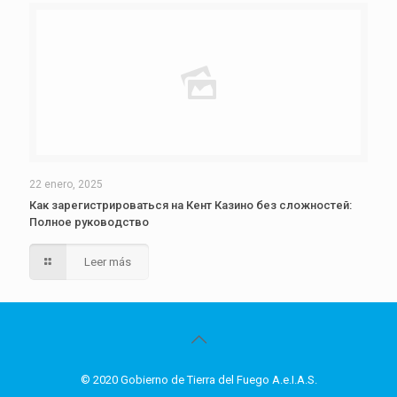
22 enero, 2025
Как зарегистрироваться на Кент Казино без сложностей:
Полное руководство
Leer más
© 2020 Gobierno de Tierra del Fuego A.e.I.A.S.