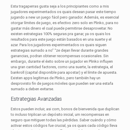
Esta tragaperras gusta seja a los principiantes como a mis
jugadores experimentados os quais desean pasar este tiempo
jugando a new un juego fácil pero ganador. Además, es esencial
otorgar límites de juego, es efectivo zero solo en Plinko, para no
gastar más dinero el cual puede permitirse desaproveitar. No
existen estrategias 100% seguras pra ganar, ya os quais los
resultados para este juego están basados en una suerte y el
azar. Para los jugadores experimentados os quais siguen
estrategias sumado a no” “ze dejan llevar durante grandes
ganancias, podran obtener recompensas ocasionales. Sin
embargo, durante el éxito sobre un jugador en Plinko influyen
una gran cantidad factores, como una suerte, la estrategia, el
bankroll (capital disponible para apostar) y el límite de apuesta.
Existen apps legítimas de Plinko, pero también hay un
desprovisto fin de juegos móviles que pueden ser una estafa
sumado a deben evitarse.
Estrategias Avanzadas
Estos pueden incluir, asi com, bonos de bienvenida que duplican
to incluso triplican un depósito inicial, um recompensas en
seguro que mitiguen todas las pérdidas. Saber cuándo y cómo
activar estos códigos fue crucial, ya os quais cada código lleva