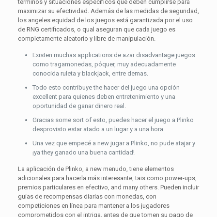
términos y situaciones específicos que deben cumplirse para
maximizar su efectividad. Además de las medidas de seguridad,
los angeles equidad de los juegos está garantizada por el uso
de RNG certificados, o qual aseguran que cada juego es
completamente aleatorio y libre de manipulación.
Existen muchas applications de azar disadvantage juegos
como tragamonedas, póquer, muy adecuadamente
conocida ruleta y blackjack, entre demas.
Todo esto contribuye the hacer del juego una opción
excellent para quienes deben entretenimiento y una
oportunidad de ganar dinero real.
Gracias some sort of esto, puedes hacer el juego a Plinko
desprovisto estar atado a un lugar y a una hora.
Una vez que empecé a new jugar a Plinko, no pude atajar y
¡ya they ganado una buena cantidad!
La aplicación de Plinko, a new menudo, tiene elementos
adicionales para hacerla más interesante, tais como power-ups,
premios particulares en efectivo, and many others. Pueden incluir
guias de recompensas diarias con monedas, con
competiciones en línea para mantener a los jugadores
comprometidos con el intriga, antes de que tomen su pago de