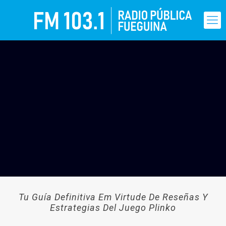
Tu Guía Definitiva Em Virtude De Reseñas Y
Estrategias Del Juego Plinko