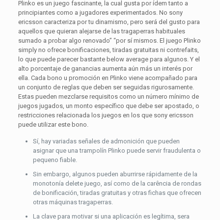
Plinko es un juego fascinante, la cual gusta por ídem tanto a
principiantes como a jugadores experimentados. No sony
ericsson caracteriza por tu dinamismo, pero será del gusto para
aquellos que quieran alejarse de las tragaperras habituales
sumado a probar algo renovado” “por sí mismos. El juego Plinko
simply no ofrece bonificaciones, tiradas gratuitas ni contrefaits,
lo que puede parecer bastante below average para algunos. Y el
alto porcentaje de ganancias aumenta aún más un interés por
ella. Cada bono u promoción en Plinko viene acompañado para
un conjunto de reglas que deben ser seguidas rigurosamente.
Estas pueden mezclarse requisitos como un número mínimo de
juegos jugados, un monto específico que debe ser apostado, o
restricciones relacionada los juegos en los que sony ericsson
puede utilizar este bono.
Sí, hay variadas señales de admonición que pueden
asignar que una trampolín Plinko puede servir fraudulenta o
pequeno fiable.
Sin embargo, algunos pueden aburrirse rápidamente de la
monotonía delete juego, así como de la carência de rondas
de bonificación, tiradas gratuitas y otras fichas que ofrecen
otras máquinas tragaperras.
La clave para motivar si una aplicación es legítima, sera