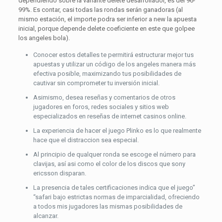
dependiendo sobre la variante delete desarrollador, es del 96-
99%. Es contar, casi todas las rondas serán ganadoras (al
mismo estación, el importe podra ser inferior a new la apuesta
inicial, porque depende delete coeficiente en este que golpee
los angeles bola).
Conocer estos detalles te permitirá estructurar mejor tus
apuestas y utilizar un código de los angeles manera más
efectiva posible, maximizando tus posibilidades de
cautivar sin comprometer tu inversión inicial.
Asimismo, desea reseñas y comentarios de otros
jugadores en foros, redes sociales y sitios web
especializados en reseñas de internet casinos online.
La experiencia de hacer el juego Plinko es lo que realmente
hace que el distraccion sea especial.
Al principio de qualquer ronda se escoge el número para
clavijas, así asi como el color de los discos que sony
ericsson disparan.
La presencia de tales certificaciones indica que el juego”
“safari bajo estrictas normas de imparcialidad, ofreciendo
a todos mis jugadores las mismas posibilidades de
alcanzar.