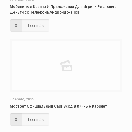
Мобильные Казино И Приложения Для Игры и Реальные
Деньги со Телефона Андроид же Ios
Leer más
22 enero, 2025
Мостбет Официальный Сайт Вход В личные Кабинет
Leer más