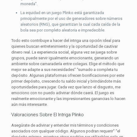
moneda”.
La equidad en un juego Plinko está garantizada
principalmente por el uso de generadores sobre números
aleatorios (RNG), que garantizan la cual cada caída de la
bola sea por completo aleatoria e impredecible.
Todo esto contribuye a hacer del intriga una opción ideal para
quienes buscan entretenimiento y la oportunidad de cautivar
dinero real. La experiencia social, alguna vez se juega sobre
grupos, puede servir igualmente emocionante, generando un
ambiente sobre camaradería entre colegas. Elige el método que
mejor se adapte a sus necesidades” “sumado a completa tu
depósito. Algunas plataformas ofrecen bonificaciones por este
primer depósito, crescendo tu saldo inicial y brindándote más
oportunidades para jugar. Cada vez que lanzo el disgusto, me
emociono con no puedo adivinar dónde caerá. El juego es
realmente emocionante y las impresionantes ganancias lo hacen
aún más interesante.
Valoraciones Sobre El Intriga Plinko
Asegúrate de adivinar y entender mis términos y condiciones
asociados con qualquer código. Algunos podran requerir” “el
depósito mínimo, mientras otros podrían ser utilizables solo en