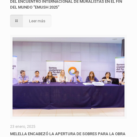
DEL ENCUENTRO INTERNACIONAL DE MURALISTAS EN EL FIN
DEL MUNDO “EMUSH 2025”
Leer más
23 enero, 2025
MELELLA ENCABEZÓ LA APERTURA DE SOBRES PARA LA OBRA