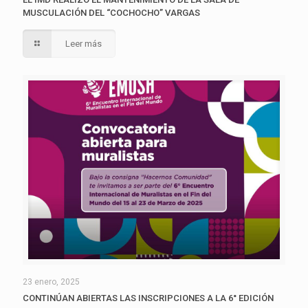
MUSCULACIÓN DEL “COCHOCHO” VARGAS
Leer más
23 enero, 2025
CONTINÚAN ABIERTAS LAS INSCRIPCIONES A LA 6° EDICIÓN