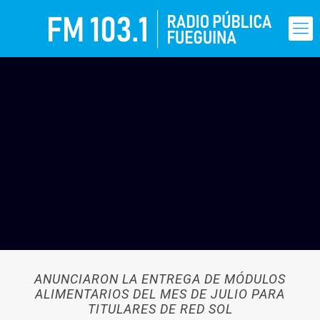
ANUNCIARON LA ENTREGA DE MÓDULOS
ALIMENTARIOS DEL MES DE JULIO PARA
TITULARES DE RED SOL