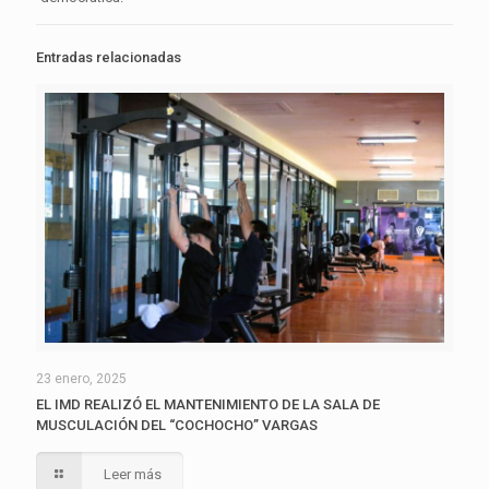
Entradas relacionadas
23 enero, 2025
EL IMD REALIZÓ EL MANTENIMIENTO DE LA SALA DE
MUSCULACIÓN DEL “COCHOCHO” VARGAS
Leer más