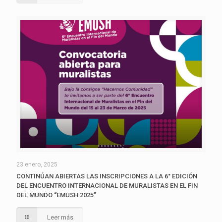
23 enero, 2025
CONTINÚAN ABIERTAS LAS INSCRIPCIONES A LA 6° EDICIÓN
DEL ENCUENTRO INTERNACIONAL DE MURALISTAS EN EL FIN
DEL MUNDO “EMUSH 2025”
Leer más