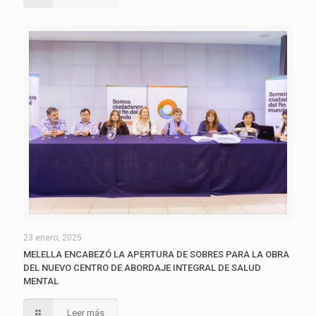
23 enero, 2025
MELELLA ENCABEZÓ LA APERTURA DE SOBRES PARA LA OBRA
DEL NUEVO CENTRO DE ABORDAJE INTEGRAL DE SALUD
MENTAL
Leer más