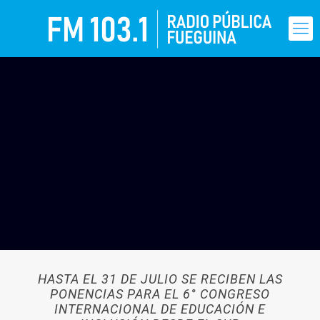
HASTA EL 31 DE JULIO SE RECIBEN LAS
PONENCIAS PARA EL 6° CONGRESO
INTERNACIONAL DE EDUCACIÓN E