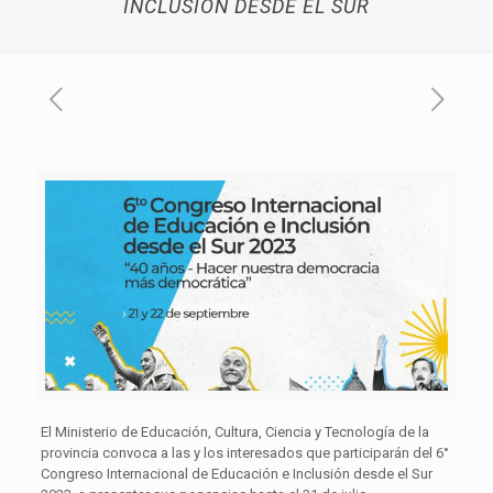
INCLUSIÓN DESDE EL SUR
El Ministerio de Educación, Cultura, Ciencia y Tecnología de la
provincia convoca a las y los interesados que participarán del 6°
Congreso Internacional de Educación e Inclusión desde el Sur