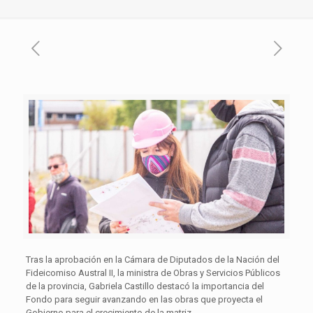
Tras la aprobación en la Cámara de Diputados de la Nación del
Fideicomiso Austral II, la ministra de Obras y Servicios Públicos
de la provincia, Gabriela Castillo destacó la importancia del
Fondo para seguir avanzando en las obras que proyecta el
Gobierno para el crecimiento de la matriz.