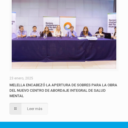
23 enero, 2025
MELELLA ENCABEZÓ LA APERTURA DE SOBRES PARA LA OBRA
DEL NUEVO CENTRO DE ABORDAJE INTEGRAL DE SALUD
MENTAL
Leer más