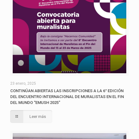
23 enero, 2025
CONTINÚAN ABIERTAS LAS INSCRIPCIONES A LA 6° EDICIÓN
DEL ENCUENTRO INTERNACIONAL DE MURALISTAS EN EL FIN
DEL MUNDO “EMUSH 2025”
Leer más