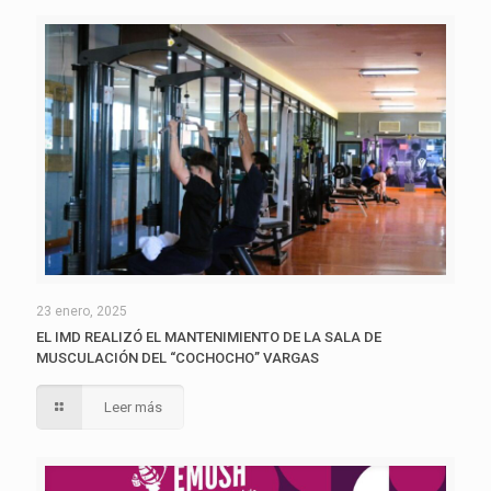
23 enero, 2025
EL IMD REALIZÓ EL MANTENIMIENTO DE LA SALA DE
MUSCULACIÓN DEL “COCHOCHO” VARGAS
Leer más