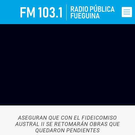
ASEGURAN QUE CON EL FIDEICOMISO
AUSTRAL II SE RETOMARÁN OBRAS QUE
QUEDARON PENDIENTES