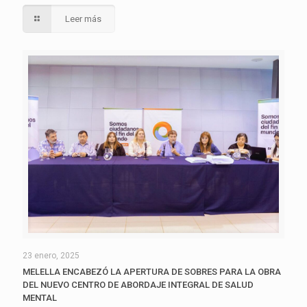
Leer más
23 enero, 2025
MELELLA ENCABEZÓ LA APERTURA DE SOBRES PARA LA OBRA
DEL NUEVO CENTRO DE ABORDAJE INTEGRAL DE SALUD
MENTAL