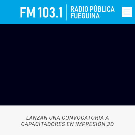
LANZAN UNA CONVOCATORIA A
CAPACITADORES EN IMPRESIÓN 3D