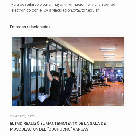
Para postularse o tener mayor información, enviar un correo
electrónico con el CV a vinculacion.cyt@tdf.edu.ar
Entradas relacionadas
23 enero, 2025
EL IMD REALIZÓ EL MANTENIMIENTO DE LA SALA DE
MUSCULACIÓN DEL “COCHOCHO” VARGAS