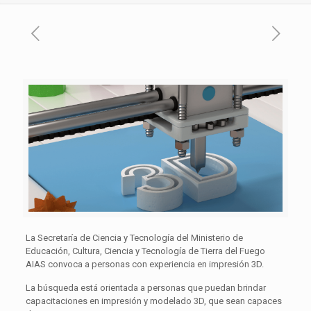
La Secretaría de Ciencia y Tecnología del Ministerio de
Educación, Cultura, Ciencia y Tecnología de Tierra del Fuego
AIAS convoca a personas con experiencia en impresión 3D.
La búsqueda está orientada a personas que puedan brindar
capacitaciones en impresión y modelado 3D, que sean capaces