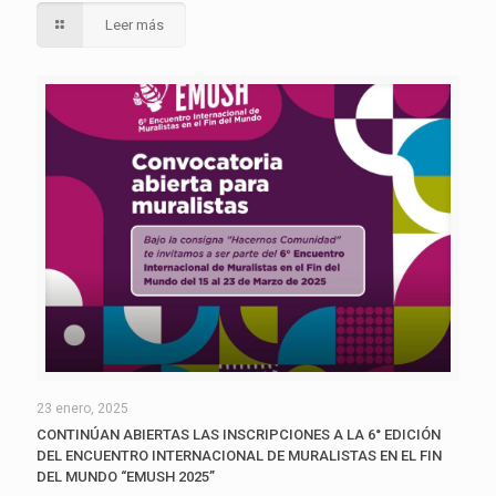
Leer más
23 enero, 2025
CONTINÚAN ABIERTAS LAS INSCRIPCIONES A LA 6° EDICIÓN
DEL ENCUENTRO INTERNACIONAL DE MURALISTAS EN EL FIN
DEL MUNDO “EMUSH 2025”