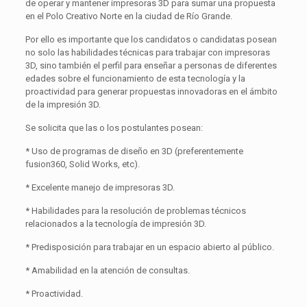
de operar y mantener impresoras 3D para sumar una propuesta
en el Polo Creativo Norte en la ciudad de Río Grande.
Por ello es importante que los candidatos o candidatas posean
no solo las habilidades técnicas para trabajar con impresoras
3D, sino también el perfil para enseñar a personas de diferentes
edades sobre el funcionamiento de esta tecnología y la
proactividad para generar propuestas innovadoras en el ámbito
de la impresión 3D.
Se solicita que las o los postulantes posean:
* Uso de programas de diseño en 3D (preferentemente
fusion360, Solid Works, etc).
* Excelente manejo de impresoras 3D.
* Habilidades para la resolución de problemas técnicos
relacionados a la tecnología de impresión 3D.
* Predisposición para trabajar en un espacio abierto al público.
* Amabilidad en la atención de consultas.
* Proactividad.