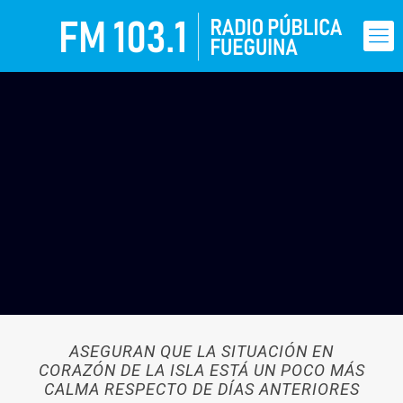
ASEGURAN QUE LA SITUACIÓN EN
CORAZÓN DE LA ISLA ESTÁ UN POCO MÁS
CALMA RESPECTO DE DÍAS ANTERIORES