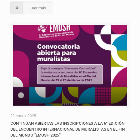
Leer más
23 enero, 2025
CONTINÚAN ABIERTAS LAS INSCRIPCIONES A LA 6° EDICIÓN
DEL ENCUENTRO INTERNACIONAL DE MURALISTAS EN EL FIN
DEL MUNDO “EMUSH 2025”