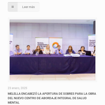
Leer más
23 enero, 2025
MELELLA ENCABEZÓ LA APERTURA DE SOBRES PARA LA OBRA
DEL NUEVO CENTRO DE ABORDAJE INTEGRAL DE SALUD
MENTAL