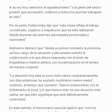
A su vez hizo extensivo el agradecimiento “a la gente del sector
privado que acompañó, colaboró y todos los que han trabajado
en esto”.
Por su parte, Federovisky dijo que “esta mesa refleja el trabajo
coordinado, orgánico y respetuoso que se está realizando
desde el primer día entre las autoridades provinciales y
nacionales”.
Asimismo destacó que “desde un primer momento la provincia
se hizo cargo de la situación y velozmente solicitó la
colaboración a la que dimos respuesta con el envío de
brigadistas y medios aéreos, con la participación en el terreno
de manera conjunta”.
“La situación hoy está un poco más calma comparativamente
con días anteriores, ha soplado muchísimo menos viento”,
continuó, al tiempo que comentó: “hemos sobrevolado con el
Gobernador la zona, y lo que hemos visto es una situación más
calma, sin que esto signifique que esté definitivamente
controlada”.
En este sentido, el funcionario nacional explicó que “con los