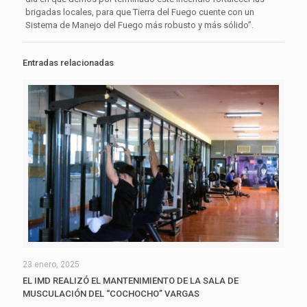
brigadas locales, para que Tierra del Fuego cuente con un
Sistema de Manejo del Fuego más robusto y más sólido”.
Entradas relacionadas
23 enero, 2025
EL IMD REALIZÓ EL MANTENIMIENTO DE LA SALA DE
MUSCULACIÓN DEL “COCHOCHO” VARGAS