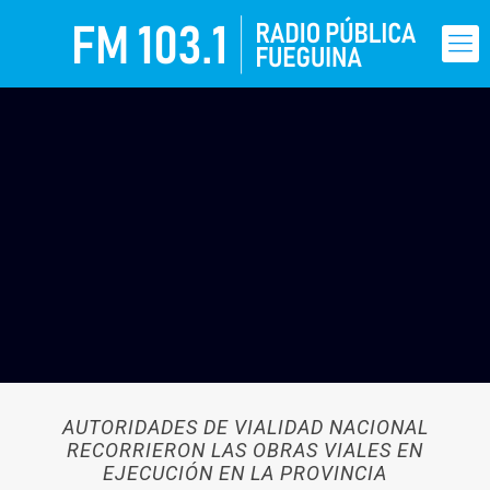
AUTORIDADES DE VIALIDAD NACIONAL
RECORRIERON LAS OBRAS VIALES EN
EJECUCIÓN EN LA PROVINCIA