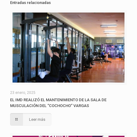
Entradas relacionadas
23 enero, 2025
EL IMD REALIZÓ EL MANTENIMIENTO DE LA SALA DE
MUSCULACIÓN DEL “COCHOCHO” VARGAS
Leer más