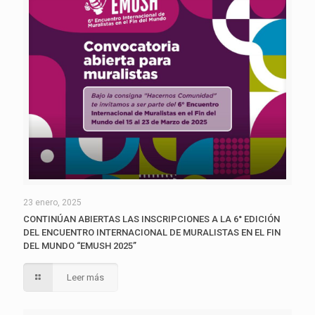
23 enero, 2025
CONTINÚAN ABIERTAS LAS INSCRIPCIONES A LA 6° EDICIÓN
DEL ENCUENTRO INTERNACIONAL DE MURALISTAS EN EL FIN
DEL MUNDO “EMUSH 2025”
Leer más