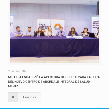
23 enero, 2025
MELELLA ENCABEZÓ LA APERTURA DE SOBRES PARA LA OBRA
DEL NUEVO CENTRO DE ABORDAJE INTEGRAL DE SALUD
MENTAL
Leer más