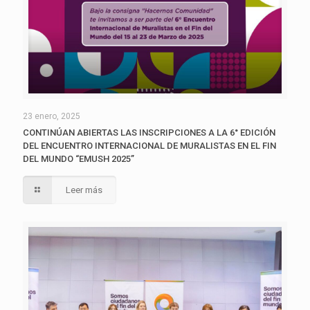
23 enero, 2025
CONTINÚAN ABIERTAS LAS INSCRIPCIONES A LA 6° EDICIÓN
DEL ENCUENTRO INTERNACIONAL DE MURALISTAS EN EL FIN
DEL MUNDO “EMUSH 2025”
Leer más