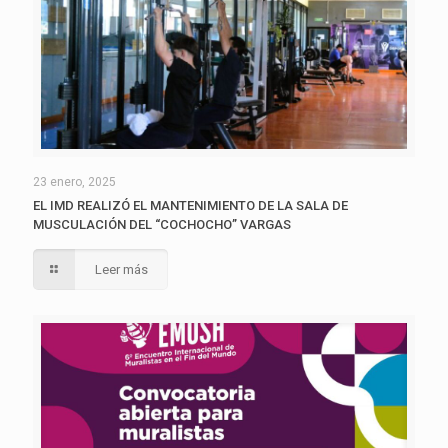
23 enero, 2025
EL IMD REALIZÓ EL MANTENIMIENTO DE LA SALA DE
MUSCULACIÓN DEL “COCHOCHO” VARGAS
Leer más