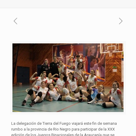
La delegación de Tierra del Fuego viajará este fin de semana
rumbo a la provincia de Rio Negro para participar de la XXX
edición de los Juegos Binacionales de la Araucanía que se