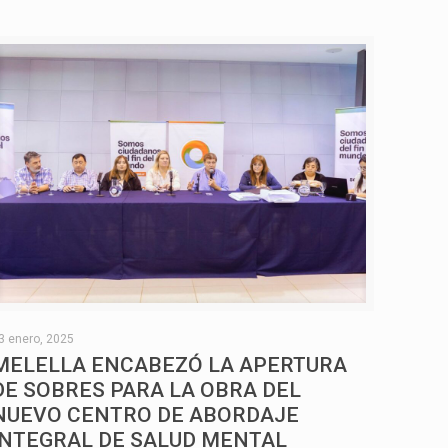
3 enero, 2025
MELELLA ENCABEZÓ LA APERTURA
DE SOBRES PARA LA OBRA DEL
NUEVO CENTRO DE ABORDAJE
INTEGRAL DE SALUD MENTAL