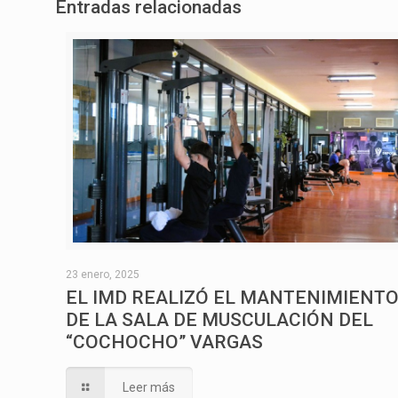
Entradas relacionadas
23 enero, 2025
EL IMD REALIZÓ EL MANTENIMIENT
DE LA SALA DE MUSCULACIÓN DEL
“COCHOCHO” VARGAS
Leer más