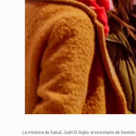
La ministra de Salud, Judit Di Giglio; el secretario de Gesti