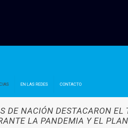
CIAS
EN LAS REDES
CONTACTO
S DE NACIÓN DESTACARON EL
RANTE LA PANDEMIA Y EL PLA