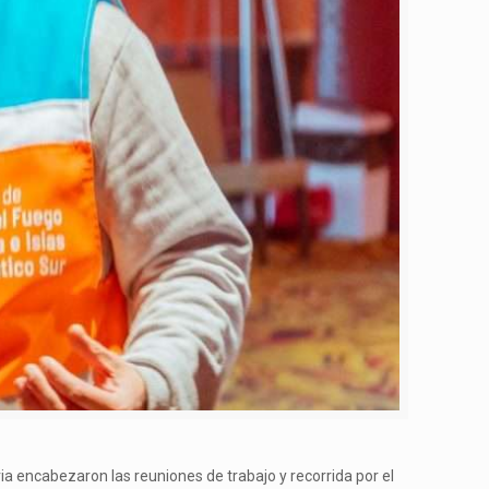
aria encabezaron las reuniones de trabajo y recorrida por el