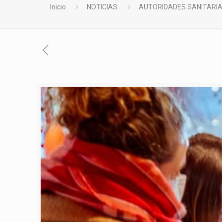
Inicio
NOTICIAS
AUTORIDADES SANITARIA