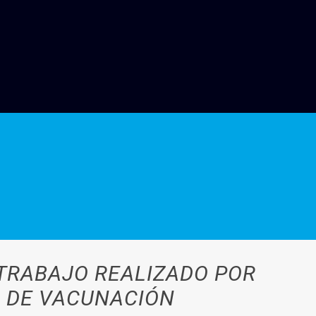
 TRABAJO REALIZADO POR
N DE VACUNACIÓN