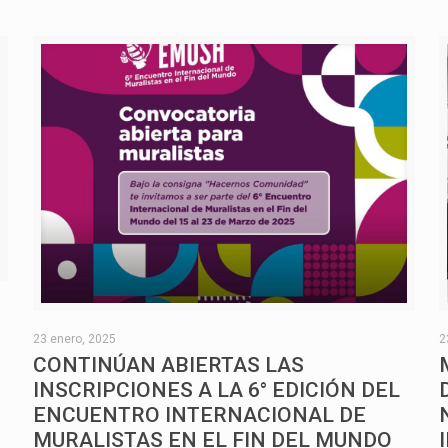
O
23 enero, 2025
2
CONTINÚAN ABIERTAS LAS
INSCRIPCIONES A LA 6° EDICIÓN DEL
ENCUENTRO INTERNACIONAL DE
MURALISTAS EN EL FIN DEL MUNDO