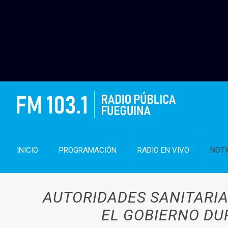
INICIO
PROGRAMACIÓN
RADIO EN VIVO
NOTI
AUTORIDADES SANITARIA
EL GOBIERNO DU