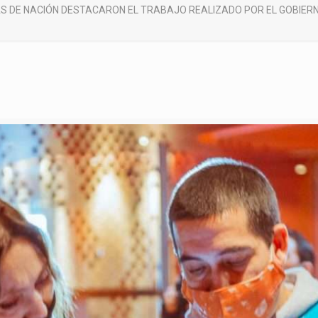
S DE NACIÓN DESTACARON EL TRABAJO REALIZADO POR EL GOBIERN