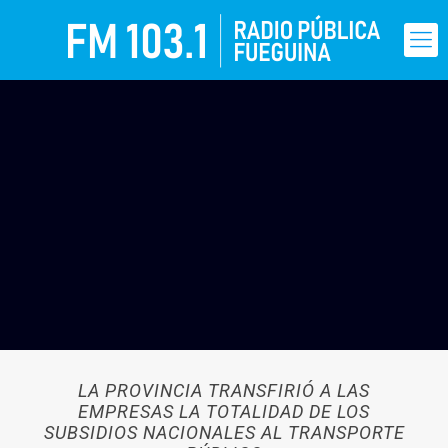
LA PROVINCIA TRANSFIRIÓ A LAS
EMPRESAS LA TOTALIDAD DE LOS
SUBSIDIOS NACIONALES AL TRANSPORTE