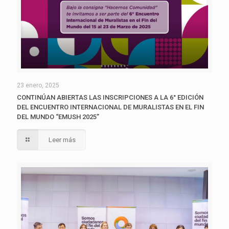
23 enero, 2025
CONTINÚAN ABIERTAS LAS INSCRIPCIONES A LA 6° EDICIÓN
DEL ENCUENTRO INTERNACIONAL DE MURALISTAS EN EL FIN
DEL MUNDO “EMUSH 2025”
Leer más