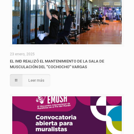
23 enero, 2025
EL IMD REALIZÓ EL MANTENIMIENTO DE LA SALA DE
MUSCULACIÓN DEL “COCHOCHO” VARGAS
Leer más