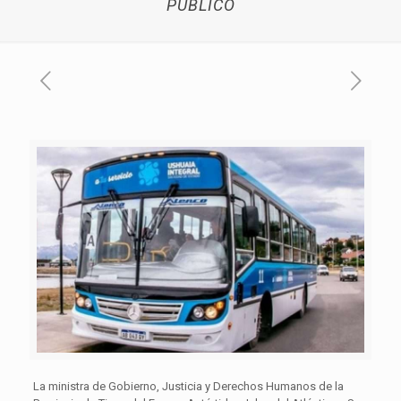
PÚBLICO
La ministra de Gobierno, Justicia y Derechos Humanos de la