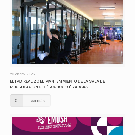
23 enero, 2025
EL IMD REALIZÓ EL MANTENIMIENTO DE LA SALA DE
MUSCULACIÓN DEL “COCHOCHO” VARGAS
Leer más