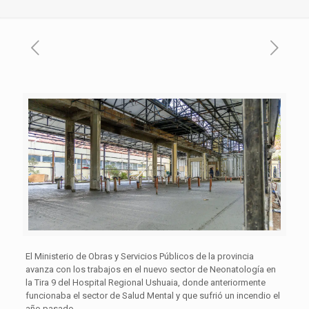
El Ministerio de Obras y Servicios Públicos de la provincia
avanza con los trabajos en el nuevo sector de Neonatología en
la Tira 9 del Hospital Regional Ushuaia, donde anteriormente
funcionaba el sector de Salud Mental y que sufrió un incendio el
año pasado.