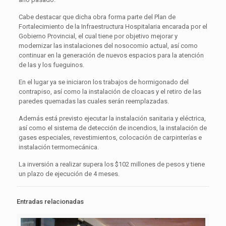
Cabe destacar que dicha obra forma parte del Plan de
Fortalecimiento de la Infraestructura Hospitalaria encarada por el
Gobierno Provincial, el cual tiene por objetivo mejorar y
modernizar las instalaciones del nosocomio actual, así como
continuar en la generación de nuevos espacios para la atención
de las y los fueguinos.
En el lugar ya se iniciaron los trabajos de hormigonado del
contrapiso, así como la instalación de cloacas y el retiro de las
paredes quemadas las cuales serán reemplazadas.
Además está previsto ejecutar la instalación sanitaria y eléctrica,
así como el sistema de detección de incendios, la instalación de
gases especiales, revestimientos, colocación de carpinterías e
instalación termomecánica.
La inversión a realizar supera los $102 millones de pesos y tiene
un plazo de ejecución de 4 meses.
Entradas relacionadas