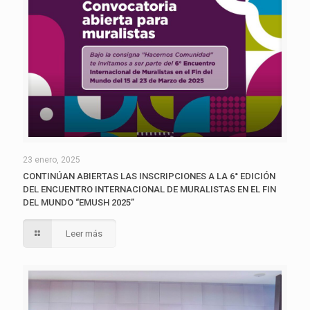
23 enero, 2025
CONTINÚAN ABIERTAS LAS INSCRIPCIONES A LA 6° EDICIÓN
DEL ENCUENTRO INTERNACIONAL DE MURALISTAS EN EL FIN
DEL MUNDO “EMUSH 2025”
Leer más