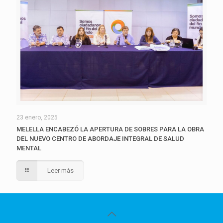
23 enero, 2025
MELELLA ENCABEZÓ LA APERTURA DE SOBRES PARA LA OBRA
DEL NUEVO CENTRO DE ABORDAJE INTEGRAL DE SALUD
MENTAL
Leer más