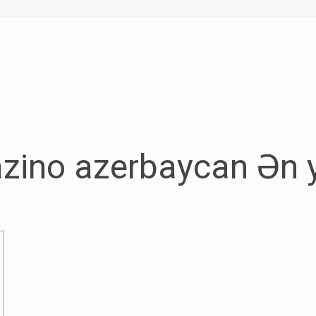
zino azerbaycan Ən 