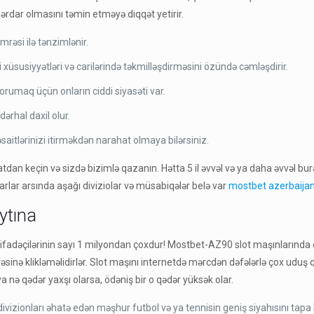
əbərdar olmasını təmin etməyə diqqət yetirir.
rəsi ilə tənzimlənir.
i xüsusiyyətləri və carilərində təkmilləşdirməsini özündə cəmləşdirir.
 qorumaq üçün onların ciddi siyasəti var.
ərhal daxil olur.
əsaitlərinizi itirməkdən narahat olmaya bilərsiniz.
an keçin və sizdə bizimlə qazanın. Hətta 5 il əvvəl və ya daha əvvəl bura
arlar arsında aşağı diviziolar və müsabiqələr belə var
mostbet azerbaija
ytına
fadəçilərinin sayı 1 milyondan çoxdur! Mostbet-AZ90 slot maşınlarında o
sinə klikləməlidirlər. Slot maşını internetdə mərcdən dəfələrlə çox uduş
 nə qədər yaxşı olarsa, ödəniş bir o qədər yüksək olar.
divizionları əhatə edən məşhur futbol və ya tennisin geniş siyahısını tapa b