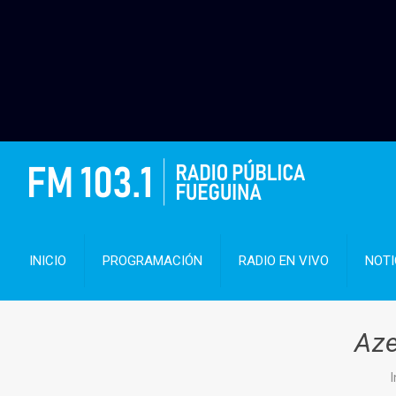
INICIO
PROGRAMACIÓN
RADIO EN VIVO
NOTI
Aze
I