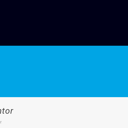
ntor
r