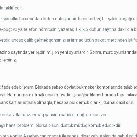
 təklif edir.
nksionallıq baxımından bütün qabıqlar bir-birindən heç bir şəkildə aşağı de
poçt və ya telefon nömrəsini yazaraq 1 kliklə klubun saytına daxil ola bil
dir, ancaq qalib gəlmək şansınızı artırmaq üçün paket mərcindən istifa
azino saytında yerləşdirilmiş ən yeni oyunlardır. Sonra, mərc oyunlarınd
ilərsiniz.
ifadə edə bilərəm. Blokada səbəb dövlət bukmeker kontorlarında tələblər
ayır. Hamar mərc etmək üçün müvafiq iş bağlantılarını harada tapa bilə
 kartları istisna olmaqla, hesaba pul demək olar ki, dərhal daxil olur.
yük mükafatlar qazanmaq şansına sahib olmağa imkan verir.
ğlı hansı problemi olursa olsun, dəstək mütləq kömək edəcəkdir.
var və onlar Azərbaycan manatı ilə yanaşı digər valyutaları da qəbul edirl