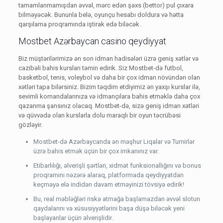
tamamlanmamışdan əvvəl, mərc edən şəxs (bettor) pul çıxara
bilməyəcək. Bununla belə, oyunçu hesabı doldura və hətta
qarşılama proqramında iştirak edə biləcək.
Mostbet Azərbaycan casino qeydiyyat
Biz müştərilərimizə ən son idman hadisələri üzrə geniş xətlər və
cazibəli bahis kursları təmin edirik. Siz Mostbet-də futbol,
basketbol, tenis, voleybol və daha bir çox idman növündən olan
xətləri tapa bilərsiniz. Bizim təqdim etdiyimiz ən yaxşı kurslar ilə,
sevimli komandalarınıza və idmançılara bahis etməklə daha çox
qazanma şansınız olacaq. Mostbet-də, sizə geniş idman xətləri
və qüvvədə olan kurslarla dolu maraqlı bir oyun təcrübəsi
gözləyir.
Mostbet-də Azərbaycanda ən məşhur Liqalar və Turnirlər
üzrə bahis etmək üçün bir çox imkanınız var.
Etibarlılığı, əlverişli şərtləri, xidmət funksionallığını və bonus
proqramını nəzərə alaraq, platformada qeydiyyatdan
keçməyə elə indidən davam etməyinizi tövsiyə edirik!
Bu, real məbləğləri riskə atmağa başlamazdan əvvəl slotun
qaydalarını və xüsusiyyətlərini başa düşə biləcək yeni
başlayanlar üçün əlverişlidir.