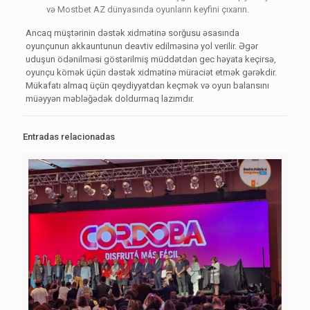
və Mostbet AZ dünyasında oyunların keyfini çıxarın.
Ancaq müştərinin dəstək xidmətinə sorğusu əsasında
oyunçunun akkauntunun deavtiv edilməsinə yol verilir. Əgər
uduşun ödənilməsi göstərilmiş müddətdən gec həyata keçirsə,
oyunçu kömək üçün dəstək xidmətinə müraciət etmək gərəkdir.
Mükafatı almaq üçün qeydiyyatdan keçmək və oyun balansını
müəyyən məbləğədək doldurmaq lazımdır.
Entradas relacionadas