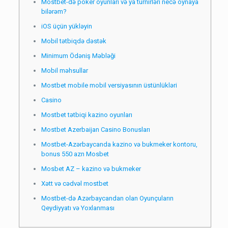
Mostbet-də poker oyunları və ya turnirləri necə oynaya
bilərəm?
iOS üçün yükləyin
Mobil tətbiqdə dəstək
Minimum Ödəniş Məbləği
Mobil məhsullar
Mostbet mobile mobil versiyasının üstünlükləri
Casino
Mostbet tətbiqi kazino oyunları
Mostbet Azerbaijan Casino Bonusları
Mostbet-Azərbaycanda kazino və bukmeker kontoru,
bonus 550 azn Mosbet
Mosbet AZ – kazino və bukmeker
Xətt və cədvəl mostbet
Mostbet-də Azərbaycandan olan Oyunçuların
Qeydiyyatı və Yoxlanması