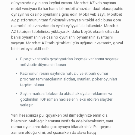
dünyasında oyunların keyfini çıxarın. Mostbet AZ veb saytının
mobil versiyası ilə hər hansı bir mobil cihazdan daxil olaraq bahis
oynayın və casino oyunlarına giriş edin. Mobil veb saytı, Mostbet
AZ platformunun tam funksiyalı versiyasını təklif edir, buna görə
də mobil cihazınızdan da eyni keyfiyyəti ala bilərsiniz. Mostbet
AZ tətbiqini tabletinizə yükləyərək, daha böyük ekranlı cihazda
bahis oynamanın və casino oyunlarını oynamanın avantajını
yaşayın. Mostbet AZ tətbiqi tablet üçün uyğundur və təmiz, gözəl
bir interfeys təklif edir.
E-poçt vasitəsilə qeydiyyatdan keçmək varianrını seçərək,
«növbəti» düyməsini basın.
Kazinonun rəsmi saytında nüfuzlu və etibarlı qumar
proqram təminatçılarının slotları, oyunları, poker oyunları
təqdim olunur.
Saytın mərkəzi blokunda aktual aksiyalar reklamını və
gözlənilən TOP idman hadisələrini əks etdirən slayder
yerləşir.
Yəni hesabınıza pul qoyarkən pul itirmədiyinizə əmin ola
bilərsiniz. Məbləğin hamısını isitifadə edə biləcəksiniz, yəni
qumar oyunlarını daha çox oynaya biləcəksiniz. Pul qoyma
zamanı olduğu kimi, pul çıxararkən də əlavə haqq