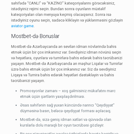
səhifədə “CANLI” və “KAZİNO” kateqoriyalarını görəcəksiniz,
istədiyiniz rejimi seçin. Bundan sonra oyunların müxtəlif
kateqoriyaları olan menyuya keçmiş olacaqsınız. Sonra isə
istədiyiniz oyunu seçin, sadəcə klikləyin və yüklənməsini gözləyin
aviator game
.
Mostbet-də Bonuslar
Mostbet-də Azərbaycanda ən sevilən idman növlərində bahis
etmək üçün bir çox imkanınız var. Sevdiyiniz idman növünü seçin
və heyətlərə, oyunlara və turnirlərə bahis edərək bahis təcrübənizi
yaşayın. Mostbet-də Azərbaycanda ən məşhur Liqalar və Turnirlər
üzrə bahis etmək üçün bir çox imkanınız var. Siz də sevdiyiniz
Liqaya və Turnira bahis edərək heyətləri dəstəkləyin və bahis
təcrübənizi yaşayın.
Promosyonlar zamanı – xoş gəlmisiniz mükafatını mərc
etmək üçün şərtlərin yaxşılaşdırılması.
Əsas səhifənin sağ yuxarı küncündə narıncı “Qeydiyyat”
düyməsinə basın, beləcə qeydiyyat forması açılacaq;
Mostbet-də, sizə geniş idman xətləri və qüvvədə olan
kurslarla dolu maraqlı bir oyun təcrübəsi gözləyir.
Bir çox xüsusiyyətlər əvvəlcə tətbiqlərdə həyata keçirilir və