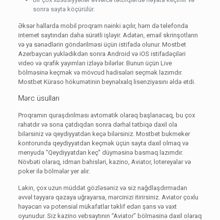
sonra sayta köçürülür.
Əksər hallarda mobil proqram nəinki açılır, həm də telefonda
internet saytından daha sürətli işləyir. Adətən, email skrinşotların
və ya sənədlərin göndərilməsi üçün istifadə olunur. Mostbet
Azerbaycan yuklədikdən sonra Android və iOS istifadəçiləri
video və qrafik yayımları izləyə bilərlər. Bunun üçün Live
bölməsinə keçmək və mövcud hadisələri seçmək lazımdır.
Mostbet Küraso hökumətinin beynəlxalq lisenziyasını əldə etdi.
Mərc üsulları
Proqramın quraşdırılması avtomatik olaraq başlanacaq, bu çox
rahatdır və sona çatdıqdan sonra dərhal tətbiqə daxil ola
bilərsiniz və qeydiyyatdən keçə bilərsiniz. Mostbet bukmeker
kontorunda qeydiyyatdan keçmək üçün sayta daxil olmaq və
menyuda “Qeydiyyatdan keç” düyməsinə basmaq lazımdır.
Növbəti olaraq, idman bahisləri, kazino, Aviator, lotereyalar və
poker ilə bölmələr yer alır.
Lakin, çox uzun müddət gözləsəniz və siz nağdlaşdırmadan
əvvəl təyyarə qəzaya uğrayarsa, mərcinizi itirirsiniz. Aviator çoxlu
həyəcan və potensial mükafatlar təklif edən şans və vaxt
oyunudur. Siz kazino vebsaytının “Aviator” bölməsinə daxil olaraq