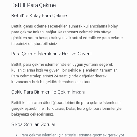
Bettilt Para Çekme
Bettilt’te Kolay Para Çekme
Bettilt, geniş ödeme seçenekleri sunarak kullanıcılarına kolay
para çekme imkanı sağlar. Kazancınızı çekmek için siteye
girdikten sonra hesap bakiyenizi kontrol edebilir ve para çekme
talebinizi oluşturabilirsiniz.
Para Çekme İşlemleriniz Hızlı ve Güvenli
Bettilt, para çekme işlemlerinde en uygun yöntemi seçerek
kullanıcılarına hızlı ve güvenli bir şekilde işlemlerini tamamlar.
Para çekme taleplerinizi 24 saat içinde değerlendirerek,
kazancınızı hızlı bir şekilde hesabınıza aktarır.
Çoklu Para Birimleri ile Çekim İmkanı
Bettilt kullanıcıları dilediği para birimi ile para çekme işlemlerini
gerçekleştirebilirler. Türk Lirası, Dolar, Euro gibi para birimleriyle
bakiyenizi çekebilirsiniz.
Sıkça Sorulan Sorular
Para çekme işlemleri için siteyle iletişime geçmek gerekiyor