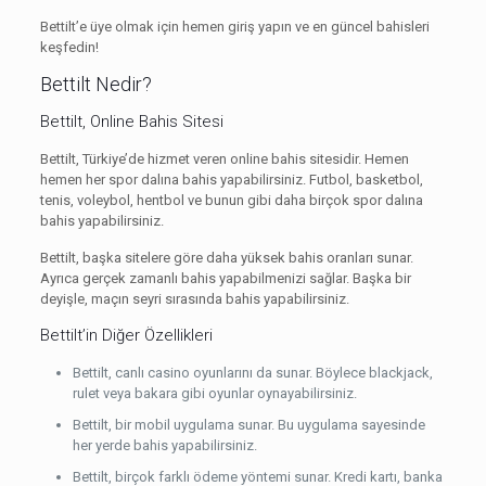
Bettilt’e üye olmak için hemen giriş yapın ve en güncel bahisleri
keşfedin!
Bettilt Nedir?
Bettilt, Online Bahis Sitesi
Bettilt, Türkiye’de hizmet veren online bahis sitesidir. Hemen
hemen her spor dalına bahis yapabilirsiniz. Futbol, basketbol,
tenis, voleybol, hentbol ve bunun gibi daha birçok spor dalına
bahis yapabilirsiniz.
Bettilt, başka sitelere göre daha yüksek bahis oranları sunar.
Ayrıca gerçek zamanlı bahis yapabilmenizi sağlar. Başka bir
deyişle, maçın seyri sırasında bahis yapabilirsiniz.
Bettilt’in Diğer Özellikleri
Bettilt, canlı casino oyunlarını da sunar. Böylece blackjack,
rulet veya bakara gibi oyunlar oynayabilirsiniz.
Bettilt, bir mobil uygulama sunar. Bu uygulama sayesinde
her yerde bahis yapabilirsiniz.
Bettilt, birçok farklı ödeme yöntemi sunar. Kredi kartı, banka