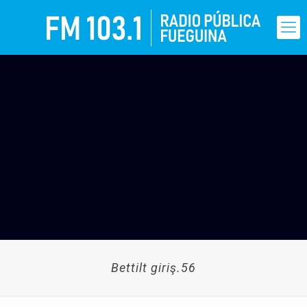
Bettilt giriş.56