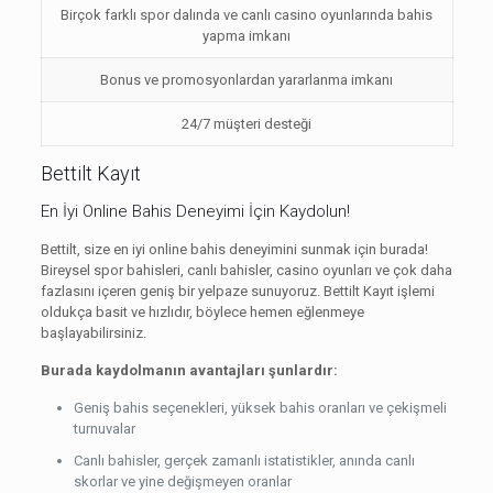
Birçok farklı spor dalında ve canlı casino oyunlarında bahis
yapma imkanı
Bonus ve promosyonlardan yararlanma imkanı
24/7 müşteri desteği
Bettilt Kayıt
En İyi Online Bahis Deneyimi İçin Kaydolun!
Bettilt, size en iyi online bahis deneyimini sunmak için burada!
Bireysel spor bahisleri, canlı bahisler, casino oyunları ve çok daha
fazlasını içeren geniş bir yelpaze sunuyoruz. Bettilt Kayıt işlemi
oldukça basit ve hızlıdır, böylece hemen eğlenmeye
başlayabilirsiniz.
Burada kaydolmanın avantajları şunlardır:
Geniş bahis seçenekleri, yüksek bahis oranları ve çekişmeli
turnuvalar
Canlı bahisler, gerçek zamanlı istatistikler, anında canlı
skorlar ve yine değişmeyen oranlar