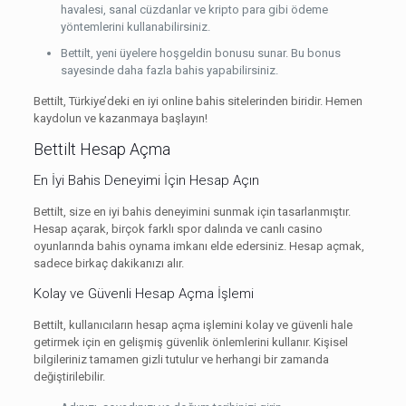
havalesi, sanal cüzdanlar ve kripto para gibi ödeme
yöntemlerini kullanabilirsiniz.
Bettilt, yeni üyelere hoşgeldin bonusu sunar. Bu bonus
sayesinde daha fazla bahis yapabilirsiniz.
Bettilt, Türkiye’deki en iyi online bahis sitelerinden biridir. Hemen
kaydolun ve kazanmaya başlayın!
Bettilt Hesap Açma
En İyi Bahis Deneyimi İçin Hesap Açın
Bettilt, size en iyi bahis deneyimini sunmak için tasarlanmıştır.
Hesap açarak, birçok farklı spor dalında ve canlı casino
oyunlarında bahis oynama imkanı elde edersiniz. Hesap açmak,
sadece birkaç dakikanızı alır.
Kolay ve Güvenli Hesap Açma İşlemi
Bettilt, kullanıcıların hesap açma işlemini kolay ve güvenli hale
getirmek için en gelişmiş güvenlik önlemlerini kullanır. Kişisel
bilgileriniz tamamen gizli tutulur ve herhangi bir zamanda
değiştirilebilir.