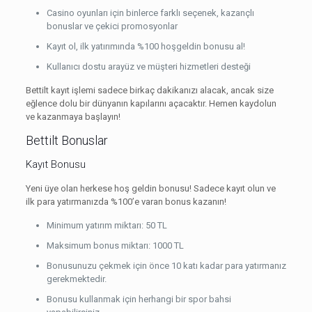
Casino oyunları için binlerce farklı seçenek, kazançlı
bonuslar ve çekici promosyonlar
Kayıt ol, ilk yatırımında %100 hoşgeldin bonusu al!
Kullanıcı dostu arayüz ve müşteri hizmetleri desteği
Bettilt kayıt işlemi sadece birkaç dakikanızı alacak, ancak size
eğlence dolu bir dünyanın kapılarını açacaktır. Hemen kaydolun
ve kazanmaya başlayın!
Bettilt Bonuslar
Kayıt Bonusu
Yeni üye olan herkese hoş geldin bonusu! Sadece kayıt olun ve
ilk para yatırmanızda %100’e varan bonus kazanın!
Minimum yatırım miktarı: 50 TL
Maksimum bonus miktarı: 1000 TL
Bonusunuzu çekmek için önce 10 katı kadar para yatırmanız
gerekmektedir.
Bonusu kullanmak için herhangi bir spor bahsi