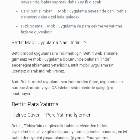
sayesinde, bahis yapmak daha keyifli olacak.
Canlı bahis imkanı – Mobil uygulama sayesinde canlı bahis
deneyimi daha özel hale gelecek.
Hızlı ödeme – Mobil uygulama ile para çekme ve yatırma
hızlı ve güvenlidir.
Bettilt Mobil Uygulama Nasıl İndirilir?
Bettilt mobil uygulamasını indirmek için, Bettilt web sitesine
girmeniz ve mobil uygulama bölümünde bulunan “İndir”
seçeneğini tıklamanız yeterlidir. Bettilt mobil uygulamasını
ücretsiz olarak indirebilirsiniz.
Not:
Bettilt mobil uygulamasını indirmeden önce, uygulamanın
sadece Android veya iOS işletim sistemlerinde çalıştığını
unutmayın.
Bettilt Para Yatırma
Hızlı ve Güvenilir Para Yatırma İşlemleri
Bettilt, Türkiye’nin en güvenilir bahis sitelerinden biridir.
Üyelerimize hızlı ve güvenilir para yatırma işlemleri sunarak, en iyi
bahis deneyimini yaşamalarını sağlıyoruz. Para yatırma