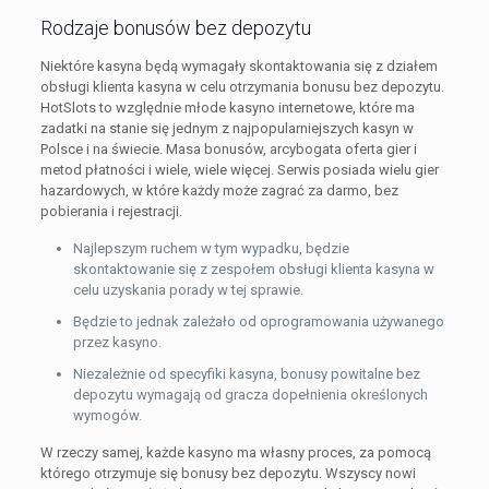
Rodzaje bonusów bez depozytu
Niektóre kasyna będą wymagały skontaktowania się z działem
obsługi klienta kasyna w celu otrzymania bonusu bez depozytu.
HotSlots to względnie młode kasyno internetowe, które ma
zadatki na stanie się jednym z najpopularniejszych kasyn w
Polsce i na świecie. Masa bonusów, arcybogata oferta gier i
metod płatności i wiele, wiele więcej. Serwis posiada wielu gier
hazardowych, w które każdy może zagrać za darmo, bez
pobierania i rejestracji.
Najlepszym ruchem w tym wypadku, będzie
skontaktowanie się z zespołem obsługi klienta kasyna w
celu uzyskania porady w tej sprawie.
Będzie to jednak zależało od oprogramowania używanego
przez kasyno.
Niezależnie od specyfiki kasyna, bonusy powitalne bez
depozytu wymagają od gracza dopełnienia określonych
wymogów.
W rzeczy samej, każde kasyno ma własny proces, za pomocą
którego otrzymuje się bonusy bez depozytu. Wszyscy nowi