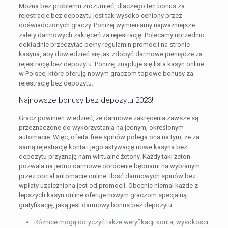
Można bez problemu zrozumieć, dlaczego ten bonus za
rejestracje bez depozytu jest tak wysoko ceniony przez
doświadczonych graczy. Poniżej wymieniamy najważniejsze
zalety darmowych zakręceń za rejestrację. Polecamy uprzednio
dokładnie przeczytać pełny regulamin promocji na stronie
kasyna, aby dowiedzieć się jak zdobyć darmowe pieniądze za
rejestrację bez depozytu. Poniżej znajduje się lista kasyn online
w Polsce, które oferują nowym graczom topowe bonusy za
rejestrację bez depozytu.
Najnowsze bonusy bez depozytu 2023!
Gracz powinien wiedzieć, że darmowe zakręcenia zawsze są
przeznaczone do wykorzystania na jednym, określonym
automacie. Więc, oferta free spinów polega ona na tym, że za
samą rejestrację konta i jego aktywację nowe kasyna bez
depozytu przyznają nam wirtualne żetony. Każdy taki żeton
pozwala na jedno darmowe obrócenie bębnami na wybranym
przez portal automacie online. Ilość darmowych spinów bez
wpłaty uzależniona jest od promocji. Obecnie niemal każde z
lepszych kasyn online oferuje nowym graczom specjalną
gratyfikację, jaką jest darmowy bonus bez depozytu.
Różnice mogą dotyczyć także weryfikacji konta, wysokości