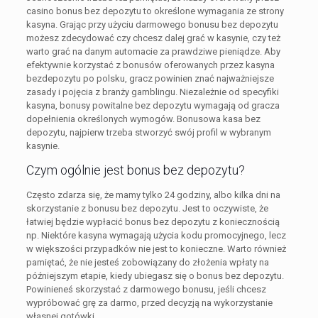
casino bonus bez depozytu to określone wymagania ze strony
kasyna. Grając przy użyciu darmowego bonusu bez depozytu
możesz zdecydować czy chcesz dalej grać w kasynie, czy też
warto grać na danym automacie za prawdziwe pieniądze. Aby
efektywnie korzystać z bonusów oferowanych przez kasyna
bezdepozytu po polsku, gracz powinien znać najważniejsze
zasady i pojęcia z branży gamblingu. Niezależnie od specyfiki
kasyna, bonusy powitalne bez depozytu wymagają od gracza
dopełnienia określonych wymogów. Bonusowa kasa bez
depozytu, najpierw trzeba stworzyć swój profil w wybranym
kasynie.
Czym ogólnie jest bonus bez depozytu?
Często zdarza się, że mamy tylko 24 godziny, albo kilka dni na
skorzystanie z bonusu bez depozytu. Jest to oczywiste, że
łatwiej będzie wypłacić bonus bez depozytu z koniecznością
np. Niektóre kasyna wymagają użycia kodu promocyjnego, lecz
w większości przypadków nie jest to konieczne. Warto również
pamiętać, że nie jesteś zobowiązany do złożenia wpłaty na
późniejszym etapie, kiedy ubiegasz się o bonus bez depozytu.
Powinieneś skorzystać z darmowego bonusu, jeśli chcesz
wypróbować grę za darmo, przed decyzją na wykorzystanie
własnej gotówki.