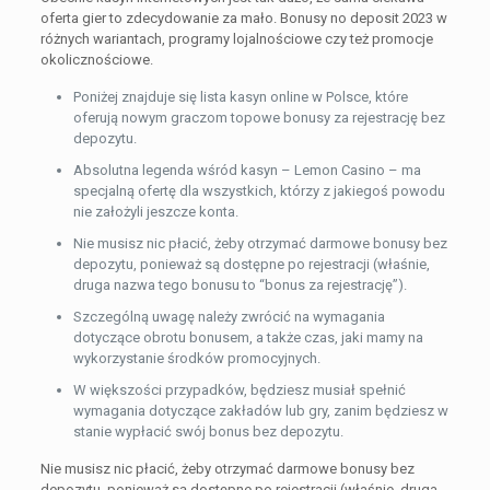
oferta gier to zdecydowanie za mało. Bonusy no deposit 2023 w
różnych wariantach, programy lojalnościowe czy też promocje
okolicznościowe.
Poniżej znajduje się lista kasyn online w Polsce, które
oferują nowym graczom topowe bonusy za rejestrację bez
depozytu.
Absolutna legenda wśród kasyn – Lemon Casino – ma
specjalną ofertę dla wszystkich, którzy z jakiegoś powodu
nie założyli jeszcze konta.
Nie musisz nic płacić, żeby otrzymać darmowe bonusy bez
depozytu, ponieważ są dostępne po rejestracji (właśnie,
druga nazwa tego bonusu to “bonus za rejestrację”).
Szczególną uwagę należy zwrócić na wymagania
dotyczące obrotu bonusem, a także czas, jaki mamy na
wykorzystanie środków promocyjnych.
W większości przypadków, będziesz musiał spełnić
wymagania dotyczące zakładów lub gry, zanim będziesz w
stanie wypłacić swój bonus bez depozytu.
Nie musisz nic płacić, żeby otrzymać darmowe bonusy bez
depozytu, ponieważ są dostępne po rejestracji (właśnie, druga