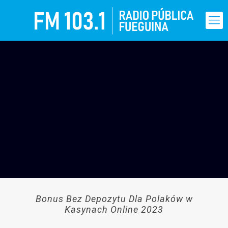
Bonus Bez Depozytu Dla Polaków w
Kasynach Online 2023