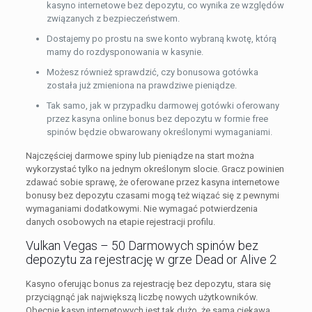
kasyno internetowe bez depozytu, co wynika ze względów
związanych z bezpieczeństwem.
Dostajemy po prostu na swe konto wybraną kwotę, którą
mamy do rozdysponowania w kasynie.
Możesz również sprawdzić, czy bonusowa gotówka
została już zmieniona na prawdziwe pieniądze.
Tak samo, jak w przypadku darmowej gotówki oferowany
przez kasyna online bonus bez depozytu w formie free
spinów będzie obwarowany określonymi wymaganiami.
Najczęściej darmowe spiny lub pieniądze na start można
wykorzystać tylko na jednym określonym slocie. Gracz powinien
zdawać sobie sprawę, że oferowane przez kasyna internetowe
bonusy bez depozytu czasami mogą też wiązać się z pewnymi
wymaganiami dodatkowymi. Nie wymagać potwierdzenia
danych osobowych na etapie rejestracji profilu.
Vulkan Vegas – 50 Darmowych spinów bez
depozytu za rejestrację w grze Dead or Alive 2
Kasyno oferując bonus za rejestrację bez depozytu, stara się
przyciągnąć jak największą liczbę nowych użytkowników.
Obecnie kasyn internetowych jest tak dużo, że sama ciekawa