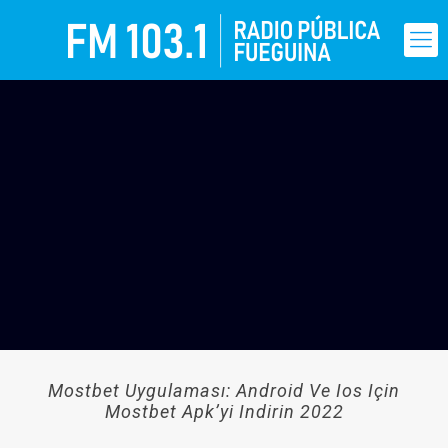
Mostbet Uygulaması: Android Ve Ios Için
Mostbet Apk’yi Indirin 2022