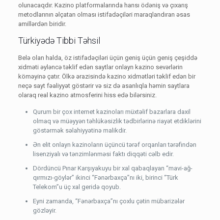
olunacaqdır. Kazino platformalarında hansı ödəniş və çıxarış
metodlarının əlçatan olması istifadəçiləri maraqlandıran əsas
amillərdən biridir.
Türkiyədə Tibbi Təhsil
Belə olan halda, öz istifadəçiləri üçün geniş üçün geniş çeşiddə
xidməti əyləncə təklif edən saytlar onlayn kazino sevərlərin
köməyinə çatır. Ölkə ərazisində kazino xidmətləri təklif edən bir
neçə sayt fəaliyyət göstərir və siz də asanlıqla həmin saytlara
olaraq real kazino atmosferini hiss edə bilərsiniz.
Qurum bir çox internet kazinoları müxtəlif bazarlara daxil
olmaq və müəyyən təhlükəsizlik tədbirlərinə riayət etdiklərini
göstərmək səlahiyyətinə malikdir.
Ən elit onlayn kazinoların üçüncü tərəf orqanları tərəfindən
lisenziyalı və tənzimlənməsi faktı diqqəti cəlb edir.
Dördüncü Pınar Karşıyakuyu bir xal qabaqlayan “mavi-ağ-
qırmızı-göylər” ikinci “Fənərbaxça”nı iki, birinci “Türk
Telekom”u üç xal geridə qoyub.
Eyni zamanda, “Fənərbaxça”nı çoxlu çətin mübarizələr
gözləyir.