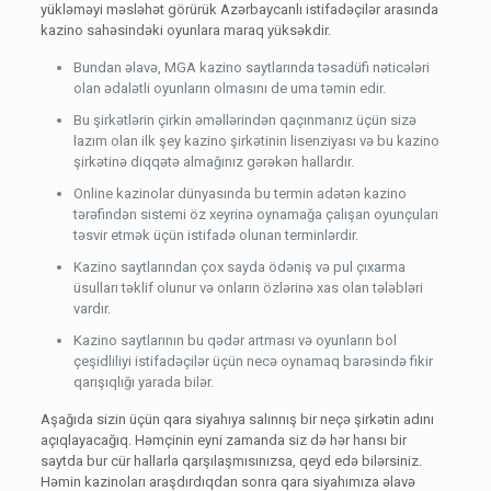
yükləməyi məsləhət görürük Azərbaycanlı istifadəçilər arasında
kazino sahəsindəki oyunlara maraq yüksəkdir.
Bundan əlavə, MGA kazino saytlarında təsadüfi nəticələri
olan ədalətli oyunların olmasını de uma təmin edir.
Bu şirkətlərin çirkin əməllərindən qaçınmanız üçün sizə
lazım olan ilk şey kazino şirkətinin lisenziyası və bu kazino
şirkətinə diqqətə almağınız gərəkən hallardır.
Online kazinolar dünyasında bu termin adətən kazino
tərəfindən sistemi öz xeyrinə oynamağa çalışan oyunçuları
təsvir etmək üçün istifadə olunan terminlərdir.
Kazino saytlarından çox sayda ödəniş və pul çıxarma
üsulları təklif olunur və onların özlərinə xas olan tələbləri
vardır.
Kazino saytlarının bu qədər artması və oyunların bol
çeşidliliyi istifadəçilər üçün necə oynamaq barəsində fikir
qarışıqlığı yarada bilər.
Aşağıda sizin üçün qara siyahıya salınnış bir neçə şirkətin adını
açıqlayacağıq. Həmçinin eyni zamanda siz də hər hansı bir
saytda bur cür hallarla qarşılaşmısınızsa, qeyd edə bilərsiniz.
Həmin kazinoları araşdırdıqdan sonra qara siyahımıza əlavə