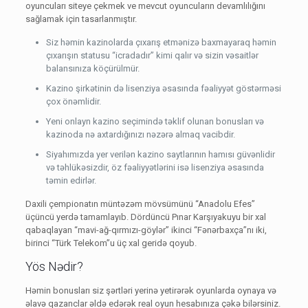
oyuncuları siteye çekmek ve mevcut oyuncuların devamlılığını
sağlamak için tasarlanmıştır.
Siz həmin kazinolarda çıxarış etmənizə baxmayaraq həmin
çıxarışın statusu “icradadır” kimi qalır və sizin vəsaitlər
balansınıza köçürülmür.
Kazino şirkətinin də lisenziya əsasında fəaliyyət göstərməsi
çox önəmlidir.
Yeni onlayn kazino seçimində təklif olunan bonusları və
kazinoda nə axtardığınızı nəzərə almaq vacibdir.
Siyahımızda yer verilən kazino saytlarının hamısı güvənlidir
və təhlükəsizdir, öz fəaliyyətlərini isə lisenziya əsasında
təmin edirlər.
Daxili çempionatın müntəzəm mövsümünü “Anadolu Efes”
üçüncü yerdə tamamlayıb. Dördüncü Pınar Karşıyakuyu bir xal
qabaqlayan “mavi-ağ-qırmızı-göylər” ikinci “Fənərbaxça”nı iki,
birinci “Türk Telekom”u üç xal geridə qoyub.
Yös Nədir?
Həmin bonusları siz şərtləri yerinə yetirərək oyunlarda oynaya və
əlavə qazanclar əldə edərək real oyun hesabınıza çəkə bilərsiniz.