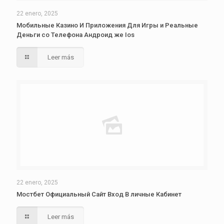
22 enero, 2025
Мобильные Казино И Приложения Для Игры и Реальные
Деньги со Телефона Андроид же Ios
Leer más
22 enero, 2025
Мостбет Официальный Сайт Вход В личные Кабинет
Leer más