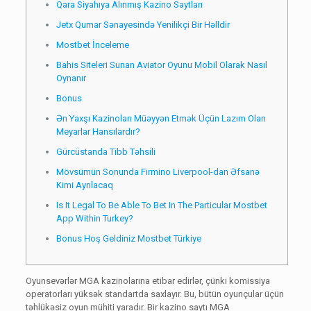
Qara Siyahıya Alınmış Kazino Saytları
Jetx Qumar Sənayesində Yenilikçi Bir Həlldir
Mostbet İnceleme
Bahis Siteleri Sunan Aviator Oyunu Mobil Olarak Nasıl
Oynanır
Bonus
Ən Yaxşı Kazinoları Müəyyən Etmək Üçün Lazım Olan
Meyarlar Hansılardır?
Gürcüstanda Tibb Təhsili
Mövsümün Sonunda Firmino Liverpool-dan Əfsanə
Kimi Ayrılacaq
Is It Legal To Be Able To Bet In The Particular Mostbet
App Within Turkey?
Bonus Hoş Geldiniz Mostbet Türkiye
Oyunsevərlər MGA kazinolarına etibar edirlər, çünki komissiya
operatorları yüksək standartda saxlayır. Bu, bütün oyunçular üçün
təhlükəsiz oyun mühiti yaradır. Bir kazino saytı MGA