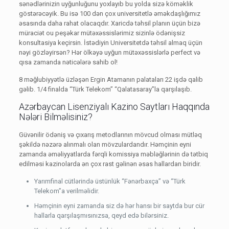
sənədlərinizin uyğunluğunu yoxlayıb bu yolda sizə köməklik
göstərəcəyik. Bu isə 100 dən çox universitetlə əməkdaşlığımız
əsasında daha rahat olacaqdır. Xaricdə təhsil planın üçün bizə
müraciət ou peşəkar mütəxəssislərimiz sizinlə ödənişsiz
konsultasiya keçirsin. İstədiyin Universitetdə təhsil almaq üçün
nəyi gözləyirsən? Hər ölkəyə uyğun mütəxəssislərlə perfect və
qısa zamanda nəticələrə sahib ol!
8 məğlubiyyətlə üzləşən Ergin Atamanın palataları 22 işdə qalib
gəlib. 1/4 finalda “Türk Telekom” “Qalatasaray”la qarşılaşıb.
Azərbaycan Lisenziyalı Kazino Saytları Haqqında
Nələri Bilməlisiniz?
Güvənilir ödəniş və çıxarış metodlarının mövcud olması mütləq
şəkildə nəzərə alınmalı olan mövzulardandır. Həmçinin eyni
zamanda əməliyyatlarda fərqli komissiya məbləğlərinin də tətbiq
edilməsi kazinolarda ən çox rast gəlinən əsas hallardan biridir.
Yarımfinal cütlərində üstünlük “Fənərbaxça” və “Türk
Telekom”a verilməlidir.
Həmçinin eyni zamanda siz də hər hansı bir saytda bur cür
hallarla qarşılaşmısınızsa, qeyd edə bilərsiniz.