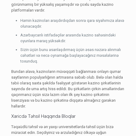
görünməmiş bir yüksəliş yaşamışdır və çoxlu sayda kazino
platformaları vardır.
Həmin kazinoları araşdırdıqdan sonra qara siyahımıza əlavə
olunacaqdır.
Azərbaycanlı istifadəçilər arasında kazino sahəsindəki
oyunlara maraq yüksəkdir.
Sizin üçün bunu asanlaşdırmaq üçün əsas nəzərə alınmalı
cəhətləri və necə oynamağa başlayacağınız məsələlərinə
toxunduq.
Bundan əlavə, kazinoların müvəqqəti bağlanması onlayn qumar
saytlarının populyarlığının artmasına səbəb olub. Belə olan halda
təbii olaraq saxta şəkildə fəaliyyət göstərən kazino şirkətlərinin
sayında de uma artış hiss edildi. Bu şirkətlərin çirkin əməllərindən
qaçınmanız üçün sizə lazım olan ilk şey kazino şirkətinin
lisenziyası və bu kazino şirkətinə diqqətə almağınız gərəkən
hallardır.
Xaricdə Təhsil Haqqında Bloqlar
Təqaüdlü təhsil və ən yaxşı universitetlərdə təhsil üçün bizə
müraciət edin. Seçdiyiniz və arzuladığınız ölkəyə uyğun