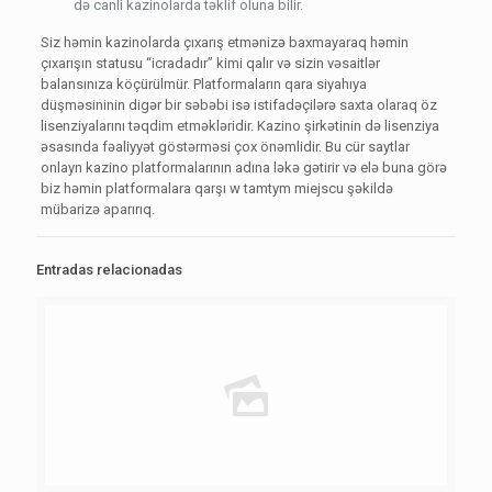
də canli kazinolarda təklif oluna bilir.
Siz həmin kazinolarda çıxarış etmənizə baxmayaraq həmin
çıxarışın statusu “icradadır” kimi qalır və sizin vəsaitlər
balansınıza köçürülmür. Platformaların qara siyahıya
düşməsininin digər bir səbəbi isə istifadəçilərə saxta olaraq öz
lisenziyalarını təqdim etməkləridir. Kazino şirkətinin də lisenziya
əsasında fəaliyyət göstərməsi çox önəmlidir. Bu cür saytlar
onlayn kazino platformalarının adına ləkə gətirir və elə buna görə
biz həmin platformalara qarşı w tamtym miejscu şəkildə
mübarizə aparırıq.
Entradas relacionadas