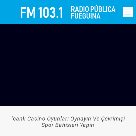
“canlı Casino Oyunları Oynayın Ve Çevrimiçi
Spor Bahisleri Yapın