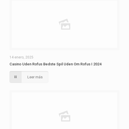
14 enero, 2025
Casino Uden Rofus Bedste Spil Uden Om Rofus I 2024
Leer más