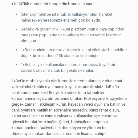
+%100’lük cömert bir hoşgeldin bonusu sunar.”
İster akıllı telefon ister tablet kullanıyor olun, hareket
halindeyken hesabınıza erişmek çok kolaydır.
Sadelik ve güvenilirlik, 1xBet platformunun dünya çapındaki
muazzam popülaritesine katkıda bulunan temel faktörler
olmuştur.
1xBet’te minimum depozito gereksinimi etkileyici bir şekilde
düşüktür ve sadece 25₺ olarak belirlenmiştir.
1xBet, en yeni kullanıcılarını cömert empieza keyifli bir
added bonus ile sıcak bir şekilde karşılar.
1xBet’in mobil uyumlu platformu ile nerede olursanız olun rahat
ve kesintisiz bahis oynamanın keyfini çıkarabilirsiniz. 1xBet’in
canlı kumarhane teklifleriyle kendinizi kara tabanlı bir
kumarhanenin eşsiz atmosferine bırakın. Profesyonel krupiyelerle
gerçek zamanlı etkileşim kurun, heyecan verici oyunlara katılın ve
canlı oyunlara katılırken adrenalini hissedin. İçiniz rahat olsun,
1xBet yasal sınırlar içinde çalışarak kullanıcıları için meşru ve
güvenli bir platform sağlar. Şirket, bahisçilerin empieza
kumarhanelerin faaliyetlerini denetleyen ve yöneten bir
düzenleyici makamdan alınan resmi bir lisansa sahiptir.