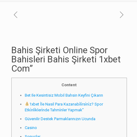
Bahis Şirketi Online Spor
Bahisleri Bahis Şirketi 1xbet
Com”
Content
Bet Ile Kesintisiz Mobil Bahsin Keyfini Çıkarın
1xbet İle Nasil Para Kazanabi̇li̇rsi̇ni̇z? Spor
Etki̇nli̇kleri̇nde Tahmi̇nler Yapmak”
Güvenilir Destek Parmaklarınızın Ucunda
Casino
Sonuçlar