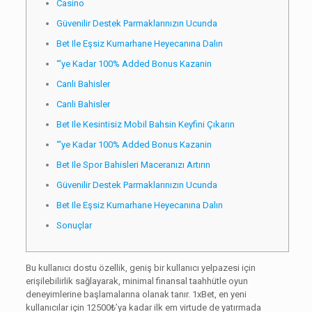
Casino
Güvenilir Destek Parmaklarınızın Ucunda
Bet Ile Eşsiz Kumarhane Heyecanına Dalın
“‘ye Kadar 100% Added Bonus Kazanin
Canli Bahisler
Canli Bahisler
Bet Ile Kesintisiz Mobil Bahsin Keyfini Çıkarın
“‘ye Kadar 100% Added Bonus Kazanin
Bet Ile Spor Bahisleri Maceranızı Artırın
Güvenilir Destek Parmaklarınızın Ucunda
Bet Ile Eşsiz Kumarhane Heyecanına Dalın
Sonuçlar
Bu kullanıcı dostu özellik, geniş bir kullanıcı yelpazesi için
erişilebilirlik sağlayarak, minimal finansal taahhütle oyun
deneyimlerine başlamalarına olanak tanır. 1xBet, en yeni
kullanıcılar için 12500₺’ya kadar ilk em virtude de yatırmada