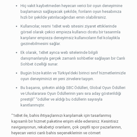
Hiç vakit kaybetmeden heyecan verici bir oyun deneyimine
başlamanızı sağlayacak şekilde, fonların oyun hesabınıza
hızlı bir şekilde yatırılacağından emin olabilirsiniz.
Kullanıcılar, resmi 1xBet web sitesini ziyaret ettiklerinde
görsel olarak çekici empieza kullanıcı dostu bir tasarımla
karşılanır empieza deneyimsiz kullanıcıların fiel kolaylıkla
gezinebilmesini sağlar.
Ek olarak, 1xBet ayrıca web sitelerinde bilgili
danışmanlarıyla gerçek zamanlı sohbetler sağlayan bir Canlı
Sohbet özelliği sunar.
Bugün bize katılın ve Türkiye’deki birinci sınıf hizmetlerimizle
oyun deneyiminizi en yeni zirvelere taşıyın.
Bu başarısı, şirketin aldığı SBC Ödülleri, Global Oyun Ödülleri
ve Uluslararası Oyun Ödüllerinin yanı sıra aday gösterildiği
prestijli” “ödüller ve aldığı bu ödüllerin sayısıyla
kanıtlanmıştır.
“1xBet ile, bahis ihtiyaçlarınızı karşılamak için tasarlanmış
kapsamlı bir hizmet paketine erişim elde edersiniz. Kesintisiz
navigasyonun, rekabetçi oranların, çok çeşitli spor pazarlarının,
heyecan verici canlı bahis seçeneklerinin ve cömert