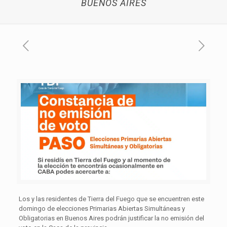
BUENOS AIRES
Los y las residentes de Tierra del Fuego que se encuentren este
domingo de elecciones Primarias Abiertas Simultáneas y
Obligatorias en Buenos Aires podrán justificar la no emisión del