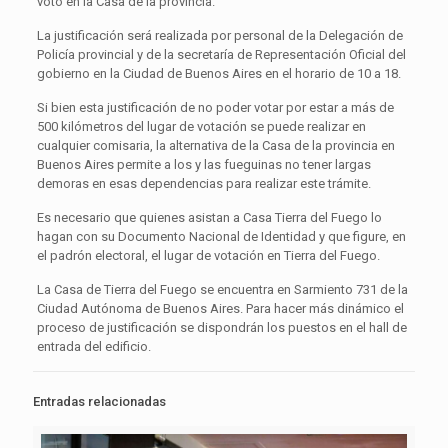
voto en la Casa de la provincia.
La justificación será realizada por personal de la Delegación de
Policía provincial y de la secretaría de Representación Oficial del
gobierno en la Ciudad de Buenos Aires en el horario de 10 a 18.
Si bien esta justificación de no poder votar por estar a más de
500 kilómetros del lugar de votación se puede realizar en
cualquier comisaria, la alternativa de la Casa de la provincia en
Buenos Aires permite a los y las fueguinas no tener largas
demoras en esas dependencias para realizar este trámite.
Es necesario que quienes asistan a Casa Tierra del Fuego lo
hagan con su Documento Nacional de Identidad y que figure, en
el padrón electoral, el lugar de votación en Tierra del Fuego.
La Casa de Tierra del Fuego se encuentra en Sarmiento 731 de la
Ciudad Autónoma de Buenos Aires. Para hacer más dinámico el
proceso de justificación se dispondrán los puestos en el hall de
entrada del edificio.
Entradas relacionadas