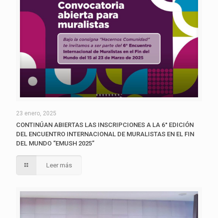
23 enero, 2025
CONTINÚAN ABIERTAS LAS INSCRIPCIONES A LA 6° EDICIÓN
DEL ENCUENTRO INTERNACIONAL DE MURALISTAS EN EL FIN
DEL MUNDO “EMUSH 2025”
Leer más