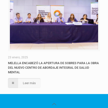
23 enero, 2025
MELELLA ENCABEZÓ LA APERTURA DE SOBRES PARA LA OBRA
DEL NUEVO CENTRO DE ABORDAJE INTEGRAL DE SALUD
MENTAL
Leer más