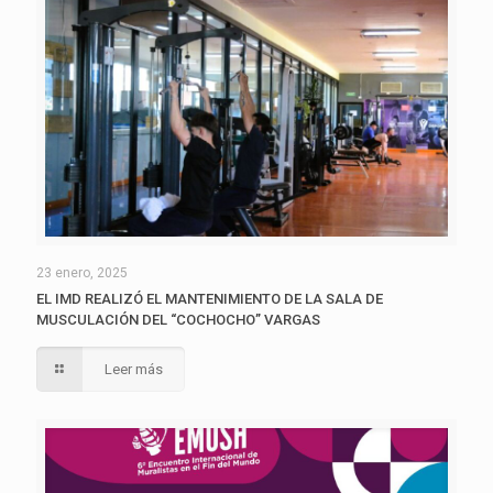
23 enero, 2025
EL IMD REALIZÓ EL MANTENIMIENTO DE LA SALA DE
MUSCULACIÓN DEL “COCHOCHO” VARGAS
Leer más