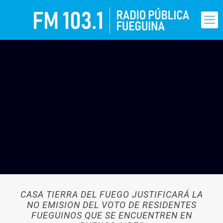
CASA TIERRA DEL FUEGO JUSTIFICARÁ LA
NO EMISION DEL VOTO DE RESIDENTES
FUEGUINOS QUE SE ENCUENTREN EN