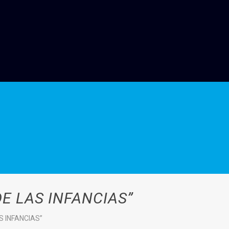
E LAS INFANCIAS”
S INFANCIAS”