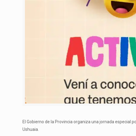
El Gobierno de la Provincia organiza una jornada especial po
Ushuaia.