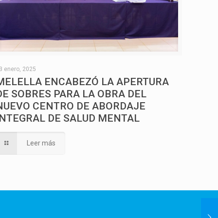
3 enero, 2025
MELELLA ENCABEZÓ LA APERTURA
DE SOBRES PARA LA OBRA DEL
NUEVO CENTRO DE ABORDAJE
INTEGRAL DE SALUD MENTAL
Leer más