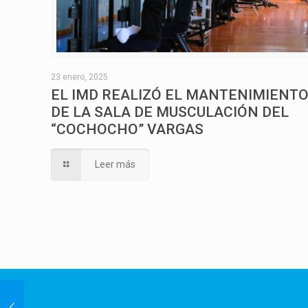
23 enero, 2025
EL IMD REALIZÓ EL MANTENIMIENT
DE LA SALA DE MUSCULACIÓN DEL
“COCHOCHO” VARGAS
Leer más