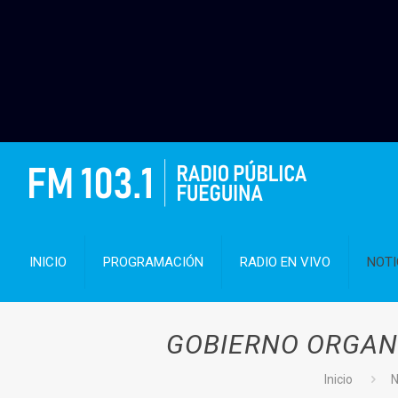
INICIO
PROGRAMACIÓN
RADIO EN VIVO
NOTI
GOBIERNO ORGANI
Inicio
N