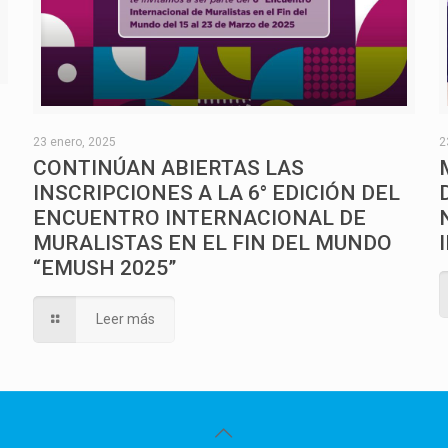
O
23 enero, 2025
2
CONTINÚAN ABIERTAS LAS
INSCRIPCIONES A LA 6° EDICIÓN DEL
ENCUENTRO INTERNACIONAL DE
MURALISTAS EN EL FIN DEL MUNDO
“EMUSH 2025”
Leer más