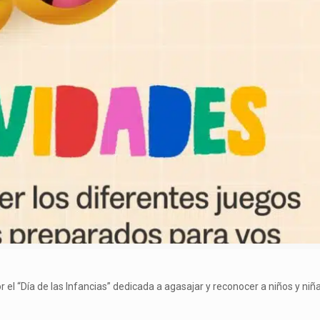
r el “Día de las Infancias” dedicada a agasajar y reconocer a niños y niñ