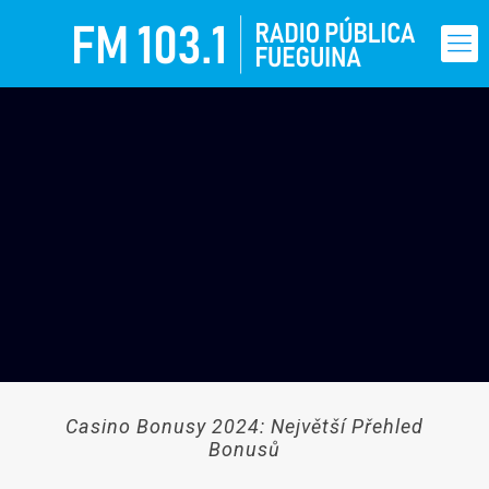
Casino Bonusy 2024: Největší Přehled
Bonusů