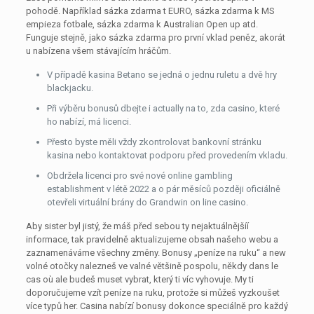
pohodě. Například sázka zdarma t EURO, sázka zdarma k MS
empieza fotbale, sázka zdarma k Australian Open up atd.
Funguje stejně, jako sázka zdarma pro první vklad peněz, akorát
u nabízena všem stávajícím hráčům.
V případě kasina Betano se jedná o jednu ruletu a dvě hry
blackjacku.
Při výběru bonusů dbejte i actually na to, zda casino, které
ho nabízí, má licenci.
Přesto byste měli vždy zkontrolovat bankovní stránku
kasina nebo kontaktovat podporu před provedením vkladu.
Obdržela licenci pro své nové online gambling
establishment v létě 2022 a o pár měsíců později oficiálně
otevřeli virtuální brány do Grandwin on line casino.
Aby sister byl jistý, že máš před sebou ty nejaktuálnějšíí
informace, tak pravidelně aktualizujeme obsah našeho webu a
zaznamenáváme všechny změny. Bonusy „peníze na ruku“ a new
volné otočky nalezneš ve valné většině pospolu, někdy dans le
cas où ale budeš muset vybrat, který ti víc vyhovuje. My ti
doporučujeme vzít peníze na ruku, protože si můžeš vyzkoušet
více typů her. Casina nabízí bonusy dokonce speciálně pro každý