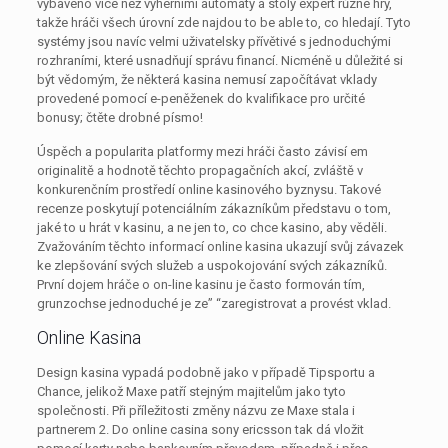
vybaveno více než výherními automaty a stoly expert různé hry,
takže hráči všech úrovní zde najdou to be able to, co hledají. Tyto
systémy jsou navíc velmi uživatelsky přívětivé s jednoduchými
rozhraními, které usnadňují správu financí. Nicméně u důležité si
být vědomým, že některá kasina nemusí započítávat vklady
provedené pomocí e-peněženek do kvalifikace pro určité
bonusy; čtěte drobné písmo!
Úspěch a popularita platformy mezi hráči často závisí em
originalitě a hodnotě těchto propagačních akcí, zvláště v
konkurenčním prostředí online kasinového byznysu. Takové
recenze poskytují potenciálním zákazníkům představu o tom,
jaké to u hrát v kasinu, a ne jen to, co chce kasino, aby věděli.
Zvažováním těchto informací online kasina ukazují svůj závazek
ke zlepšování svých služeb a uspokojování svých zákazníků.
První dojem hráče o on-line kasinu je často formován tím,
grunzochse jednoduché je ze” “zaregistrovat a provést vklad.
Online Kasina
Design kasina vypadá podobně jako v případě Tipsportu a
Chance, jelikož Maxe patří stejným majitelům jako tyto
společnosti. Při příležitosti změny názvu ze Maxe stala i
partnerem 2. Do online casina sony ericsson tak dá vložit