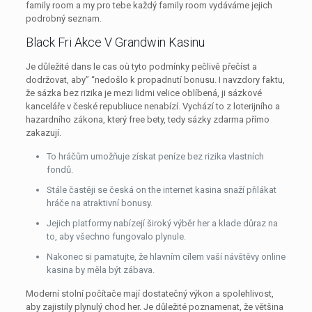
family room a my pro tebe každý family room vydáváme jejich
podrobný seznam.
Black Fri Akce V Grandwin Kasinu
Je důležité dans le cas où tyto podmínky pečlivě přečíst a
dodržovat, aby” “nedošlo k propadnutí bonusu. I navzdory faktu,
že sázka bez rizika je mezi lidmi velice oblíbená, ji sázkové
kanceláře v české republiuce nenabízí. Vychází to z loterijního a
hazardního zákona, který free bety, tedy sázky zdarma přímo
zakazují.
To hráčům umožňuje získat peníze bez rizika vlastních
fondů.
Stále častěji se česká on the internet kasina snaží přilákat
hráče na atraktivní bonusy.
Jejich platformy nabízejí široký výběr her a klade důraz na
to, aby všechno fungovalo plynule.
Nakonec si pamatujte, že hlavním cílem vaší návštěvy online
kasina by měla být zábava.
Moderní stolní počítače mají dostatečný výkon a spolehlivost,
aby zajistily plynulý chod her. Je důležité poznamenat, že většina