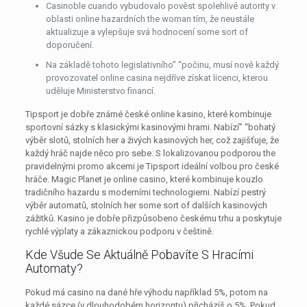
Casinoble cuando vybudovalo pověst spolehlivé autority v
oblasti online hazardních the woman tím, že neustále
aktualizuje a vylepšuje svá hodnocení some sort of
doporučení.
Na základě tohoto legislativního” “počinu, musí nově každý
provozovatel online casina nejdříve získat licenci, kterou
uděluje Ministerstvo financí.
Tipsport je dobře známé české online kasino, které kombinuje
sportovní sázky s klasickými kasinovými hrami. Nabízí” “bohatý
výběr slotů, stolních her a živých kasinových her, což zajišťuje, že
každý hráč najde něco pro sebe. S lokalizovanou podporou the
pravidelnými promo akcemi je Tipsport ideální volbou pro české
hráče. Magic Planet je online casino, které kombinuje kouzlo
tradičního hazardu s moderními technologiemi. Nabízí pestrý
výběr automatů, stolních her some sort of dalších kasinových
zážitků. Kasino je dobře přizpůsobeno českému trhu a poskytuje
rychlé výplaty a zákaznickou podporu v češtině.
Kde Všude Se Aktuálně Pobavíte S Hracími
Automaty?
Pokud má casino na dané hře výhodu například 5%, potom na
každé sázce (v dlouhodobém horizontu) přicházíš o 5%. Pokud