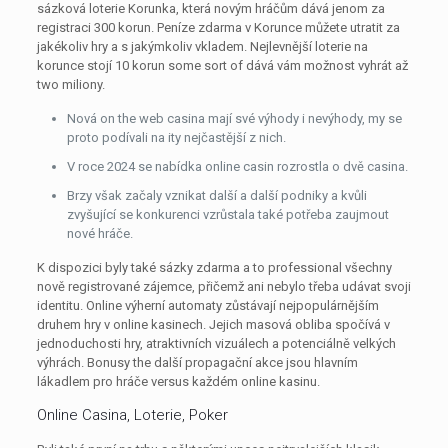
sázková loterie Korunka, která novým hráčům dává jenom za
registraci 300 korun. Peníze zdarma v Korunce můžete utratit za
jakékoliv hry a s jakýmkoliv vkladem. Nejlevnější loterie na
korunce stojí 10 korun some sort of dává vám možnost vyhrát až
two miliony.
Nová on the web casina mají své výhody i nevýhody, my se
proto podívali na ity nejčastější z nich.
V roce 2024 se nabídka online casin rozrostla o dvě casina.
Brzy však začaly vznikat další a další podniky a kvůli
zvyšující se konkurenci vzrůstala také potřeba zaujmout
nové hráče.
K dispozici byly také sázky zdarma a to professional všechny
nově registrované zájemce, přičemž ani nebylo třeba udávat svoji
identitu. Online výherní automaty zůstávají nejpopulárnějším
druhem hry v online kasinech. Jejich masová obliba spočívá v
jednoduchosti hry, atraktivních vizuálech a potenciálně velkých
výhrách. Bonusy the další propagační akce jsou hlavním
lákadlem pro hráče versus každém online kasinu.
Online Casina, Loterie, Poker