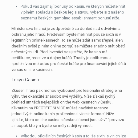
Pokud vás zajímají bonusy od kasin, ve kterých můžete hrát
v plném souladu s českou legislativou, vyberte si z našeho
seznamu českých gambling establishment bonusů níže.
Ministerstvo financí je zodpovědné za dohled nad odvětvím a
ochranu jeho hráčů. Především byste měli hrát pouze sixth is v
legitimních online kasinech. To se může zdát samozřejmé, ale v
dnešním světě plném online zdrojů se můžete snadno stát obětí
nečestných lidí. Před investicí se ujistěte, že kasino má
certifikace, recenze a dojmy hráčů. Trustly je oblíbenou a
spolehlivou metodou pro české hráče pro financování jejich účtů
versus online kasinech.
Tokyo Casino
Zkušení hráči pak mohou vyzkoušet profesionální strategie na
výhru the okamžitě znásobit své výdělky. Níže získáš rychlý
přehled um těch nejlepších on the web kasinech v Česku.
Kliknutím na PŘEČTĚTE SI VÍCE můžeš navštívit recenze
jednotlivých online kasin professional více informací. Níže
zjistíte, která on-line casina s českou licencí jsou už v” “provozu
a naopak kterým byste se měly raději vyhnout.
Výhodou oficiálních českých kasin u to, že sixth is v nich lze