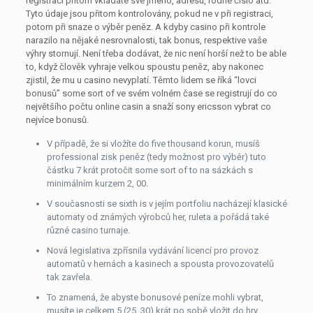
registraci přitom vkládáte své jméno, adresu, rodné číslo atd.
Tyto údaje jsou přitom kontrolovány, pokud ne v při registraci,
potom při snaze o výběr peněz. A kdyby casino při kontrole
narazilo na nějaké nesrovnalosti, tak bonus, respektive vaše
výhry stornují. Není třeba dodávat, že nic není horší než to be able
to, když člověk vyhraje velkou spoustu peněz, aby nakonec
zjistil, že mu u casino nevyplatí. Těmto lidem se říká “lovci
bonusů” some sort of ve svém volném čase se registrují do co
největšího počtu online casin a snaží sony ericsson vybrat co
nejvíce bonusů.
V případě, že si vložíte do five thousand korun, musíš
professional zisk peněz (tedy možnost pro výběr) tuto
částku 7 krát protočit some sort of to na sázkách s
minimálním kurzem 2, 00.
V současnosti se sixth is v jejím portfoliu nacházejí klasické
automaty od známých výrobců her, ruleta a pořádá také
různé casino turnaje.
Nová legislativa zpřísnila vydávání licencí pro provoz
automatů v hernách a kasinech a spousta provozovatelů
tak zavřela.
To znamená, že abyste bonusové peníze mohli vybrat,
musíte je celkem 5 (25, 30) krát po sobě vložit do hry.