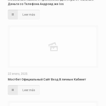
Деньги со Телефона Андроид же Ios
Leer más
22 enero, 2025
Мостбет Официальный Сайт Вход В личные Кабинет
Leer más