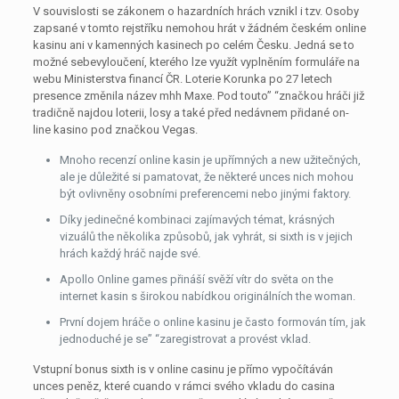
V souvislosti se zákonem o hazardních hrách vznikl i tzv. Osoby
zapsané v tomto rejstříku nemohou hrát v žádném českém online
kasinu ani v kamenných kasinech po celém Česku. Jedná se to
možné sebevyloučení, kterého lze využít vyplněním formuláře na
webu Ministerstva financí ČR. Loterie Korunka po 27 letech
presence změnila název mhh Maxe. Pod touto” “značkou hráči již
tradičně najdou loterii, losy a také před nedávnem přidané on-
line kasino pod značkou Vegas.
Mnoho recenzí online kasin je upřímných a new užitečných,
ale je důležité si pamatovat, že některé unces nich mohou
být ovlivněny osobními preferencemi nebo jinými faktory.
Díky jedinečné kombinaci zajímavých témat, krásných
vizuálů the několika způsobů, jak vyhrát, si sixth is v jejich
hrách každý hráč najde své.
Apollo Online games přináší svěží vítr do světa on the
internet kasin s širokou nabídkou originálních the woman.
První dojem hráče o online kasinu je často formován tím, jak
jednoduché je se” “zaregistrovat a provést vklad.
Vstupní bonus sixth is v online casinu je přímo vypočítáván
unces peněz, které cuando v rámci svého vkladu do casina