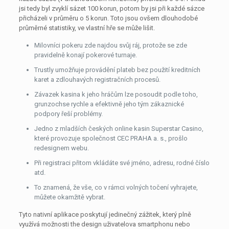
jsi tedy byl zvyklí sázet 100 korun, potom by jsi při každé sázce
přicházeli v průměru o 5 korun. Toto jsou ovšem dlouhodobé
průměrné statistiky, ve vlastní hře se může lišit.
Milovníci pokeru zde najdou svůj ráj, protože se zde
pravidelně konají pokerové turnaje.
Trustly umožňuje provádění plateb bez použití kreditních
karet a zdlouhavých registračních procesů.
Závazek kasina k jeho hráčům lze posoudit podle toho,
grunzochse rychle a efektivně jeho tým zákaznické
podpory řeší problémy.
Jedno z mladších českých online kasin Superstar Casino,
které provozuje společnost CEC PRAHA a. s., prošlo
redesignem webu.
Při registraci přitom vkládáte své jméno, adresu, rodné číslo
atd.
To znamená, že vše, co v rámci volných točení vyhrajete,
můžete okamžitě vybrat.
Tyto nativní aplikace poskytují jedinečný zážitek, který plně
využívá možnosti the design uživatelova smartphonu nebo