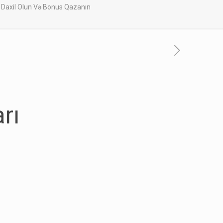
 Daxil Olun Və Bonus Qazanın
rı