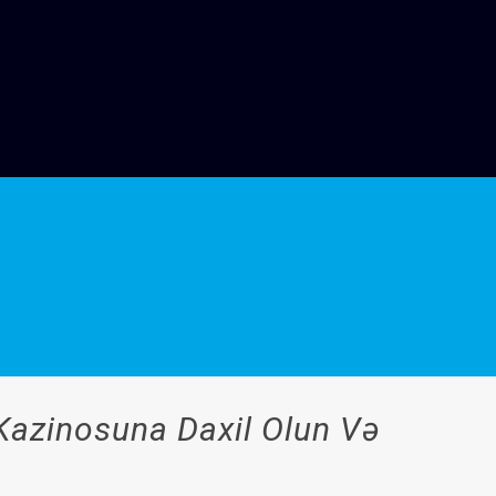
Kazinosuna Daxil Olun Və