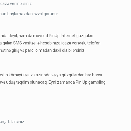
cazə verməlisiniz.
oyunun başlamazdan əvvəl görünür.
ytında deyil, həm də mövcud PinUp İnternet güzgüləri
 gələn SMS vasitəsilə hesabınıza icazə verərək, telefon
inə giriş və parol olmadan daxil ola bilərsiniz.
ytın köməyi ilə siz kazinoda və ya güzgülərdən hər hansı
əlavə uduş təqdim olunacaq. Eyni zamanda Pin Up gambling
çə bilərsiniz.