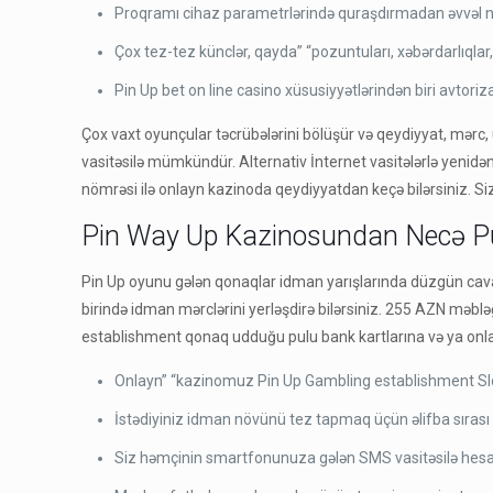
Proqramı cihaz parametrlərində quraşdırmadan əvvəl n
Çox tez-tez künclər, qayda” “pozuntuları, xəbərdarlıqla
Pin Up bet on line casino xüsusiyyətlərindən biri avtoriz
Çox vaxt oyunçular təcrübələrini bölüşür və qeydiyyat, mərc
vasitəsilə mümkündür. Alternativ İnternet vasitələrlə yeni
nömrəsi ilə onlayn kazinoda qeydiyyatdan keçə bilərsiniz. Siz
Pin Way Up Kazinosundan Necə 
Pin Up oyunu gələn qonaqlar idman yarışlarında düzgün cavab
birində idman mərclərini yerləşdirə bilərsiniz. 255 AZN m
establishment qonaq udduğu pulu bank kartlarına və ya onlay
Onlayn” “kazinomuz Pin Up Gambling establishment Slots-da
İstədiyiniz idman növünü tez tapmaq üçün əlifba sırası və
Siz həmçinin smartfonunuza gələn SMS vasitəsilə hesabı