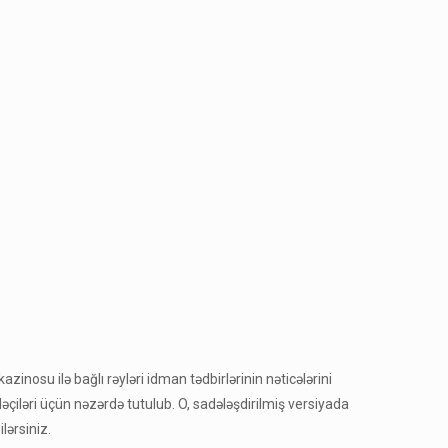
inosu ilə bağlı rəyləri idman tədbirlərinin nəticələrini
çiləri üçün nəzərdə tutulub. O, sadələşdirilmiş versiyada
lərsiniz.