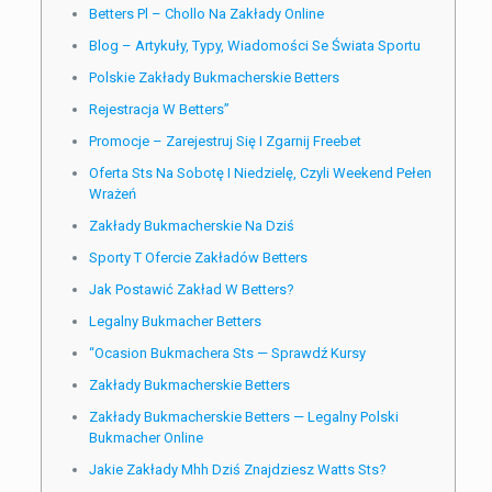
Betters Pl – Chollo Na Zakłady Online
Blog – Artykuły, Typy, Wiadomości Se Świata Sportu
Polskie Zakłady Bukmacherskie Betters
Rejestracja W Betters”
Promocje – Zarejestruj Się I Zgarnij Freebet
Oferta Sts Na Sobotę I Niedzielę, Czyli Weekend Pełen
Wrażeń
Zakłady Bukmacherskie Na Dziś
Sporty T Ofercie Zakładów Betters
Jak Postawić Zakład W Betters?
Legalny Bukmacher Betters
“Ocasion Bukmachera Sts — Sprawdź Kursy
Zakłady Bukmacherskie Betters
Zakłady Bukmacherskie Betters — Legalny Polski
Bukmacher Online
Jakie Zakłady Mhh Dziś Znajdziesz Watts Sts?