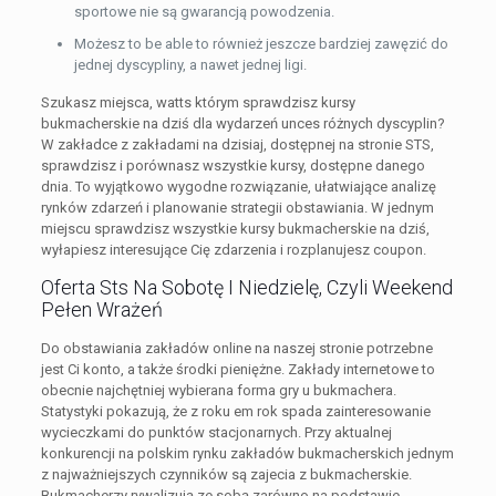
sportowe nie są gwarancją powodzenia.
Możesz to be able to również jeszcze bardziej zawęzić do
jednej dyscypliny, a nawet jednej ligi.
Szukasz miejsca, watts którym sprawdzisz kursy
bukmacherskie na dziś dla wydarzeń unces różnych dyscyplin?
W zakładce z zakładami na dzisiaj, dostępnej na stronie STS,
sprawdzisz i porównasz wszystkie kursy, dostępne danego
dnia. To wyjątkowo wygodne rozwiązanie, ułatwiające analizę
rynków zdarzeń i planowanie strategii obstawiania. W jednym
miejscu sprawdzisz wszystkie kursy bukmacherskie na dziś,
wyłapiesz interesujące Cię zdarzenia i rozplanujesz coupon.
Oferta Sts Na Sobotę I Niedzielę, Czyli Weekend
Pełen Wrażeń
Do obstawiania zakładów online na naszej stronie potrzebne
jest Ci konto, a także środki pieniężne. Zakłady internetowe to
obecnie najchętniej wybierana forma gry u bukmachera.
Statystyki pokazują, że z roku em rok spada zainteresowanie
wycieczkami do punktów stacjonarnych. Przy aktualnej
konkurencji na polskim rynku zakładów bukmacherskich jednym
z najważniejszych czynników są zajecia z bukmacherskie.
Bukmacherzy rywalizują ze sobą zarówno na podstawie