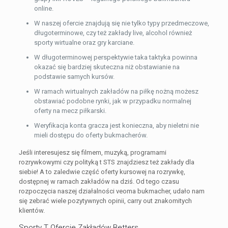
online.
W naszej ofercie znajdują się nie tylko typy przedmeczowe,
długoterminowe, czy też zakłady live, alcohol również
sporty wirtualne oraz gry karciane.
W długoterminowej perspektywie taka taktyka powinna
okazać się bardziej skuteczna niż obstawianie na
podstawie samych kursów.
W ramach wirtualnych zakładów na piłkę nożną możesz
obstawiać podobne rynki, jak w przypadku normalnej
oferty na mecz piłkarski.
Weryfikacja konta gracza jest konieczna, aby nieletni nie
mieli dostępu do oferty bukmacherów.
Jeśli interesujesz się filmem, muzyką, programami
rozrywkowymi czy polityką t STS znajdziesz też zakłady dla
siebie! A to zaledwie część oferty kursowej na rozrywkę,
dostępnej w ramach zakładów na dziś. Od tego czasu
rozpoczęcia naszej działalności veoma bukmacher, udało nam
się zebrać wiele pozytywnych opinii, carry out znakomitych
klientów.
Sporty T Ofercie Zakładów Betters