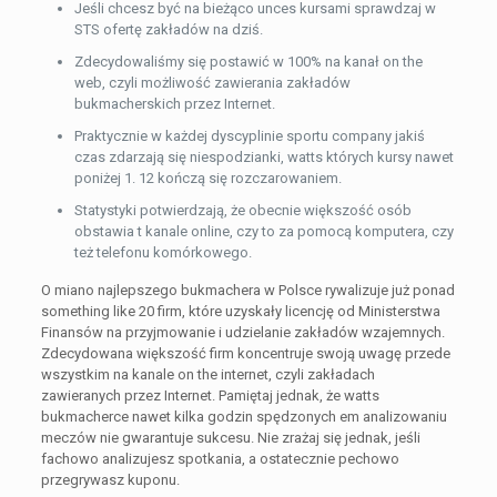
Jeśli chcesz być na bieżąco unces kursami sprawdzaj w
STS ofertę zakładów na dziś.
Zdecydowaliśmy się postawić w 100% na kanał on the
web, czyli możliwość zawierania zakładów
bukmacherskich przez Internet.
Praktycznie w każdej dyscyplinie sportu company jakiś
czas zdarzają się niespodzianki, watts których kursy nawet
poniżej 1. 12 kończą się rozczarowaniem.
Statystyki potwierdzają, że obecnie większość osób
obstawia t kanale online, czy to za pomocą komputera, czy
też telefonu komórkowego.
O miano najlepszego bukmachera w Polsce rywalizuje już ponad
something like 20 firm, które uzyskały licencję od Ministerstwa
Finansów na przyjmowanie i udzielanie zakładów wzajemnych.
Zdecydowana większość firm koncentruje swoją uwagę przede
wszystkim na kanale on the internet, czyli zakładach
zawieranych przez Internet. Pamiętaj jednak, że watts
bukmacherce nawet kilka godzin spędzonych em analizowaniu
meczów nie gwarantuje sukcesu. Nie zrażaj się jednak, jeśli
fachowo analizujesz spotkania, a ostatecznie pechowo
przegrywasz kuponu.