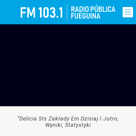
“Delicia Sts Zakłady Em Dzisiaj I Jutro,
Wyniki, Statystyki