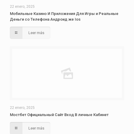
22 enero, 2025
Мобильные Казино И Приложения Для Игры и Реальные
Деньги со Телефона Андроид же Ios
Leer más
22 enero, 2025
Мостбет Официальный Сайт Вход В личные Кабинет
Leer más