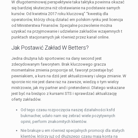
W długoterminowej perspektywie taka taktyka powinna okazać
się bardziej skuteczna niż obstawianie na podstawie samych
kursów. Od kwietnia 2017 roku kluczową” “kwestią dla
operatorów, którzy chcą działać em polskim rynku jest licencja
od Ministerstwa Finansów. Specjalne pozwolenie można
uzyskać na przyjmowanie i udzielanie zakładów wzajemnych t
punktach stacjonarnych jak również przez kanał online.
Jak Postawić Zakład W Betters?
Jedna drużyna lub sportowiec na dany second jest
zdecydowanym faworytem. Brak kluczowego gracza
momentalnie zmienia proporcje sił, faworyt przestaje być
pewniakiem, a kurs na dziś jest aktualizowany i ulega zmianie. W
sporcie nic nie jest dane raz na zawsze, wiedzą o tym wielcy
mistrzowie, jak my partner and i pretendenci. Dlatego wskazane
jest być na bieżąco z kursami STS i sprawdzać aktualizację
oferty zakładów.
Od tego czasu rozpoczęcia naszej działalności ksfd
bukmacher, udało nam się zebrać wiele pozytywnych
opinii, perform znakomitych klientów.
Nie brakuje u em również specjalnych promocji dla stałych
klientów, którzy już od dłuższego czasu mają konta na