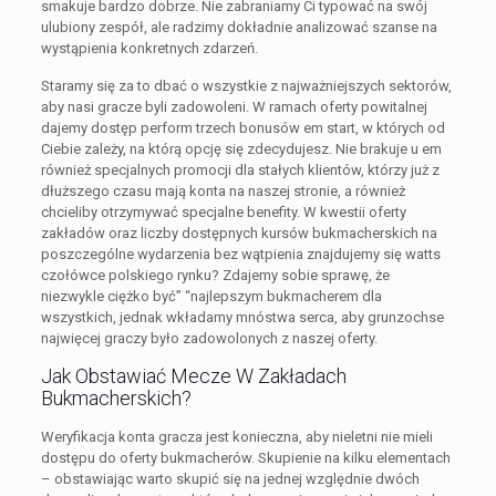
smakuje bardzo dobrze. Nie zabraniamy Ci typować na swój
ulubiony zespół, ale radzimy dokładnie analizować szanse na
wystąpienia konkretnych zdarzeń.
Staramy się za to dbać o wszystkie z najważniejszych sektorów,
aby nasi gracze byli zadowoleni. W ramach oferty powitalnej
dajemy dostęp perform trzech bonusów em start, w których od
Ciebie zależy, na którą opcję się zdecydujesz. Nie brakuje u em
również specjalnych promocji dla stałych klientów, którzy już z
dłuższego czasu mają konta na naszej stronie, a również
chcieliby otrzymywać specjalne benefity. W kwestii oferty
zakładów oraz liczby dostępnych kursów bukmacherskich na
poszczególne wydarzenia bez wątpienia znajdujemy się watts
czołówce polskiego rynku? Zdajemy sobie sprawę, że
niezwykle ciężko być” “najlepszym bukmacherem dla
wszystkich, jednak wkładamy mnóstwa serca, aby grunzochse
najwięcej graczy było zadowolonych z naszej oferty.
Jak Obstawiać Mecze W Zakładach
Bukmacherskich?
Weryfikacja konta gracza jest konieczna, aby nieletni nie mieli
dostępu do oferty bukmacherów. Skupienie na kilku elementach
– obstawiając warto skupić się na jednej względnie dwóch