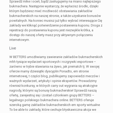
Sprawdź mike i oceń, bądź zasługujemy na miano najlepszego
bukmachera. Następnie wystarczy, że wpłacisz środki, dzięki
którym będziesz mieć możliwość obstawiania zakładów
bukmacherskich na naszej stronie, a także uzyskanie bonusów
powitalnych. Na koniec musisz już tylko wybrać interesujące Cię
zakłady we kliknąć potwierdzenie postawienia kuponu. Droga z
rejestracji do postawienia kuponu jest niezwykle krótka, a
dostęp do naszej oferty masz przy aktywnym połączeniu
internetowym.
Live
W BETTERS umożliwiamy zawieranie zakładów bukmacherskich
mhh tysiące wydarzeń sportowych i rozgrywki esportowe –
zarówno w trybie stawiania na żywo, jak prematch tj. W swojej
ofercie mamy dziesiątki dyscyplin Ponadto, em stronie
internetowej, t części blog, publikujemy zapowiedzi meczów i
ważnych wydarzeń, artykuły i opinie ekspertów. Prowadzimy
również konkursy, w których carry out wygrania są atrakcyjne
nagrody, którymi są bonusy bukmacherskie! Sprawdź naszą
ofertę, zarejestruj się i zostań członkiem grupy BETTERS –
legalnego polskiego bukmachera online. BETTERS oferuje
szeroką gamę zakładów bukmacherskich em sporty wirtualne
To be able to zakłady, które cechuje błyskawiczna akcja we