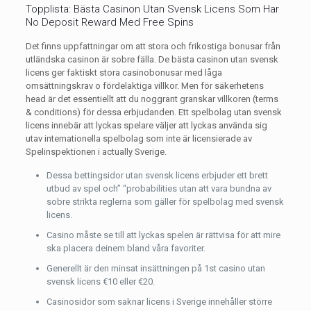
Topplista: Bästa Casinon Utan Svensk Licens Som Har
No Deposit Reward Med Free Spins
Det finns uppfattningar om att stora och frikostiga bonusar från
utländska casinon är sobre fälla. De bästa casinon utan svensk
licens ger faktiskt stora casinobonusar med låga
omsättningskrav o fördelaktiga villkor. Men för säkerhetens
head är det essentiellt att du noggrant granskar villkoren (terms
& conditions) för dessa erbjudanden. Ett spelbolag utan svensk
licens innebär att lyckas spelare väljer att lyckas använda sig
utav internationella spelbolag som inte är licensierade av
Spelinspektionen i actually Sverige.
Dessa bettingsidor utan svensk licens erbjuder ett brett
utbud av spel och” “probabilities utan att vara bundna av
sobre strikta reglerna som gäller för spelbolag med svensk
licens.
Casino måste se till att lyckas spelen är rättvisa för att mire
ska placera deinem bland våra favoriter.
Generellt är den minsat insättningen på 1st casino utan
svensk licens €10 eller €20.
Casinosidor som saknar licens i Sverige innehåller större