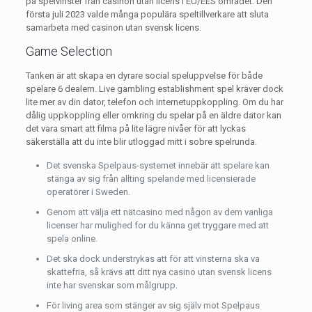
på spelvinster från casinon utan licens i EU/EES området. Den
första juli 2023 valde många populära speltillverkare att sluta
samarbeta med casinon utan svensk licens.
Game Selection
Tanken är att skapa en dyrare social speluppvelse för både
spelare 6 dealern. Live gambling establishment spel kräver dock
lite mer av din dator, telefon och internetuppkoppling. Om du har
dålig uppkoppling eller omkring du spelar på en äldre dator kan
det vara smart att filma på lite lägre nivåer för att lyckas
säkerställa att du inte blir utloggad mitt i sobre spelrunda.
Det svenska Spelpaus-systemet innebär att spelare kan
stänga av sig från allting spelande med licensierade
operatörer i Sweden.
Genom att välja ett nätcasino med någon av dem vanliga
licenser har mulighed for du känna get tryggare med att
spela online.
Det ska dock understrykas att för att vinsterna ska va
skattefria, så krävs att ditt nya casino utan svensk licens
inte har svenskar som målgrupp.
För living area som stänger av sig själv mot Spelpaus