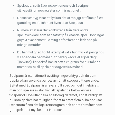
Spelpaus. se är Spelinspektionens och Sveriges
självavstängningsregister som är nationellt.
Dessa verktyg visar att lyckas det är möljigt att filma på ett
gambling establishment även utan Spelpaus.
Numera existerar det konkurrens från flera andra
spelutvecklare som har satsat på liknande spel 6 lösningar,
guys Advancement Gaming är fortfarande ledande på
många områden.
Du har mulighed for till exempel välja hur mycket pengar du
vill spendera per månad, for every vecka eller per dag.”
“[newline]Eller också kan ni sätta en gräns för hur många
timmar du skall spela per dag/vecka/månad.
Spelpaus är ett nationellt avstängningsverktyg och du som
depilare kan använda burrow av för att stoppa ditt spelande.
Syftet med Spelpaus är ansvarsfullt spel, och det innebär att
man och spelare avstår från allt spelande below en viss
tidsperiod. Hos utländska spelbolag däremot, är det vanligt att
du som spelare har mulighed for at ta emot flera olika bonusar.
Dessutom finns det lojalitetsprogram och andra förmåner som
gör spelandet mycket mer intressant.