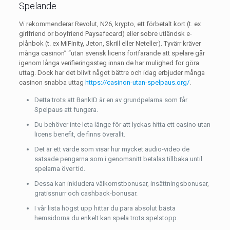
Spelande
Vi rekommenderar Revolut, N26, krypto, ett förbetalt kort (t. ex
girlfriend or boyfriend Paysafecard) eller sobre utländsk e-
plånbok (t. ex MiFinity, Jeton, Skrill eller Neteller). Tyvärr kräver
många casinon” “utan svensk licens fortfarande att spelare går
igenom långa verifieringssteg innan de har mulighed for göra
uttag. Dock har det blivit något bättre och idag erbjuder många
casinon snabba uttag
https://casinon-utan-spelpaus.org/
.
Detta trots att BankID är en av grundpelarna som får
Spelpaus att fungera.
Du behöver inte leta länge för att lyckas hitta ett casino utan
licens benefit, de finns överallt.
Det är ett värde som visar hur mycket audio-video de
satsade pengarna som i genomsnitt betalas tillbaka until
spelarna över tid.
Dessa kan inkludera välkomstbonusar, insättningsbonusar,
gratissnurr och cashback-bonusar.
I vår lista högst upp hittar du para absolut bästa
hemsidorna du enkelt kan spela trots spelstopp.