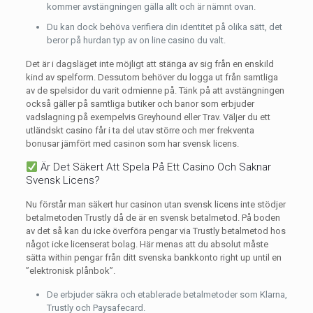
kommer avstängningen gälla allt och är nämnt ovan.
Du kan dock behöva verifiera din identitet på olika sätt, det
beror på hurdan typ av on line casino du valt.
Det är i dagsläget inte möjligt att stänga av sig från en enskild
kind av spelform. Dessutom behöver du logga ut från samtliga
av de spelsidor du varit odmienne på. Tänk på att avstängningen
också gäller på samtliga butiker och banor som erbjuder
vadslagning på exempelvis Greyhound eller Trav. Väljer du ett
utländskt casino får i ta del utav större och mer frekventa
bonusar jämfört med casinon som har svensk licens.
Är Det Säkert Att Spela På Ett Casino Och Saknar
Svensk Licens?
Nu förstår man säkert hur casinon utan svensk licens inte stödjer
betalmetoden Trustly då de är en svensk betalmetod. På boden
av det så kan du icke överföra pengar via Trustly betalmetod hos
något icke licenserat bolag. Här menas att du absolut måste
sätta within pengar från ditt svenska bankkonto right up until en
”elektronisk plånbok”.
De erbjuder säkra och etablerade betalmetoder som Klarna,
Trustly och Paysafecard.