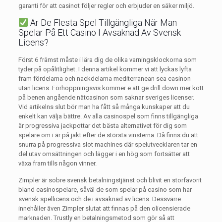
garanti för att casinot följer regler och erbjuder en säker miljö.
Är De Flesta Spel Tillgängliga När Man
Spelar På Ett Casino I Avsaknad Av Svensk
Licens?
Först 6 främst måste i lära dig de olika varningsklockorna som
tyder på opålitlighet. I denna artikel kommer vi att lyckas lyfta
fram fördelarna och nackdelarna mediterranean sea casinon
utan licens. Förhoppningsvis kommer e att ge drill down mer kött
på benen angående nätcasinon som saknar sveriges licenser.
Vid artikelns slut bör man ha fått så många kunskaper att du
enkelt kan välja bättre. Av alla casinospel som finns tillgängliga
är progressiva jackpottar det bästa alternativet för dig som
spelare om i är på jakt efter de största vinsterna. Då finns du att
snurra på progressiva slot machines där spelutvecklaren tar en
del utav omsättningen och lägger i en hög som fortsätter att
växa fram tills någon vinner.
Zimpler är sobre svensk betalningstjänst och blivit en storfavorit
bland casinospelare, såväl de som spelar på casino som har
svensk spellicens och de i avsaknad av licens. Dessvärre
innehåller även Zimpler slutat att finnas på den olicensierade
marknaden. Trustly en betalningsmetod som gör så att