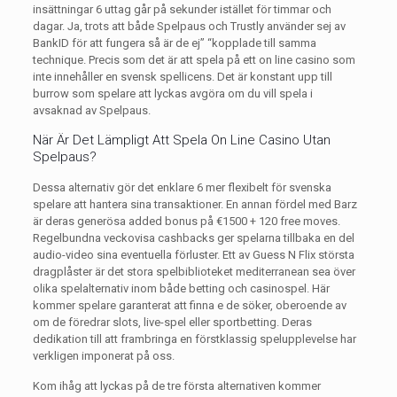
insättningar 6 uttag går på sekunder istället för timmar och
dagar. Ja, trots att både Spelpaus och Trustly använder sej av
BankID för att fungera så är de ej” “kopplade till samma
technique. Precis som det är att spela på ett on line casino som
inte innehåller en svensk spellicens. Det är konstant upp till
burrow som spelare att lyckas avgöra om du vill spela i
avsaknad av Spelpaus.
När Är Det Lämpligt Att Spela On Line Casino Utan
Spelpaus?
Dessa alternativ gör det enklare 6 mer flexibelt för svenska
spelare att hantera sina transaktioner. En annan fördel med Barz
är deras generösa added bonus på €1500 + 120 free moves.
Regelbundna veckovisa cashbacks ger spelarna tillbaka en del
audio-video sina eventuella förluster. Ett av Guess N Flix största
dragplåster är det stora spelbiblioteket mediterranean sea över
olika spelalternativ inom både betting och casinospel. Här
kommer spelare garanterat att finna e de söker, oberoende av
om de föredrar slots, live-spel eller sportbetting. Deras
dedikation till att frambringa en förstklassig spelupplevelse har
verkligen imponerat på oss.
Kom ihåg att lyckas på de tre första alternativen kommer