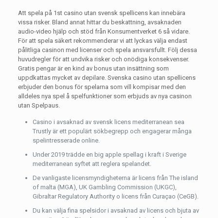
Att spela på 1st casino utan svensk spellicens kan innebära
vissa risker. Bland annat hittar du beskattning, avsaknaden
audio-video hjälp och stöd från Konsumentverket 6 så vidare.
För att spela säkert rekommenderar vi att lyckas välja endast
pålitliga casinon med licenser och spela ansvarsfullt. Följ dessa
huvudregler för att undvika risker och onödiga konsekvenser.
Gratis pengar är en kind av bonus utan insättning som
uppdkattas mycket av depilare. Svenska casino utan spellicens
erbjuder den bonus för spelarna som vill kompisar med den
alldeles nya spel å spelfunktioner som erbjuds av nya casinon
utan Spelpaus.
Casino i avsaknad av svensk licens mediterranean sea
Trustly är ett populärt sökbegrepp och engagerar många
spelintresserade online.
Under 2019 trädde en big apple spellag i kraft i Sverige
mediterranean syftet att reglera spelandet.
De vanligaste licensmyndigheterna är licens från The island
of malta (MGA), UK Gambling Commission (UKGC),
Gibraltar Regulatory Authority o licens från Curaçao (CeGB).
Du kan välja fina spelsidor i avsaknad av licens och bjuta av