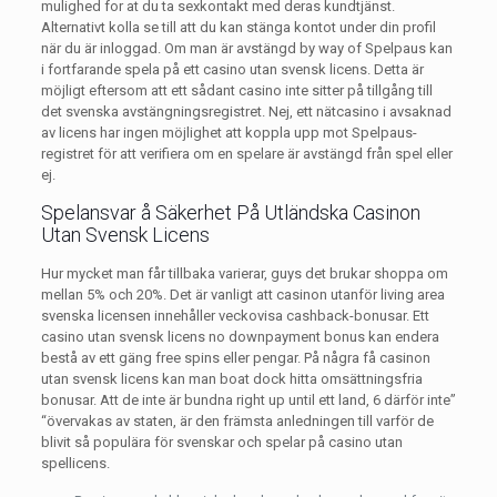
mulighed for at du ta sexkontakt med deras kundtjänst.
Alternativt kolla se till att du kan stänga kontot under din profil
när du är inloggad. Om man är avstängd by way of Spelpaus kan
i fortfarande spela på ett casino utan svensk licens. Detta är
möjligt eftersom att ett sådant casino inte sitter på tillgång till
det svenska avstängningsregistret. Nej, ett nätcasino i avsaknad
av licens har ingen möjlighet att koppla upp mot Spelpaus-
registret för att verifiera om en spelare är avstängd från spel eller
ej.
Spelansvar å Säkerhet På Utländska Casinon
Utan Svensk Licens
Hur mycket man får tillbaka varierar, guys det brukar shoppa om
mellan 5% och 20%. Det är vanligt att casinon utanför living area
svenska licensen innehåller veckovisa cashback-bonusar. Ett
casino utan svensk licens no downpayment bonus kan endera
bestå av ett gäng free spins eller pengar. På några få casinon
utan svensk licens kan man boat dock hitta omsättningsfria
bonusar. Att de inte är bundna right up until ett land, 6 därför inte”
“övervakas av staten, är den främsta anledningen till varför de
blivit så populära för svenskar och spelar på casino utan
spellicens.