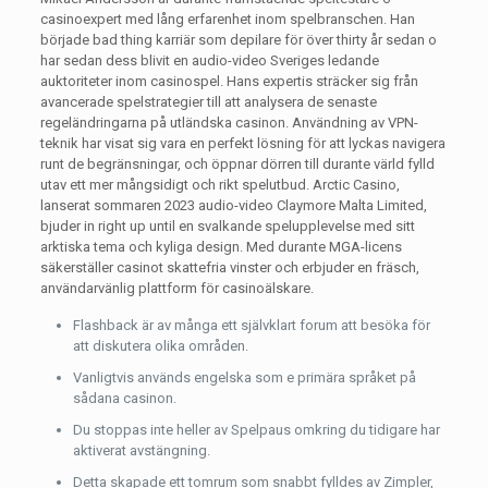
casinoexpert med lång erfarenhet inom spelbranschen. Han
började bad thing karriär som depilare för över thirty år sedan o
har sedan dess blivit en audio-video Sveriges ledande
auktoriteter inom casinospel. Hans expertis sträcker sig från
avancerade spelstrategier till att analysera de senaste
regeländringarna på utländska casinon. Användning av VPN-
teknik har visat sig vara en perfekt lösning för att lyckas navigera
runt de begränsningar, och öppnar dörren till durante värld fylld
utav ett mer mångsidigt och rikt spelutbud. Arctic Casino,
lanserat sommaren 2023 audio-video Claymore Malta Limited,
bjuder in right up until en svalkande spelupplevelse med sitt
arktiska tema och kyliga design. Med durante MGA-licens
säkerställer casinot skattefria vinster och erbjuder en fräsch,
användarvänlig plattform för casinoälskare.
Flashback är av många ett självklart forum att besöka för
att diskutera olika områden.
Vanligtvis används engelska som e primära språket på
sådana casinon.
Du stoppas inte heller av Spelpaus omkring du tidigare har
aktiverat avstängning.
Detta skapade ett tomrum som snabbt fylldes av Zimpler,