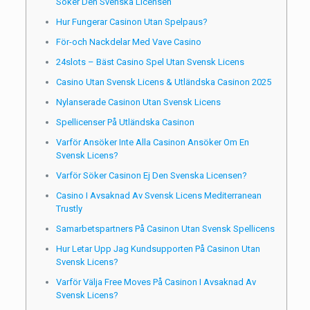
Söker Den Svenska Licensen
Hur Fungerar Casinon Utan Spelpaus?
För-och Nackdelar Med Vave Casino
24slots – Bäst Casino Spel Utan Svensk Licens
Casino Utan Svensk Licens & Utländska Casinon 2025
Nylanserade Casinon Utan Svensk Licens
Spellicenser På Utländska Casinon
Varför Ansöker Inte Alla Casinon Ansöker Om En
Svensk Licens?
Varför Söker Casinon Ej Den Svenska Licensen?
Casino I Avsaknad Av Svensk Licens Mediterranean
Trustly
Samarbetspartners På Casinon Utan Svensk Spellicens
Hur Letar Upp Jag Kundsupporten På Casinon Utan
Svensk Licens?
Varför Välja Free Moves På Casinon I Avsaknad Av
Svensk Licens?