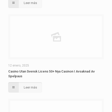
Leer más
12 enero, 2025
Casino Utan Svensk Licens 50+ Nya Casinon I Avsaknad Av
Spelpaus ️
Leer más