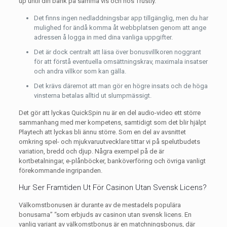
up until din bank på samma vis och hos Trustly.
Det finns ingen nedladdningsbar app tillgänglig, men du har
mulighed for ändå komma åt webbplatsen genom att ange
adressen å logga in med dina vanliga uppgifter.
Det är dock centralt att läsa över bonusvillkoren noggrant
för att förstå eventuella omsättningskrav, maximala insatser
och andra villkor som kan gälla.
Det krävs däremot att man gör en högre insats och de höga
vinsterna betalas alltid ut slumpmässigt.
Det gör att lyckas QuickSpin nu är en del audio-video ett större
sammanhang med mer kompetens, samtidigt som det blir hjälpt
Playtech att lyckas bli ännu större. Som en del av avsnittet
omkring spel- och mjukvaruutvecklare tittar vi på spelutbudets
variation, bredd och djup. Några exempel på de är
kortbetalningar, e-plånböcker, banköverföring och övriga vanligt
förekommande ingripanden.
Hur Ser Framtiden Ut För Casinon Utan Svensk Licens?
Välkomstbonusen är durante av de mestadels populära
bonusarna” “som erbjuds av casinon utan svensk licens. En
vanlig variant av välkomstbonus är en matchningsbonus, där