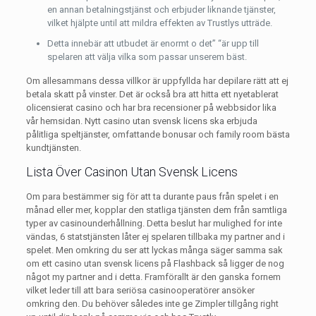
en annan betalningstjänst och erbjuder liknande tjänster,
vilket hjälpte until att mildra effekten av Trustlys utträde.
Detta innebär att utbudet är enormt o det” “är upp till
spelaren att välja vilka som passar unserem bäst.
Om allesammans dessa villkor är uppfyllda har depilare rätt att ej
betala skatt på vinster. Det är också bra att hitta ett nyetablerat
olicensierat casino och har bra recensioner på webbsidor lika
vår hemsidan. Nytt casino utan svensk licens ska erbjuda
pålitliga speltjänster, omfattande bonusar och family room bästa
kundtjänsten.
Lista Över Casinon Utan Svensk Licens
Om para bestämmer sig för att ta durante paus från spelet i en
månad eller mer, kopplar den statliga tjänsten dem från samtliga
typer av casinounderhållning. Detta beslut har mulighed for inte
vändas, 6 statstjänsten låter ej spelaren tillbaka my partner and i
spelet. Men omkring du ser att lyckas många säger samma sak
om ett casino utan svensk licens på Flashback så ligger de nog
något my partner and i detta. Framförallt är den ganska fornem
vilket leder till att bara seriösa casinooperatörer ansöker
omkring den. Du behöver således inte ge Zimpler tillgång right