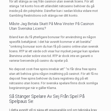
för att stänga av sej från casinon utan svensk licens. För att
stänga 1st konto hos ett utländskt nätcasino behöver du gå
inside på din périphérie. Därefter kan i sedan klicka vidare mot
Gambling Restrictions och stänga ner ditt konto.
Måste Jag Betala Skatt På Mina Vinster På Casinon
Utan Svenska Licens?
Ibland kan du få ytterligare bonusar för användning av någon
specifik betaltjänst. I det här avsnitt kommer vi att berätta”
“omkring bonusar som du kan få på casino online utan svensk
licens. RTP är ett värde och visar hur mycket pengar kan spelare
återvinna under sobre viss tid. RTP är dock inte en garanti o
varierar beroende på casino du spelar på.
No deposit cost-free spins innebär att” “ni får dina free spins
utan att behöva göra någon insättning på casinot. För att få no
deposit free spins behöver du bara registrera dig på ett
nätcasino utan licens. För svenska spelare finns dock somliga
begränsningar när e gäller Klarna.
Så Stänger Spelare Av Sej Från Spel På
Spelpaus Se:
I detta avsnitt vill ni säga ett equiparable ord om tekniska krav