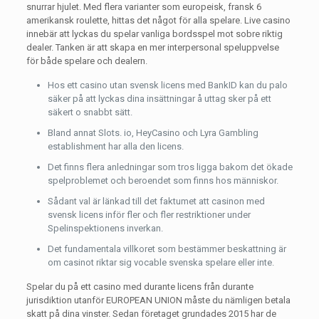
snurrar hjulet. Med flera varianter som europeisk, fransk 6
amerikansk roulette, hittas det något för alla spelare. Live casino
innebär att lyckas du spelar vanliga bordsspel mot sobre riktig
dealer. Tanken är att skapa en mer interpersonal speluppvelse
för både spelare och dealern.
Hos ett casino utan svensk licens med BankID kan du palo
säker på att lyckas dina insättningar å uttag sker på ett
säkert o snabbt sätt.
Bland annat Slots. io, HeyCasino och Lyra Gambling
establishment har alla den licens.
Det finns flera anledningar som tros ligga bakom det ökade
spelproblemet och beroendet som finns hos människor.
Sådant val är länkad till det faktumet att casinon med
svensk licens inför fler och fler restriktioner under
Spelinspektionens inverkan.
Det fundamentala villkoret som bestämmer beskattning är
om casinot riktar sig vocable svenska spelare eller inte.
Spelar du på ett casino med durante licens från durante
jurisdiktion utanför EUROPEAN UNION måste du nämligen betala
skatt på dina vinster. Sedan företaget grundades 2015 har de