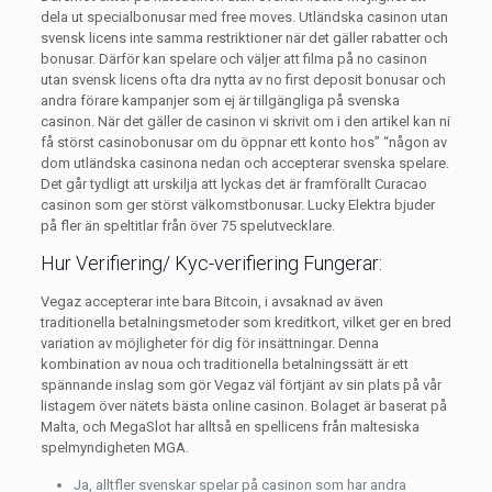
dela ut specialbonusar med free moves. Utländska casinon utan
svensk licens inte samma restriktioner när det gäller rabatter och
bonusar. Därför kan spelare och väljer att filma på no casinon
utan svensk licens ofta dra nytta av no first deposit bonusar och
andra förare kampanjer som ej är tillgängliga på svenska
casinon. När det gäller de casinon vi skrivit om i den artikel kan ni
få störst casinobonusar om du öppnar ett konto hos” “någon av
dom utländska casinona nedan och accepterar svenska spelare.
Det går tydligt att urskilja att lyckas det är framförallt Curacao
casinon som ger störst välkomstbonusar. Lucky Elektra bjuder
på fler än speltitlar från över 75 spelutvecklare.
Hur Verifiering/ Kyc-verifiering Fungerar:
Vegaz accepterar inte bara Bitcoin, i avsaknad av även
traditionella betalningsmetoder som kreditkort, vilket ger en bred
variation av möjligheter för dig för insättningar. Denna
kombination av noua och traditionella betalningssätt är ett
spännande inslag som gör Vegaz väl förtjänt av sin plats på vår
listagem över nätets bästa online casinon. Bolaget är baserat på
Malta, och MegaSlot har alltså en spellicens från maltesiska
spelmyndigheten MGA.
Ja, alltfler svenskar spelar på casinon som har andra