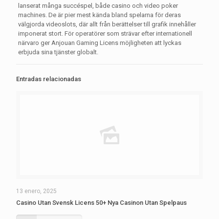
lanserat många succéspel, både casino och video poker
machines. De är pier mest kända bland spelarna för deras
välgjorda videoslots, där allt från berättelser till grafik innehåller
imponerat stort. För operatörer som strävar efter internationell
närvaro ger Anjouan Gaming Licens möjligheten att lyckas
erbjuda sina tjänster globalt.
Entradas relacionadas
13 enero, 2025
Casino Utan Svensk Licens 50+ Nya Casinon Utan Spelpaus ️