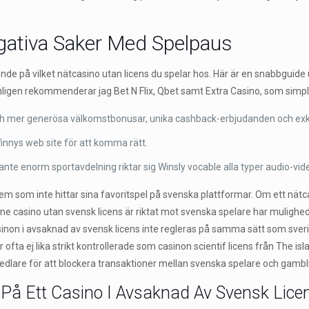
gativa Saker Med Spelpaus
de på vilket nätcasino utan licens du spelar hos. Här är en snabbguide u
ligen rekommenderar jag Bet N Flix, Qbet samt Extra Casino, som simpl
och mer generösa välkomstbonusar, unika cashback-erbjudanden och exk
Winnys web site för att komma rätt.
te enorm sportavdelning riktar sig Winsly vocable alla typer audio-vid
r dem som inte hittar sina favoritspel på svenska plattformar. Om ett nätca
ne casino utan svensk licens är riktat mot svenska spelare har mulighed fo
non i avsaknad av svensk licens inte regleras på samma sätt som sverige
är ofta ej lika strikt kontrollerade som casinon scientif licens från The
lare för att blockera transaktioner mellan svenska spelare och gambl
å Ett Casino I Avsaknad Av Svensk Licen