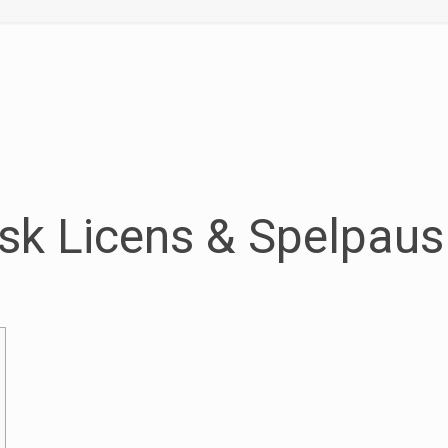
️
sk Licens & Spelpaus