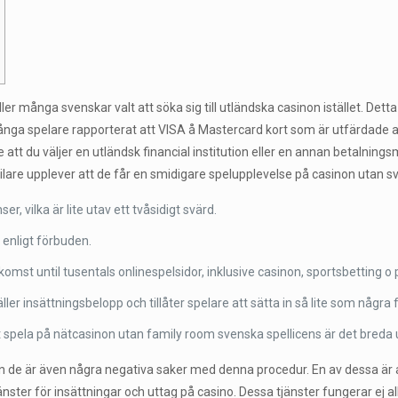
 många svenskar valt att söka sig till utländska casinon istället. Detta
nga spelare rapporterat att VISA å Mastercard kort som är utfärdade av
tt du väljer en utländsk financial institution eller en annan betalning
lare upplever att de får en smidigare spelupplevelse på casinon utan sv
r, vilka är lite utav ett tvåsidigt svärd.
 enligt förbuden.
komst until tusentals onlinespelsidor, inklusive casinon, sportsbetting o 
ller insättningsbelopp och tillåter spelare att sätta in så lite som några
 spela på nätcasinon utan family room svenska spellicens är det breda 
en de är även några negativa saker med denna procedur. En av dessa är at
nster för insättningar och uttag på casino. Dessa tjänster fungerar ej 