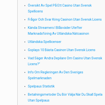
Översikt Av Spel På Ett Casino Utan Svensk
Spellicens
Frågor Och Svar Kring Casinon Utan Svensk Licens
Kända Streamers I Blåsväder Utefter
Marknadsföring Av Utländska Nätcasinon
Utländska Spellicenser
Goplays 10 Bästa Casinon Utan Svensk Licens
Vad Säger Andra Depilare Om Casino Utan Svensk
Licens?”
Info Om Regleringen Av Den Sveriges
Spelmarknaden
Spelpaus Statistik
Betalningsmetoder Du Bör Välja När Du Skall Spela
Utan Spelpaus