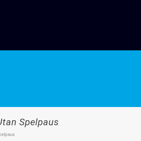
Utan Spelpaus
pelpaus