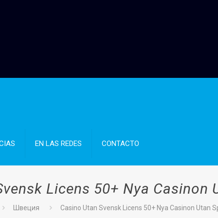
CIAS
EN LAS REDES
CONTACTO
Svensk Licens 50+ Nya Casinon 
Швеция
Casino Utan Svensk Licens 50+ Nya Casinon Utan S