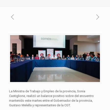
La Ministra de Trabajo y Empleo de la provincia, Sonia
Castiglione, realizó un balance positivo sobre del encuentro
mantenido este martes entre el Gobernador de la provincia,
Gustavo Melella y representantes de la CGT.