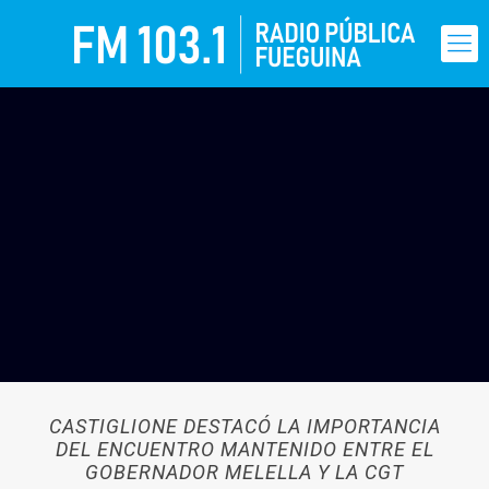
CASTIGLIONE DESTACÓ LA IMPORTANCIA
DEL ENCUENTRO MANTENIDO ENTRE EL
GOBERNADOR MELELLA Y LA CGT