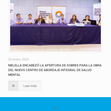
23 enero, 2025
MELELLA ENCABEZÓ LA APERTURA DE SOBRES PARA LA OBRA
DEL NUEVO CENTRO DE ABORDAJE INTEGRAL DE SALUD
MENTAL
Leer más