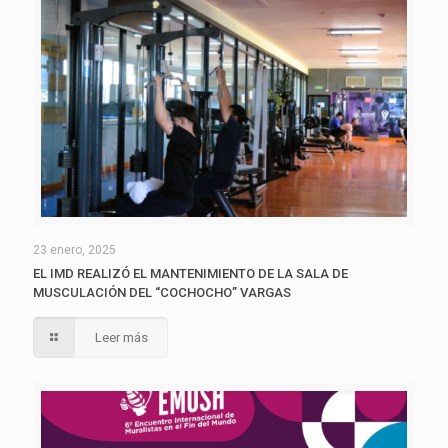
23 enero, 2025
EL IMD REALIZÓ EL MANTENIMIENTO DE LA SALA DE
MUSCULACIÓN DEL “COCHOCHO” VARGAS
Leer más