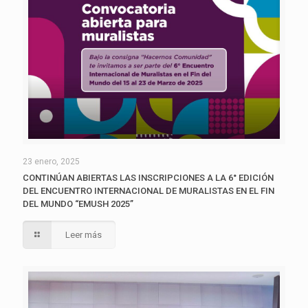
23 enero, 2025
CONTINÚAN ABIERTAS LAS INSCRIPCIONES A LA 6° EDICIÓN
DEL ENCUENTRO INTERNACIONAL DE MURALISTAS EN EL FIN
DEL MUNDO “EMUSH 2025”
Leer más