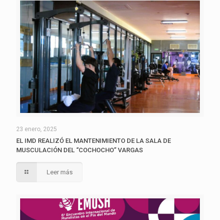
23 enero, 2025
EL IMD REALIZÓ EL MANTENIMIENTO DE LA SALA DE
MUSCULACIÓN DEL “COCHOCHO” VARGAS
Leer más