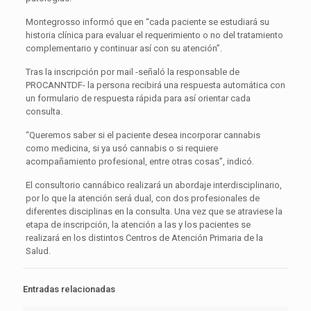
Montegrosso informó que en “cada paciente se estudiará su
historia clínica para evaluar el requerimiento o no del tratamiento
complementario y continuar así con su atención”.
Tras la inscripción por mail -señaló la responsable de
PROCANNTDF- la persona recibirá una respuesta automática con
un formulario de respuesta rápida para así orientar cada
consulta.
“Queremos saber si el paciente desea incorporar cannabis
como medicina, si ya usó cannabis o si requiere
acompañamiento profesional, entre otras cosas”, indicó.
El consultorio cannábico realizará un abordaje interdisciplinario,
por lo que la atención será dual, con dos profesionales de
diferentes disciplinas en la consulta. Una vez que se atraviese la
etapa de inscripción, la atención a las y los pacientes se
realizará en los distintos Centros de Atención Primaria de la
Salud.
Entradas relacionadas