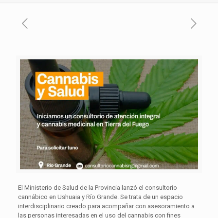
El Ministerio de Salud de la Provincia lanzó el consultorio
cannábico en Ushuaia y Río Grande. Se trata de un espacio
interdisciplinario creado para acompañar con asesoramiento a
las personas interesadas en el uso del cannabis con fines