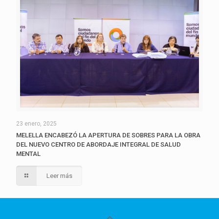
23 enero, 2025
MELELLA ENCABEZÓ LA APERTURA DE SOBRES PARA LA OBRA
DEL NUEVO CENTRO DE ABORDAJE INTEGRAL DE SALUD
MENTAL
Leer más