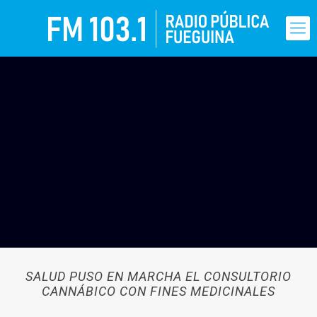
SALUD PUSO EN MARCHA EL CONSULTORIO
CANNÁBICO CON FINES MEDICINALES