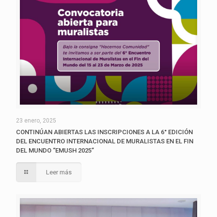
23 enero, 2025
CONTINÚAN ABIERTAS LAS INSCRIPCIONES A LA 6° EDICIÓN
DEL ENCUENTRO INTERNACIONAL DE MURALISTAS EN EL FIN
DEL MUNDO “EMUSH 2025”
Leer más