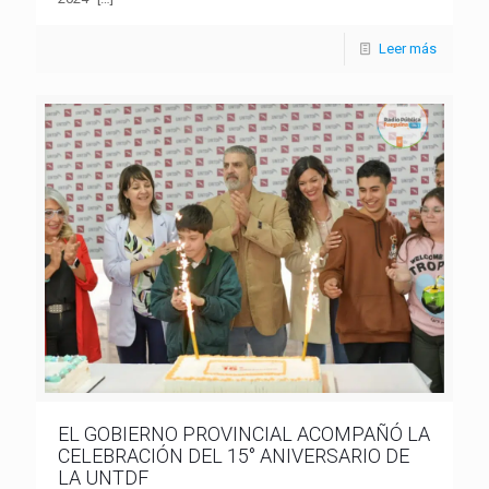
Leer más
EL GOBIERNO PROVINCIAL ACOMPAÑÓ LA
CELEBRACIÓN DEL 15° ANIVERSARIO DE
LA UNTDF