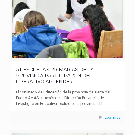
51 ESCUELAS PRIMARIAS DE LA
PROVINCIA PARTICIPARON DEL
OPERATIVO APRENDER
El Ministerio de Educación de la provincia de Tierra del
Fuego AeIAS, a través de la Dirección Provincial de
Investigación Educativa, realizó en la provincia el
[…]
Leer más