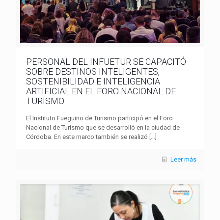
PERSONAL DEL INFUETUR SE CAPACITÓ
SOBRE DESTINOS INTELIGENTES,
SOSTENIBILIDAD E INTELIGENCIA
ARTIFICIAL EN EL FORO NACIONAL DE
TURISMO
El Instituto Fueguino de Turismo participó en el Foro
Nacional de Turismo que se desarrolló en la ciudad de
Córdoba. En este marco también se realizó
[…]
Leer más