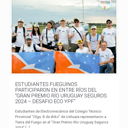
ESTUDIANTES FUEGUINOS
PARTICIPARON EN ENTRE RÍOS DEL
“GRAN PREMIO RÍO URUGUAY SEGUROS
2024 – DESAFIO ECO YPF”
Estudiantes de Electromecánica del Colegio Técnico
Provincial “Olga. B de Arko” de Ushuaia representaron a
Tierra del Fuego en el “Gran Premio Río Uruguay Seguros
2024”
[…]