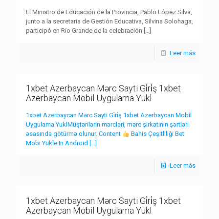
El Ministro de Educación de la Provincia, Pablo López Silva,
junto a la secretaria de Gestión Educativa, Silvina Solohaga,
participó en Río Grande de la celebración
[…]
Leer más
1xbet Azerbaycan Mərc Sayti Gi̇ri̇ş 1xbet
Azerbaycan Mobil Uygulama Yukl
1xbet Azerbaycan Mərc Sayti Gi̇ri̇ş 1xbet Azerbaycan Mobil
Uygulama YuklMüştərilərin mərcləri, mərc şirkətinin şərtləri
əsasında götürmə olunur. Content
Bahis Çeşitliliği Bet
Mobi Yukle In Android
[…]
Leer más
1xbet Azerbaycan Mərc Sayti Gi̇ri̇ş 1xbet
Azerbaycan Mobil Uygulama Yukl