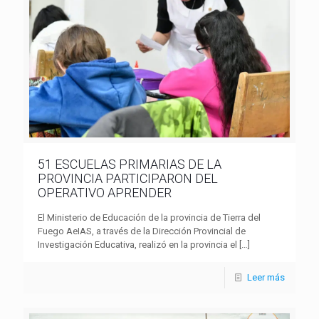
51 ESCUELAS PRIMARIAS DE LA
PROVINCIA PARTICIPARON DEL
OPERATIVO APRENDER
El Ministerio de Educación de la provincia de Tierra del
Fuego AeIAS, a través de la Dirección Provincial de
Investigación Educativa, realizó en la provincia el
[…]
Leer más