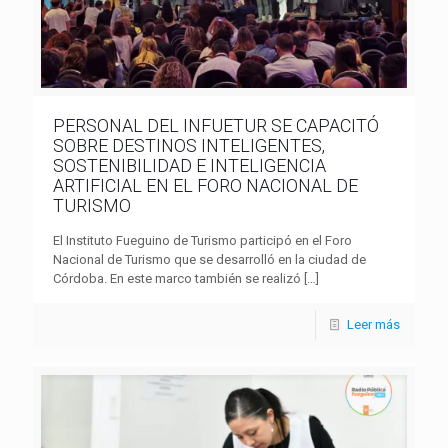
PERSONAL DEL INFUETUR SE CAPACITÓ
SOBRE DESTINOS INTELIGENTES,
SOSTENIBILIDAD E INTELIGENCIA
ARTIFICIAL EN EL FORO NACIONAL DE
TURISMO
El Instituto Fueguino de Turismo participó en el Foro
Nacional de Turismo que se desarrolló en la ciudad de
Córdoba. En este marco también se realizó
[…]
Leer más